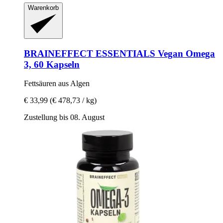
Warenkorb
BRAINEFFECT
ESSENTIALS Vegan Omega
3, 60 Kapseln
Fettsäuren aus Algen
€ 33,99
(€ 478,73 / kg)
Zustellung bis 08. August