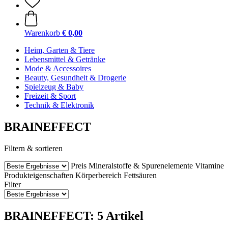
Warenkorb
€ 0,00
Heim, Garten & Tiere
Lebensmittel & Getränke
Mode & Accessoires
Beauty, Gesundheit & Drogerie
Spielzeug & Baby
Freizeit & Sport
Technik & Elektronik
BRAINEFFECT
Filtern & sortieren
Preis
Mineralstoffe & Spurenelemente
Vitamine
Produkteigenschaften
Körperbereich
Fettsäuren
Filter
BRAINEFFECT: 5 Artikel