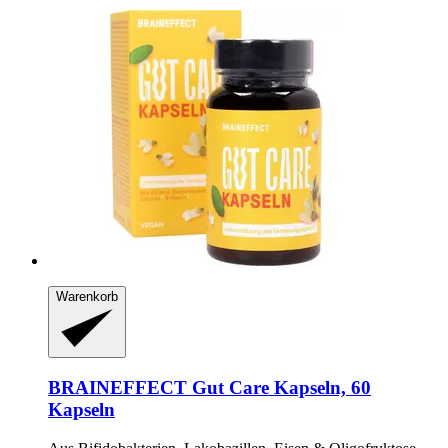
Warenkorb
BRAINEFFECT
Gut Care Kapseln, 60
Kapseln