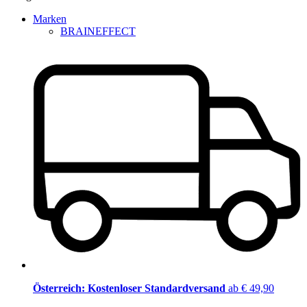
Marken
BRAINEFFECT
Österreich: Kostenloser Standardversand
ab € 49,90