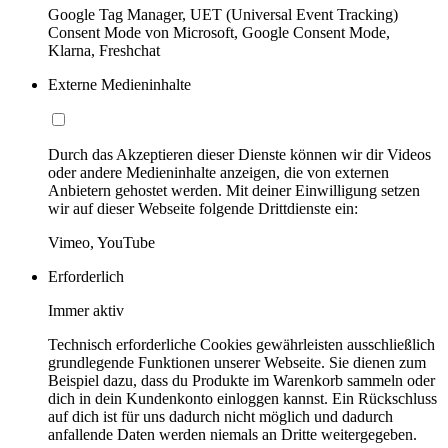
Google Tag Manager, UET (Universal Event Tracking)
Consent Mode von Microsoft, Google Consent Mode,
Klarna, Freshchat
Externe Medieninhalte
Durch das Akzeptieren dieser Dienste können wir dir Videos
oder andere Medieninhalte anzeigen, die von externen
Anbietern gehostet werden. Mit deiner Einwilligung setzen
wir auf dieser Webseite folgende Drittdienste ein:
Vimeo, YouTube
Erforderlich
Immer aktiv
Technisch erforderliche Cookies gewährleisten ausschließlich
grundlegende Funktionen unserer Webseite. Sie dienen zum
Beispiel dazu, dass du Produkte im Warenkorb sammeln oder
dich in dein Kundenkonto einloggen kannst. Ein Rückschluss
auf dich ist für uns dadurch nicht möglich und dadurch
anfallende Daten werden niemals an Dritte weitergegeben.