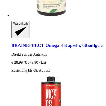
Warenkorb
BRAINEFFECT
Omega 3 Kapseln, 60 softgele
Direkt aus der Antarktis
€ 28,99
(€ 579,80 / kg)
Zustellung bis 08. August