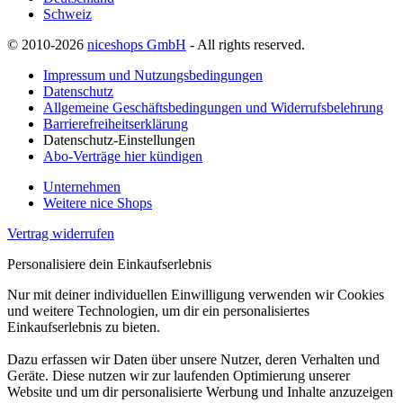
Schweiz
© 2010-2026
niceshops GmbH
- All rights reserved.
Impressum und Nutzungsbedingungen
Datenschutz
Allgemeine Geschäftsbedingungen und Widerrufsbelehrung
Barrierefreiheitserklärung
Datenschutz-Einstellungen
Abo-Verträge hier kündigen
Unternehmen
Weitere nice Shops
Vertrag widerrufen
Personalisiere dein Einkaufserlebnis
Nur mit deiner individuellen Einwilligung verwenden wir Cookies
und weitere Technologien, um dir ein personalisiertes
Einkaufserlebnis zu bieten.
Dazu erfassen wir Daten über unsere Nutzer, deren Verhalten und
Geräte. Diese nutzen wir zur laufenden Optimierung unserer
Website und um dir personalisierte Werbung und Inhalte anzuzeigen