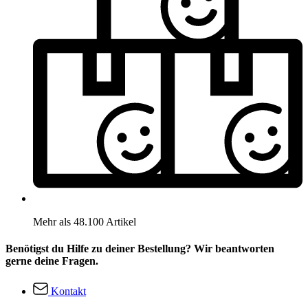
Mehr als 48.100 Artikel
Benötigst du Hilfe zu deiner Bestellung? Wir beantworten
gerne deine Fragen.
Kontakt