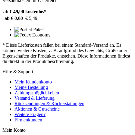
Versandkosten für Österreich
ab € 49,90
kostenlos*
ab € 0,00
€ 5,49
* Diese Lieferkosten fallen bei einem Standard-Versand an. Es
können weitere Kosten, z. B. aufgrund des Gewichts, Größe oder
Eigenschaften der Produkte, entstehen. Diese Informationen findest
du direkt in der Produktbeschreibung.
Hilfe & Support
Mein Kundenkonto
Meine Bestellung
Zahlungsmöglichkeiten
Versand & Lieferung
Rücksendungen & Rückerstattungen
Aktionen & Gutscheine
Weitere Fragen?
Firmenkunden
Mein Konto