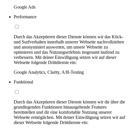
Google Ads
Performance
Durch das Akzeptieren dieser Dienste können wir das Klick-
und Surfverhalten innerhalb unserer Webseite nachvollziehen
und anonymisiert auswerten, um unsere Webseite zu
optimieren und das Nutzungserlebnis insgesamt laufend zu
verbessern. Mit deiner Einwilligung setzen wir auf dieser
Webseite folgende Drittdienste ein:
Google Analytics, Clarity, A/B-Testing
Funktional
Durch das Akzeptieren dieser Dienste können wir dir über die
grundlegenden Funktionen hinausgehende Features
bereitstellen und dir eine komfortable Nutzung unserer
Webseite ermöglichen. Mit deiner Einwilligung setzen wir auf
dieser Webseite folgende Drittdienste ein: