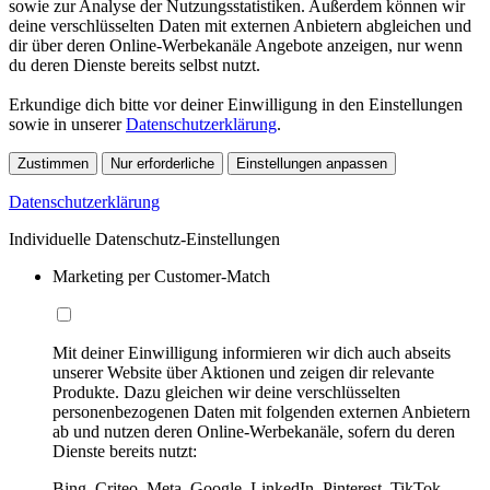
sowie zur Analyse der Nutzungsstatistiken. Außerdem können wir
deine verschlüsselten Daten mit externen Anbietern abgleichen und
dir über deren Online-Werbekanäle Angebote anzeigen, nur wenn
du deren Dienste bereits selbst nutzt.
Erkundige dich bitte vor deiner Einwilligung in den Einstellungen
sowie in unserer
Datenschutzerklärung
.
Zustimmen
Nur erforderliche
Einstellungen anpassen
Datenschutzerklärung
Individuelle Datenschutz-Einstellungen
Marketing per Customer-Match
Mit deiner Einwilligung informieren wir dich auch abseits
unserer Website über Aktionen und zeigen dir relevante
Produkte. Dazu gleichen wir deine verschlüsselten
personenbezogenen Daten mit folgenden externen Anbietern
ab und nutzen deren Online-Werbekanäle, sofern du deren
Dienste bereits nutzt:
Bing, Criteo, Meta, Google, LinkedIn, Pinterest, TikTok