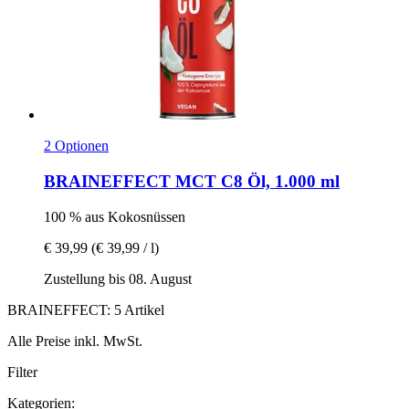
2 Optionen
BRAINEFFECT
MCT C8 Öl, 1.000 ml
100 % aus Kokosnüssen
€ 39,99
(€ 39,99 / l)
Zustellung bis 08. August
BRAINEFFECT: 5 Artikel
Alle Preise inkl. MwSt.
Filter
Kategorien: