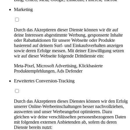
Marketing
Durch das Akzeptieren dieser Dienste können wir dir auf
deine Interessen abgestimmte Werbung, gesponserte Inhalte
oder Rabattaktionen für unsere Webseite oder Produkte
basierend auf deinem Surf- und Einkaufsverhalten anzeigen
sowie deren Erfolge messen. Mit deiner Einwilligung setzen
wir auf dieser Webseite folgende Drittdienste ein:
Meta-Pixel, Microsoft Advertising, Klickbasierte
Produktempfehlungen, Ads Defender
Erweitertes Conversion-Tracking
Durch das Akzeptieren dieses Dienstes können wir den Erfolg
unserer Online-Werbeeinschaltungen besser nachvollziehen,
auswerten und unser Werbeangebot optimieren. Dazu
gleichen wir deine verschlüsselten personenbezogenen Daten
mit folgenden externen Anbietenden ab, sofern du deren
Dienste bereits nutzt: