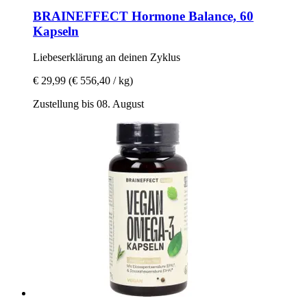
BRAINEFFECT
Hormone Balance, 60
Kapseln
Liebeserklärung an deinen Zyklus
€ 29,99
(€ 556,40 / kg)
Zustellung bis 08. August