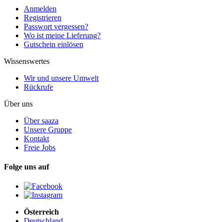
Anmelden
Registrieren
Passwort vergessen?
Wo ist meine Lieferung?
Gutschein einlösen
Wissenswertes
Wir und unsere Umwelt
Rückrufe
Über uns
Über saaza
Unsere Gruppe
Kontakt
Freie Jobs
Folge uns auf
Österreich
Deutschland