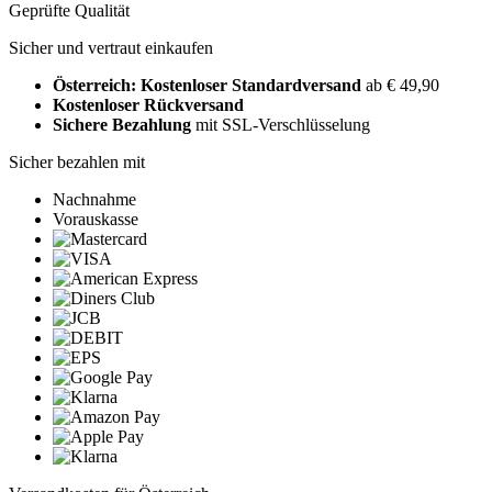
Geprüfte Qualität
Sicher und vertraut einkaufen
Österreich: Kostenloser Standardversand
ab € 49,90
Kostenloser Rückversand
Sichere Bezahlung
mit SSL-Verschlüsselung
Sicher bezahlen mit
Nachnahme
Vorauskasse