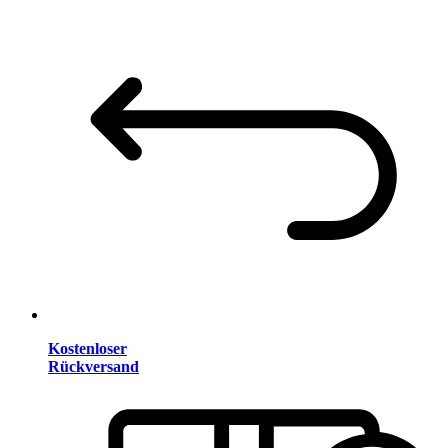
Kostenloser
Rückversand