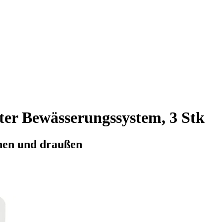
ter Bewässerungssystem, 3 Stk
nnen und draußen