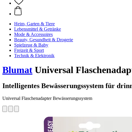
Heim, Garten & Tiere
Lebensmittel & Getränke
Mode & Accessoires
Beauty, Gesundheit & Drogerie
Spielzeug & Baby
Freizeit & Sport
Technik & Elektronik
Blumat
Universal Flaschenadap
Intelligentes Bewässerungssystem für dri
Universal Flaschenadapter Bewässerungssystem