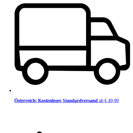
Österreich: Kostenloser Standardversand
ab € 49,90