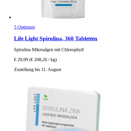
5 Optionen
Life Light
Spirulina, 360 Tabletten
Spirulina Mikroalgen mit Chlorophyll
€ 29,99
(€ 208,26 / kg)
Zustellung bis 11. August