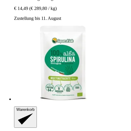
€ 14,49
(€ 289,80 / kg)
Zustellung bis 11. August
Warenkorb