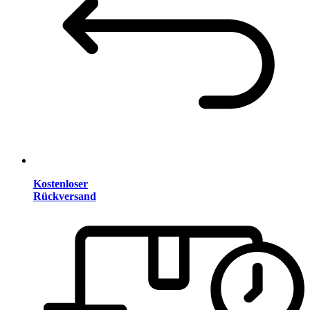
Kostenloser
Rückversand