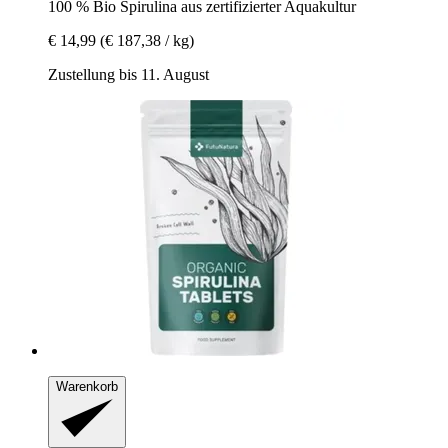
100 % Bio Spirulina aus zertifizierter Aquakultur
€ 14,99
(€ 187,38 / kg)
Zustellung bis 11. August
Warenkorb