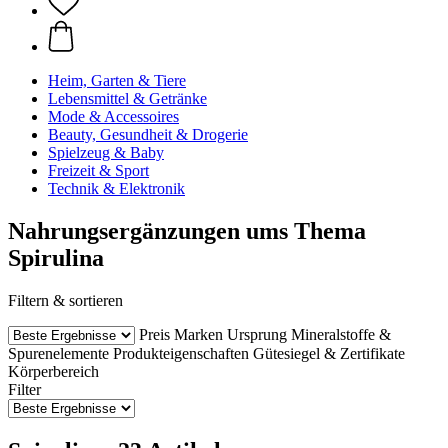
Heim, Garten & Tiere
Lebensmittel & Getränke
Mode & Accessoires
Beauty, Gesundheit & Drogerie
Spielzeug & Baby
Freizeit & Sport
Technik & Elektronik
Nahrungsergänzungen ums Thema
Spirulina
Filtern & sortieren
Preis
Marken
Ursprung
Mineralstoffe &
Spurenelemente
Produkteigenschaften
Gütesiegel & Zertifikate
Körperbereich
Filter