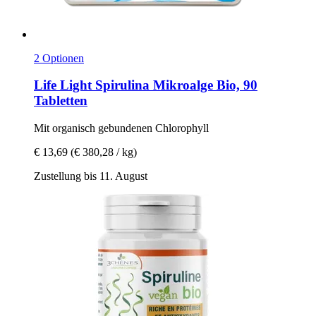
2 Optionen
Life Light
Spirulina Mikroalge Bio, 90
Tabletten
Mit organisch gebundenen Chlorophyll
€ 13,69
(€ 380,28 / kg)
Zustellung bis 11. August