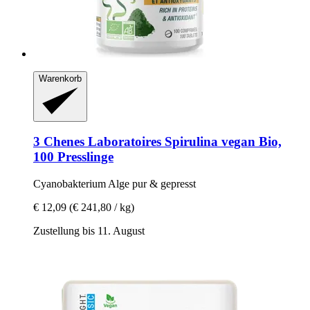
Warenkorb
3 Chenes Laboratoires
Spirulina vegan Bio,
100 Presslinge
Cyanobakterium Alge pur & gepresst
€ 12,09
(€ 241,80 / kg)
Zustellung bis 11. August