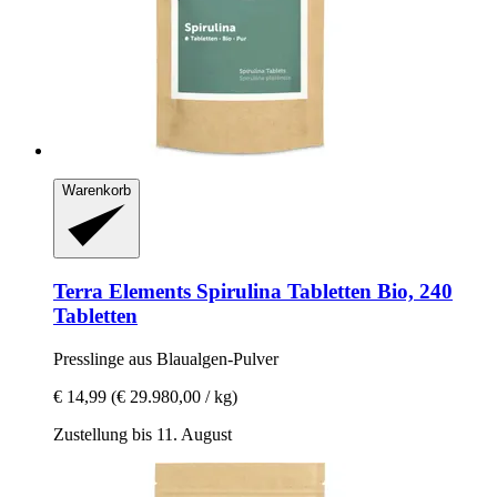
Warenkorb
Terra Elements
Spirulina Tabletten Bio, 240
Tabletten
Presslinge aus Blaualgen-​Pulver
€ 14,99
(€ 29.980,00 / kg)
Zustellung bis 11. August