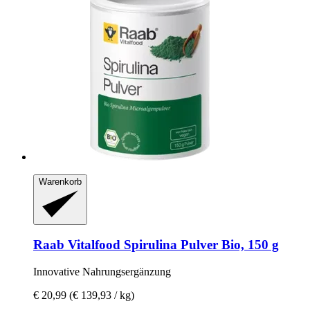
Warenkorb
Raab Vitalfood
Spirulina Pulver Bio, 150 g
Innovative Nahrungsergänzung
€ 20,99
(€ 139,93 / kg)