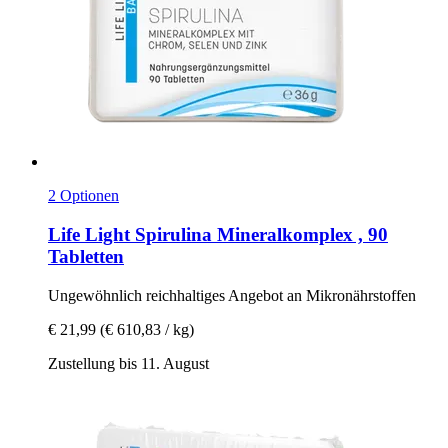
2 Optionen
Life Light
Spirulina Mineralkomplex , 90
Tabletten
Ungewöhnlich reichhaltiges Angebot an Mikronährstoffen
€ 21,99
(€ 610,83 / kg)
Zustellung bis 11. August