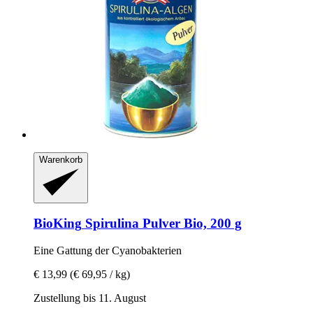
Warenkorb
BioKing
Spirulina Pulver Bio, 200 g
Eine Gattung der Cyanobakterien
€ 13,99
(€ 69,95 / kg)
Zustellung bis 11. August