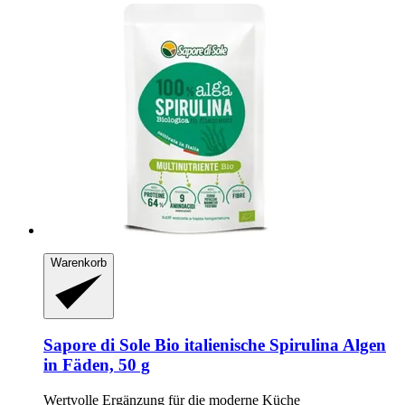
Warenkorb
Sapore di Sole
Bio italienische Spirulina Algen
in Fäden, 50 g
Wertvolle Ergänzung für die moderne Küche