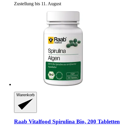
Zustellung bis 11. August
Warenkorb
Raab Vitalfood
Spirulina Bio, 200 Tabletten