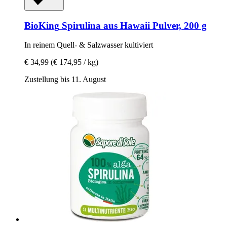
BioKing
Spirulina aus Hawaii Pulver, 200 g
In reinem Quell-​ & Salzwasser kultiviert
€ 34,99
(€ 174,95 / kg)
Zustellung bis 11. August