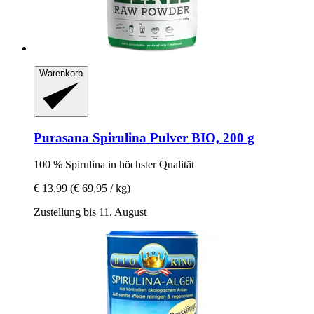
Warenkorb
Purasana
Spirulina Pulver BIO, 200 g
100 % Spirulina in höchster Qualität
€ 13,99
(€ 69,95 / kg)
Zustellung bis 11. August