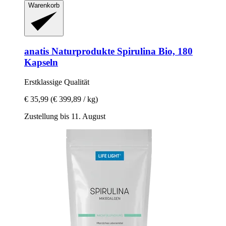
Warenkorb
anatis Naturprodukte
Spirulina Bio, 180
Kapseln
Erstklassige Qualität
€ 35,99
(€ 399,89 / kg)
Zustellung bis 11. August