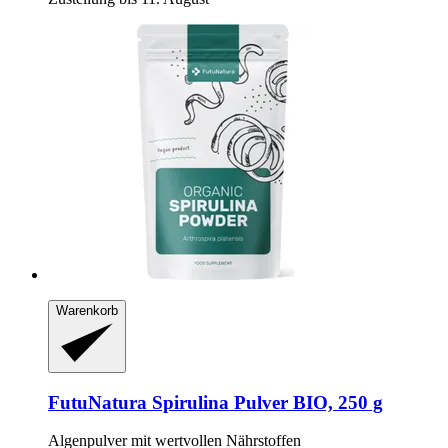
Warenkorb
FutuNatura
Spirulina Pulver BIO, 250 g
Algenpulver mit wertvollen Nährstoffen