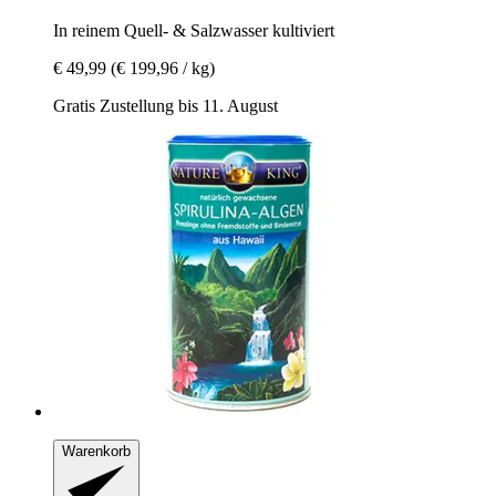
In reinem Quell-​ & Salzwasser kultiviert
€ 49,99
(€ 199,96 / kg)
Gratis Zustellung bis 11. August
Warenkorb