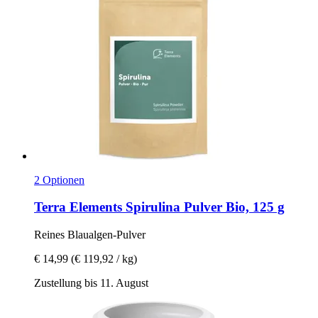
2 Optionen
Terra Elements
Spirulina Pulver Bio, 125 g
Reines Blaualgen-​Pulver
€ 14,99
(€ 119,92 / kg)
Zustellung bis 11. August