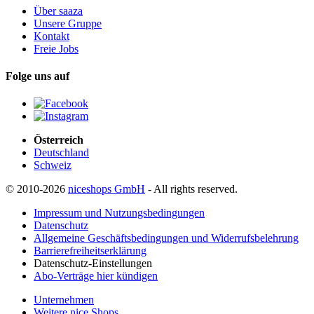
Über saaza
Unsere Gruppe
Kontakt
Freie Jobs
Folge uns auf
Österreich
Deutschland
Schweiz
© 2010-2026
niceshops GmbH
- All rights reserved.
Impressum und Nutzungsbedingungen
Datenschutz
Allgemeine Geschäftsbedingungen und Widerrufsbelehrung
Barrierefreiheitserklärung
Datenschutz-Einstellungen
Abo-Verträge hier kündigen
Unternehmen
Weitere nice Shops