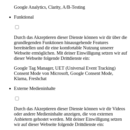
Google Analytics, Clarity, A/B-Testing
Funktional
Durch das Akzeptieren dieser Dienste können wir dir über die
grundlegenden Funktionen hinausgehende Features
bereitstellen und dir eine komfortable Nutzung unserer
Webseite ermöglichen. Mit deiner Einwilligung setzen wir auf
dieser Webseite folgende Drittdienste ein:
Google Tag Manager, UET (Universal Event Tracking)
Consent Mode von Microsoft, Google Consent Mode,
Klarna, Freshchat
Externe Medieninhalte
Durch das Akzeptieren dieser Dienste können wir dir Videos
oder andere Medieninhalte anzeigen, die von externen
Anbietern gehostet werden. Mit deiner Einwilligung setzen
wir auf dieser Webseite folgende Drittdienste ein: