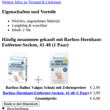
Weitere Infos zu Versand & Lieferung
Eigenschaften und Vorteile
Weiches, angenehmes Material
Langlebig & waschbar
Inhalt: 2 Stk
Häufig zusammen gekauft mit Barfuss Hornhaut-
Entferner-Socken, 41-48 (1 Paar)
Barfuss Hallux Valgus Schutz mit Zehenspreizer
€ 2,99
Barfuss Hornhaut-Entferner-Socken, 41-48 (1 Paar)
€ 3,99
Gesamtpreis:
€ 6,98
Beide in den Warenkorb
Beschreibung