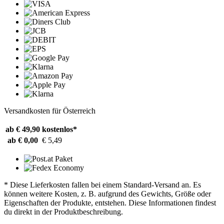
Versandkosten für Österreich
ab € 49,90
kostenlos*
ab € 0,00
€ 5,49
* Diese Lieferkosten fallen bei einem Standard-Versand an. Es
können weitere Kosten, z. B. aufgrund des Gewichts, Größe oder
Eigenschaften der Produkte, entstehen. Diese Informationen findest
du direkt in der Produktbeschreibung.