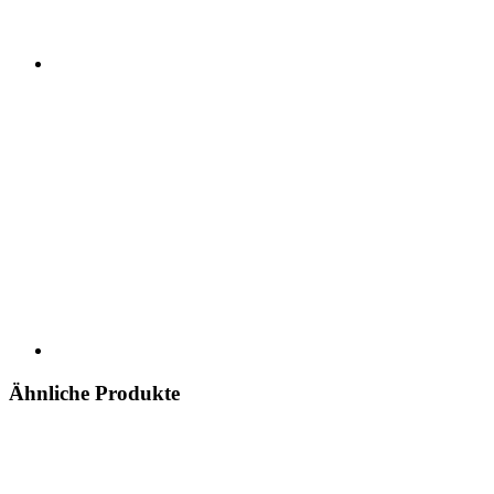
Ähnliche Produkte