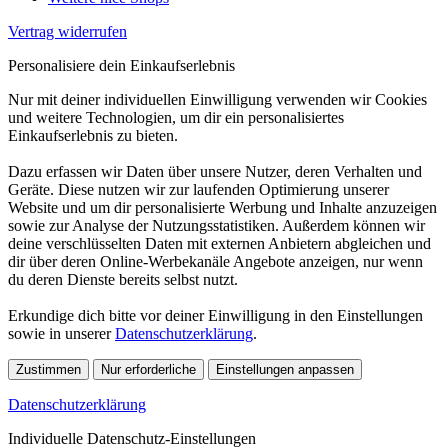
Vertrag widerrufen
Personalisiere dein Einkaufserlebnis
Nur mit deiner individuellen Einwilligung verwenden wir Cookies
und weitere Technologien, um dir ein personalisiertes
Einkaufserlebnis zu bieten.
Dazu erfassen wir Daten über unsere Nutzer, deren Verhalten und
Geräte. Diese nutzen wir zur laufenden Optimierung unserer
Website und um dir personalisierte Werbung und Inhalte anzuzeigen
sowie zur Analyse der Nutzungsstatistiken. Außerdem können wir
deine verschlüsselten Daten mit externen Anbietern abgleichen und
dir über deren Online-Werbekanäle Angebote anzeigen, nur wenn
du deren Dienste bereits selbst nutzt.
Erkundige dich bitte vor deiner Einwilligung in den Einstellungen
sowie in unserer
Datenschutzerklärung
.
Zustimmen
Nur erforderliche
Einstellungen anpassen
Datenschutzerklärung
Individuelle Datenschutz-Einstellungen