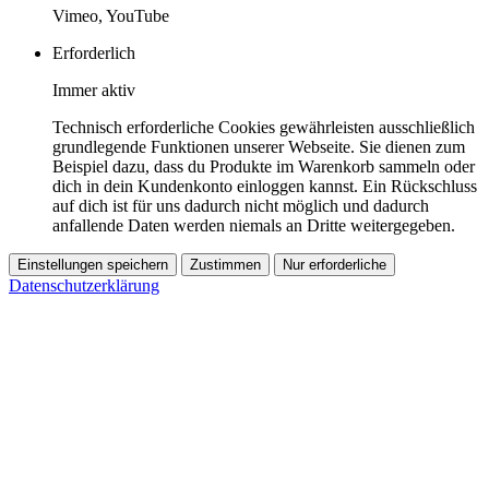
Vimeo, YouTube
Erforderlich
Immer aktiv
Technisch erforderliche Cookies gewährleisten ausschließlich
grundlegende Funktionen unserer Webseite. Sie dienen zum
Beispiel dazu, dass du Produkte im Warenkorb sammeln oder
dich in dein Kundenkonto einloggen kannst. Ein Rückschluss
auf dich ist für uns dadurch nicht möglich und dadurch
anfallende Daten werden niemals an Dritte weitergegeben.
Einstellungen speichern
Zustimmen
Nur erforderliche
Datenschutzerklärung