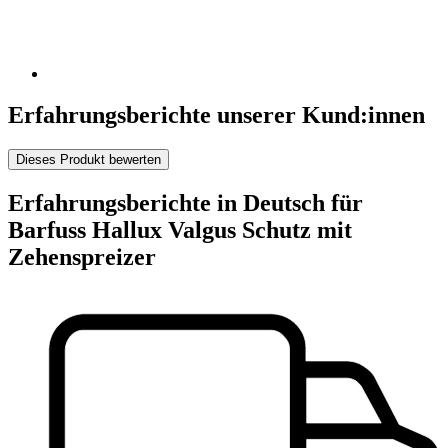
Erfahrungsberichte unserer Kund:innen
Dieses Produkt bewerten
Erfahrungsberichte in Deutsch für
Barfuss Hallux Valgus Schutz mit
Zehenspreizer