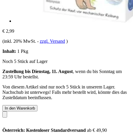
€ 2,99
(inkl. 20% MwSt.
-
zzgl. Versand
)
Inhalt:
1 Pkg
Noch 5 Stück auf Lager
Zustellung bis Dienstag, 11. August
, wenn du bis
Sonntag um
23:59 Uhr
bestellst.
Von diesem Artikel sind nur noch 5 Stück in unserem Lager.
Nachschub ist unterwegs! Falls mehr bestellt wird, könnte dies das
Zustelldatum beeinflussen.
In den Warenkorb
Österreich: Kostenloser Standardversand
ab € 49,90