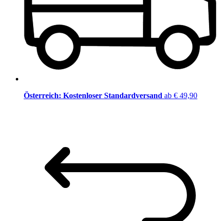
Österreich: Kostenloser Standardversand
ab € 49,90