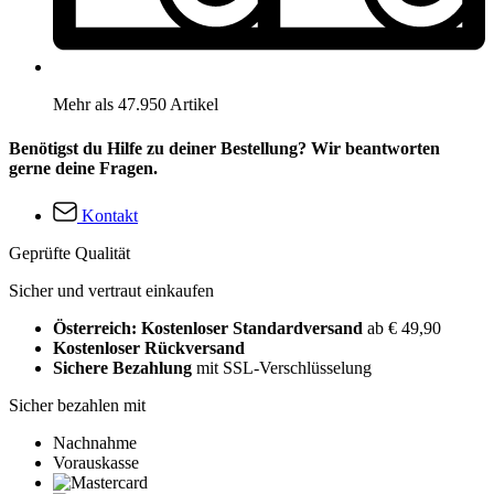
Mehr als 47.950 Artikel
Benötigst du Hilfe zu deiner Bestellung? Wir beantworten
gerne deine Fragen.
Kontakt
Geprüfte Qualität
Sicher und vertraut einkaufen
Österreich: Kostenloser Standardversand
ab € 49,90
Kostenloser Rückversand
Sichere Bezahlung
mit SSL-Verschlüsselung
Sicher bezahlen mit
Nachnahme
Vorauskasse