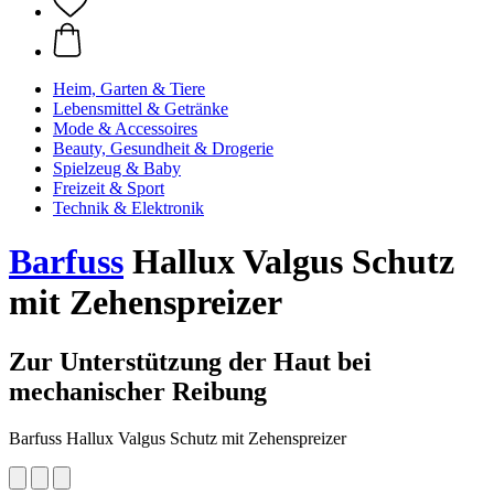
Heim, Garten & Tiere
Lebensmittel & Getränke
Mode & Accessoires
Beauty, Gesundheit & Drogerie
Spielzeug & Baby
Freizeit & Sport
Technik & Elektronik
Barfuss
Hallux Valgus Schutz
mit Zehenspreizer
Zur Unterstützung der Haut bei
mechanischer Reibung
Barfuss Hallux Valgus Schutz mit Zehenspreizer