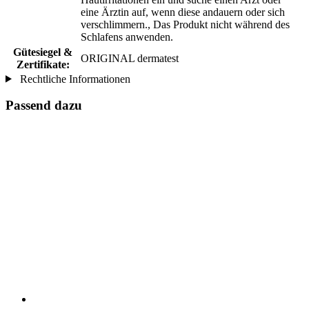
eine Ärztin auf, wenn diese andauern oder sich
verschlimmern., Das Produkt nicht während des
Schlafens anwenden.
Gütesiegel &
ORIGINAL dermatest
Zertifikate:
Rechtliche Informationen
Passend dazu