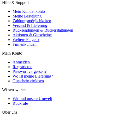
Hilfe & Support
Mein Kundenkonto
Meine Bestellung
Zahlungsmöglichkeiten
Versand & Lieferung
Rücksendungen & Rückerstattungen
Aktionen & Gutscheine
Weitere Fragen?
Firmenkunden
Mein Konto
Anmelden
Registrieren
Passwort vergessen?
Wo ist meine Lieferung?
Gutschein einlösen
Wissenswertes
Wir und unsere Umwelt
Rückrufe
Über uns