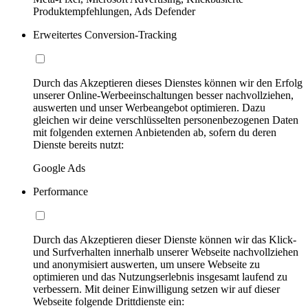
Produktempfehlungen, Ads Defender
Erweitertes Conversion-Tracking
Durch das Akzeptieren dieses Dienstes können wir den Erfolg
unserer Online-Werbeeinschaltungen besser nachvollziehen,
auswerten und unser Werbeangebot optimieren. Dazu
gleichen wir deine verschlüsselten personenbezogenen Daten
mit folgenden externen Anbietenden ab, sofern du deren
Dienste bereits nutzt:
Google Ads
Performance
Durch das Akzeptieren dieser Dienste können wir das Klick-
und Surfverhalten innerhalb unserer Webseite nachvollziehen
und anonymisiert auswerten, um unsere Webseite zu
optimieren und das Nutzungserlebnis insgesamt laufend zu
verbessern. Mit deiner Einwilligung setzen wir auf dieser
Webseite folgende Drittdienste ein: