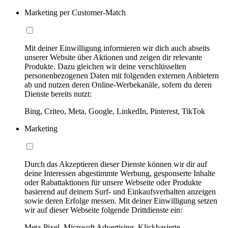
Marketing per Customer-Match
Mit deiner Einwilligung informieren wir dich auch abseits
unserer Website über Aktionen und zeigen dir relevante
Produkte. Dazu gleichen wir deine verschlüsselten
personenbezogenen Daten mit folgenden externen Anbietern
ab und nutzen deren Online-Werbekanäle, sofern du deren
Dienste bereits nutzt:
Bing, Criteo, Meta, Google, LinkedIn, Pinterest, TikTok
Marketing
Durch das Akzeptieren dieser Dienste können wir dir auf
deine Interessen abgestimmte Werbung, gesponserte Inhalte
oder Rabattaktionen für unsere Webseite oder Produkte
basierend auf deinem Surf- und Einkaufsverhalten anzeigen
sowie deren Erfolge messen. Mit deiner Einwilligung setzen
wir auf dieser Webseite folgende Drittdienste ein:
Meta-Pixel, Microsoft Advertising, Klickbasierte