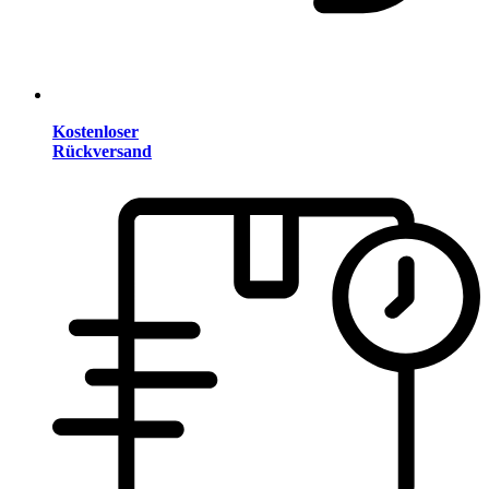
Kostenloser
Rückversand