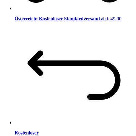
Österreich: Kostenloser Standardversand
ab € 49,90
Kostenloser