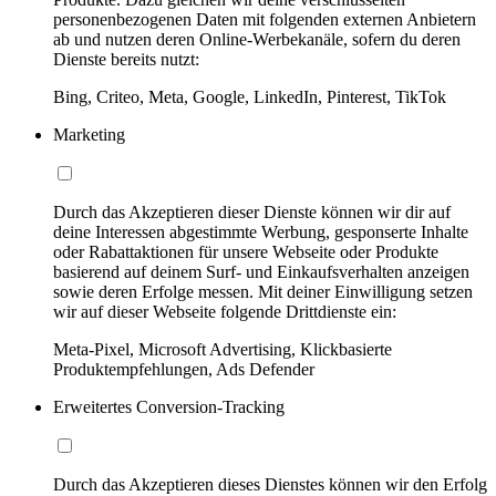
personenbezogenen Daten mit folgenden externen Anbietern
ab und nutzen deren Online-Werbekanäle, sofern du deren
Dienste bereits nutzt:
Bing, Criteo, Meta, Google, LinkedIn, Pinterest, TikTok
Marketing
Durch das Akzeptieren dieser Dienste können wir dir auf
deine Interessen abgestimmte Werbung, gesponserte Inhalte
oder Rabattaktionen für unsere Webseite oder Produkte
basierend auf deinem Surf- und Einkaufsverhalten anzeigen
sowie deren Erfolge messen. Mit deiner Einwilligung setzen
wir auf dieser Webseite folgende Drittdienste ein:
Meta-Pixel, Microsoft Advertising, Klickbasierte
Produktempfehlungen, Ads Defender
Erweitertes Conversion-Tracking
Durch das Akzeptieren dieses Dienstes können wir den Erfolg