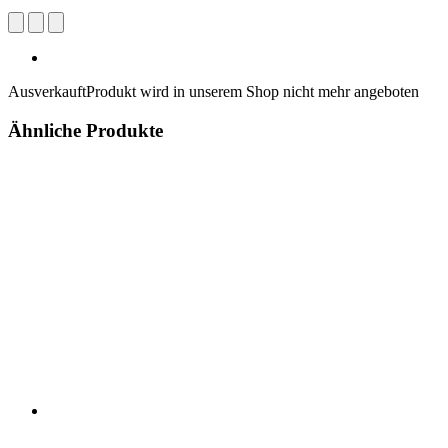
Ausverkauft
Produkt wird in unserem Shop nicht mehr angeboten
Ähnliche Produkte