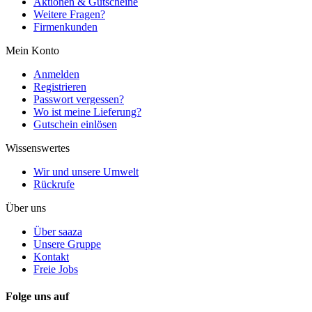
Aktionen & Gutscheine
Weitere Fragen?
Firmenkunden
Mein Konto
Anmelden
Registrieren
Passwort vergessen?
Wo ist meine Lieferung?
Gutschein einlösen
Wissenswertes
Wir und unsere Umwelt
Rückrufe
Über uns
Über saaza
Unsere Gruppe
Kontakt
Freie Jobs
Folge uns auf