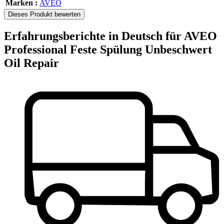
Marken :
AVEO
Dieses Produkt bewerten
Erfahrungsberichte in Deutsch für AVEO
Professional Feste Spülung Unbeschwert
Oil Repair