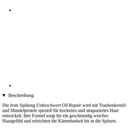
Beschreibung
Die feste Spülung
Unbeschwert Oil Repair
wird mit Traubenkernöl
und Mandelprotein speziell für trockenes und strapaziertes Haar
entwickelt. Ihre Formel sorgt für ein geschmeidig weiches
Haargefühl und erleichtert die Kämmbarkeit bis in die Spitzen.