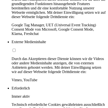
grundlegenden Funktionen hinausgehende Features
bereitstellen und dir eine komfortable Nutzung unserer
Webseite ermöglichen. Mit deiner Einwilligung setzen wir auf
dieser Webseite folgende Drittdienste ein:
Google Tag Manager, UET (Universal Event Tracking)
Consent Mode von Microsoft, Google Consent Mode,
Klarna, Freshchat
Externe Medieninhalte
Durch das Akzeptieren dieser Dienste können wir dir Videos
oder andere Medieninhalte anzeigen, die von externen
Anbietern gehostet werden. Mit deiner Einwilligung setzen
wir auf dieser Webseite folgende Drittdienste ein:
Vimeo, YouTube
Erforderlich
Immer aktiv
Technisch erforderliche Cookies gewährleisten ausschließlich