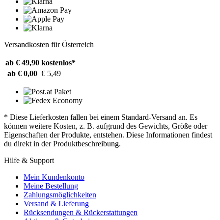
Versandkosten für Österreich
ab € 49,90
kostenlos*
ab € 0,00
€ 5,49
* Diese Lieferkosten fallen bei einem Standard-Versand an. Es
können weitere Kosten, z. B. aufgrund des Gewichts, Größe oder
Eigenschaften der Produkte, entstehen. Diese Informationen findest
du direkt in der Produktbeschreibung.
Hilfe & Support
Mein Kundenkonto
Meine Bestellung
Zahlungsmöglichkeiten
Versand & Lieferung
Rücksendungen & Rückerstattungen