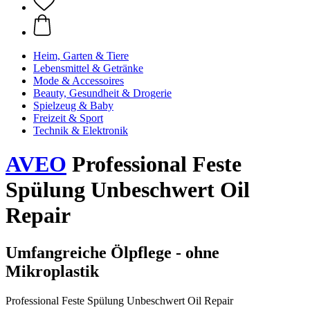
Heim, Garten & Tiere
Lebensmittel & Getränke
Mode & Accessoires
Beauty, Gesundheit & Drogerie
Spielzeug & Baby
Freizeit & Sport
Technik & Elektronik
AVEO
Professional Feste
Spülung Unbeschwert Oil
Repair
Umfangreiche Ölpflege - ohne
Mikroplastik
Professional Feste Spülung Unbeschwert Oil Repair