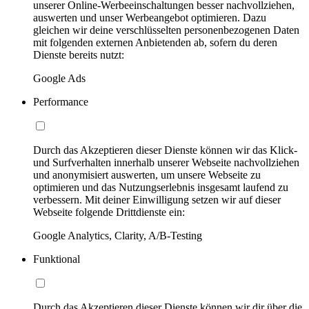
unserer Online-Werbeeinschaltungen besser nachvollziehen,
auswerten und unser Werbeangebot optimieren. Dazu
gleichen wir deine verschlüsselten personenbezogenen Daten
mit folgenden externen Anbietenden ab, sofern du deren
Dienste bereits nutzt:
Google Ads
Performance
Durch das Akzeptieren dieser Dienste können wir das Klick-
und Surfverhalten innerhalb unserer Webseite nachvollziehen
und anonymisiert auswerten, um unsere Webseite zu
optimieren und das Nutzungserlebnis insgesamt laufend zu
verbessern. Mit deiner Einwilligung setzen wir auf dieser
Webseite folgende Drittdienste ein:
Google Analytics, Clarity, A/B-Testing
Funktional
Durch das Akzeptieren dieser Dienste können wir dir über die