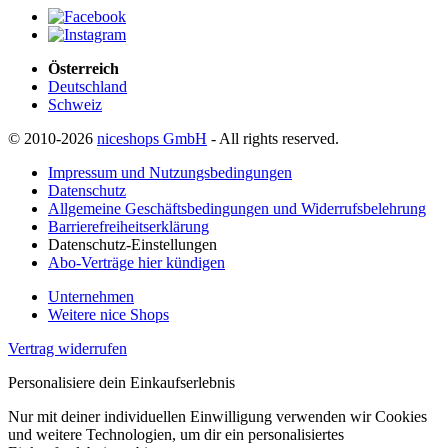
Österreich
Deutschland
Schweiz
© 2010-2026
niceshops GmbH
- All rights reserved.
Impressum und Nutzungsbedingungen
Datenschutz
Allgemeine Geschäftsbedingungen und Widerrufsbelehrung
Barrierefreiheitserklärung
Datenschutz-Einstellungen
Abo-Verträge hier kündigen
Unternehmen
Weitere nice Shops
Vertrag widerrufen
Personalisiere dein Einkaufserlebnis
Nur mit deiner individuellen Einwilligung verwenden wir Cookies
und weitere Technologien, um dir ein personalisiertes