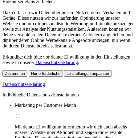
Einkaufserlebnis zu bieten.
Dazu erfassen wir Daten über unsere Nutzer, deren Verhalten und
Geräte. Diese nutzen wir zur laufenden Optimierung unserer
Website und um dir personalisierte Werbung und Inhalte anzuzeigen
sowie zur Analyse der Nutzungsstatistiken. Außerdem können wir
deine verschlüsselten Daten mit externen Anbietern abgleichen und
dir über deren Online-Werbekanäle Angebote anzeigen, nur wenn
du deren Dienste bereits selbst nutzt.
Erkundige dich bitte vor deiner Einwilligung in den Einstellungen
sowie in unserer
Datenschutzerklärung
.
Zustimmen
Nur erforderliche
Einstellungen anpassen
Datenschutzerklärung
Individuelle Datenschutz-Einstellungen
Marketing per Customer-Match
Mit deiner Einwilligung informieren wir dich auch abseits
unserer Website über Aktionen und zeigen dir relevante
Produkte. Dazu gleichen wir deine verschlüsselten