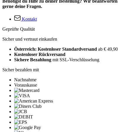
Benötigst du Hilfe zu deiner Bestellung? Wir beantworten
gerne deine Fragen.
Kontakt
Geprüfte Qualität
Sicher und vertraut einkaufen
Österreich: Kostenloser Standardversand
ab € 49,90
Kostenloser Rückversand
Sichere Bezahlung
mit SSL-Verschlüsselung
Sicher bezahlen mit
Nachnahme
Vorauskasse