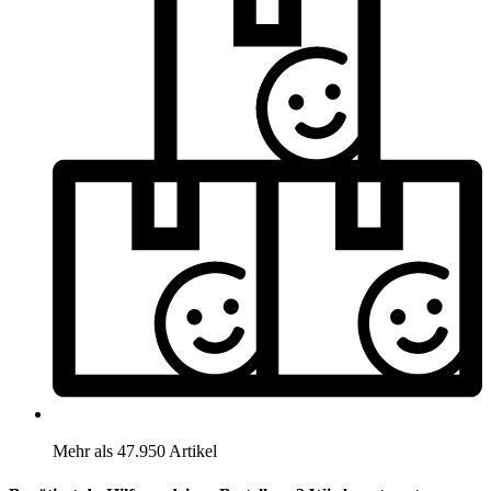
Mehr als 47.950 Artikel