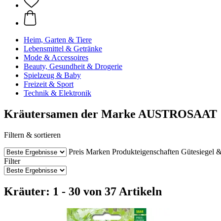
Heim, Garten & Tiere
Lebensmittel & Getränke
Mode & Accessoires
Beauty, Gesundheit & Drogerie
Spielzeug & Baby
Freizeit & Sport
Technik & Elektronik
Kräutersamen der Marke AUSTROSAAT
Filtern & sortieren
Preis
Marken
Produkteigenschaften
Gütesiegel &
Filter
Kräuter: 1 - 30 von 37 Artikeln