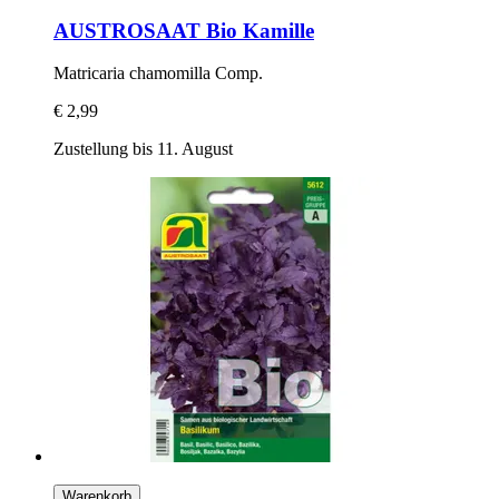
AUSTROSAAT
Bio Kamille
Matricaria chamomilla Comp.
€ 2,99
Zustellung bis 11. August
Warenkorb