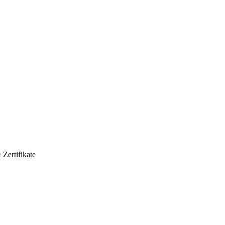
 Zertifikate