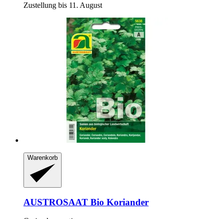
Zustellung bis 11. August
Warenkorb
AUSTROSAAT
Bio Koriander