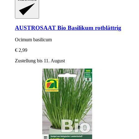
AUSTROSAAT
Bio Basilikum rotblättrig
Ocimum basilicum
€ 2,99
Zustellung bis 11. August