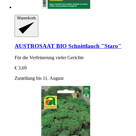
Warenkorb
AUSTROSAAT
BIO Schnittlauch "Staro"
Für die Verfeinerung vieler Gerichte
€ 3,69
Zustellung bis 11. August