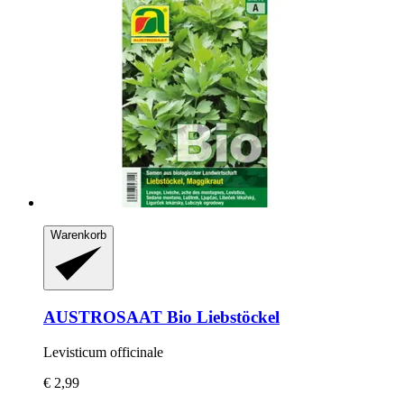
Warenkorb
AUSTROSAAT
Bio Liebstöckel
Levisticum officinale
€ 2,99