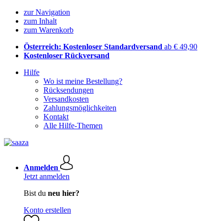
zur Navigation
zum Inhalt
zum Warenkorb
Österreich: Kostenloser Standardversand
ab € 49,90
Kostenloser Rückversand
Hilfe
Wo ist meine Bestellung?
Rücksendungen
Versandkosten
Zahlungsmöglichkeiten
Kontakt
Alle Hilfe-Themen
Anmelden
Jetzt anmelden
Bist du
neu hier?
Konto erstellen