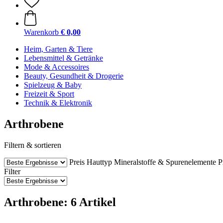
Warenkorb
€ 0,00
Heim, Garten & Tiere
Lebensmittel & Getränke
Mode & Accessoires
Beauty, Gesundheit & Drogerie
Spielzeug & Baby
Freizeit & Sport
Technik & Elektronik
Arthrobene
Filtern & sortieren
Preis
Hauttyp
Mineralstoffe & Spurenelemente
P
Filter
Arthrobene: 6 Artikel