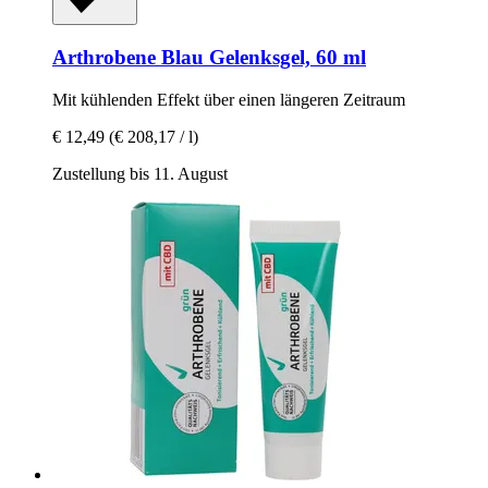
Arthrobene
Blau Gelenksgel, 60 ml
Mit kühlenden Effekt über einen längeren Zeitraum
€ 12,49
(€ 208,17 / l)
Zustellung bis 11. August