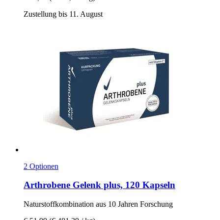
Zustellung bis 11. August
2 Optionen
Arthrobene
Gelenk plus, 120 Kapseln
Naturstoffkombination aus 10 Jahren Forschung