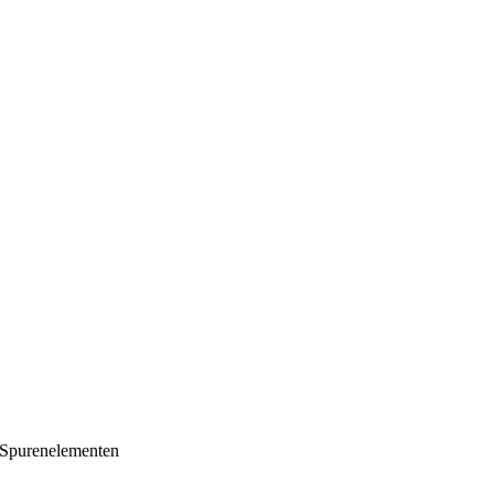
 Spurenelementen