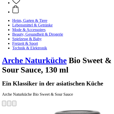
Heim, Garten & Tiere
Lebensmittel & Getränke
Mode & Accessoires
Beauty, Gesundheit & Drogerie
Spielzeug & Baby
Freizeit & Sport
Technik & Elektronik
Arche Naturküche
Bio Sweet &
Sour Sauce, 130 ml
Ein Klassiker in der asiatischen Küche
Arche Naturküche Bio Sweet & Sour Sauce