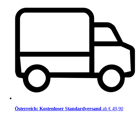
Österreich: Kostenloser Standardversand
ab € 49,90