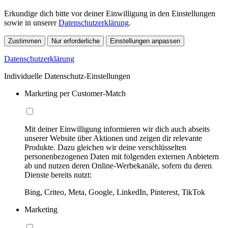
Erkundige dich bitte vor deiner Einwilligung in den Einstellungen
sowie in unserer
Datenschutzerklärung
.
Zustimmen
Nur erforderliche
Einstellungen anpassen
Datenschutzerklärung
Individuelle Datenschutz-Einstellungen
Marketing per Customer-Match
Mit deiner Einwilligung informieren wir dich auch abseits
unserer Website über Aktionen und zeigen dir relevante
Produkte. Dazu gleichen wir deine verschlüsselten
personenbezogenen Daten mit folgenden externen Anbietern
ab und nutzen deren Online-Werbekanäle, sofern du deren
Dienste bereits nutzt:
Bing, Criteo, Meta, Google, LinkedIn, Pinterest, TikTok
Marketing