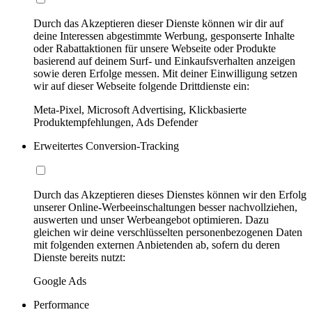
Durch das Akzeptieren dieser Dienste können wir dir auf
deine Interessen abgestimmte Werbung, gesponserte Inhalte
oder Rabattaktionen für unsere Webseite oder Produkte
basierend auf deinem Surf- und Einkaufsverhalten anzeigen
sowie deren Erfolge messen. Mit deiner Einwilligung setzen
wir auf dieser Webseite folgende Drittdienste ein:
Meta-Pixel, Microsoft Advertising, Klickbasierte
Produktempfehlungen, Ads Defender
Erweitertes Conversion-Tracking
Durch das Akzeptieren dieses Dienstes können wir den Erfolg
unserer Online-Werbeeinschaltungen besser nachvollziehen,
auswerten und unser Werbeangebot optimieren. Dazu
gleichen wir deine verschlüsselten personenbezogenen Daten
mit folgenden externen Anbietenden ab, sofern du deren
Dienste bereits nutzt:
Google Ads
Performance