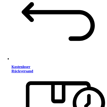
Kostenloser
Rückversand