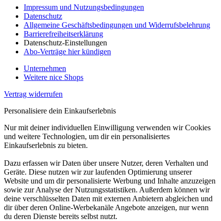
Impressum und Nutzungsbedingungen
Datenschutz
Allgemeine Geschäftsbedingungen und Widerrufsbelehrung
Barrierefreiheitserklärung
Datenschutz-Einstellungen
Abo-Verträge hier kündigen
Unternehmen
Weitere nice Shops
Vertrag widerrufen
Personalisiere dein Einkaufserlebnis
Nur mit deiner individuellen Einwilligung verwenden wir Cookies
und weitere Technologien, um dir ein personalisiertes
Einkaufserlebnis zu bieten.
Dazu erfassen wir Daten über unsere Nutzer, deren Verhalten und
Geräte. Diese nutzen wir zur laufenden Optimierung unserer
Website und um dir personalisierte Werbung und Inhalte anzuzeigen
sowie zur Analyse der Nutzungsstatistiken. Außerdem können wir
deine verschlüsselten Daten mit externen Anbietern abgleichen und
dir über deren Online-Werbekanäle Angebote anzeigen, nur wenn
du deren Dienste bereits selbst nutzt.