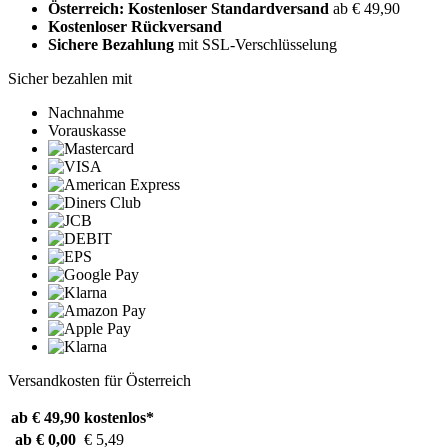
Österreich: Kostenloser Standardversand
ab € 49,90
Kostenloser Rückversand
Sichere Bezahlung
mit SSL-Verschlüsselung
Sicher bezahlen mit
Nachnahme
Vorauskasse
Versandkosten für Österreich
ab € 49,90
kostenlos*
ab € 0,00
€ 5,49