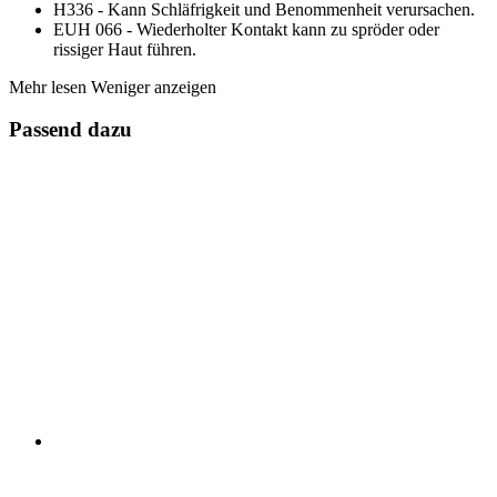
H336 - Kann Schläfrigkeit und Benommenheit verursachen.
EUH 066 - Wiederholter Kontakt kann zu spröder oder
rissiger Haut führen.
Mehr lesen
Weniger anzeigen
Passend dazu