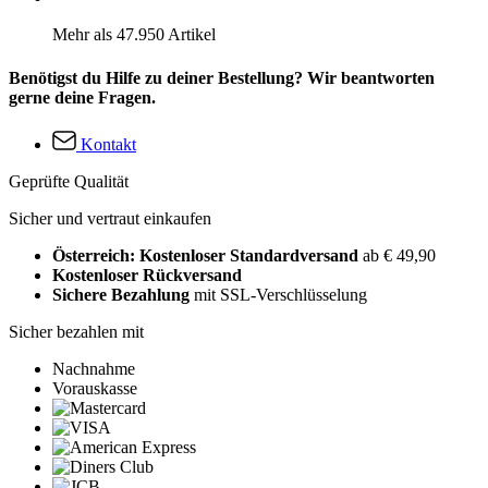
Mehr als 47.950 Artikel
Benötigst du Hilfe zu deiner Bestellung? Wir beantworten
gerne deine Fragen.
Kontakt
Geprüfte Qualität
Sicher und vertraut einkaufen
Österreich: Kostenloser Standardversand
ab € 49,90
Kostenloser Rückversand
Sichere Bezahlung
mit SSL-Verschlüsselung
Sicher bezahlen mit
Nachnahme
Vorauskasse