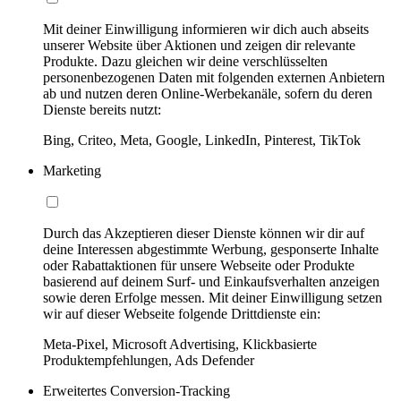
Mit deiner Einwilligung informieren wir dich auch abseits
unserer Website über Aktionen und zeigen dir relevante
Produkte. Dazu gleichen wir deine verschlüsselten
personenbezogenen Daten mit folgenden externen Anbietern
ab und nutzen deren Online-Werbekanäle, sofern du deren
Dienste bereits nutzt:
Bing, Criteo, Meta, Google, LinkedIn, Pinterest, TikTok
Marketing
Durch das Akzeptieren dieser Dienste können wir dir auf
deine Interessen abgestimmte Werbung, gesponserte Inhalte
oder Rabattaktionen für unsere Webseite oder Produkte
basierend auf deinem Surf- und Einkaufsverhalten anzeigen
sowie deren Erfolge messen. Mit deiner Einwilligung setzen
wir auf dieser Webseite folgende Drittdienste ein:
Meta-Pixel, Microsoft Advertising, Klickbasierte
Produktempfehlungen, Ads Defender
Erweitertes Conversion-Tracking