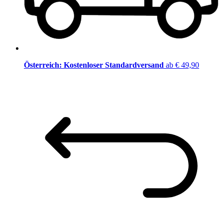
Österreich: Kostenloser Standardversand
ab € 49,90