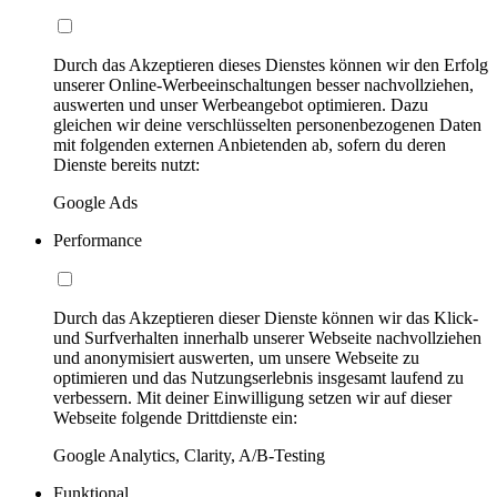
Durch das Akzeptieren dieses Dienstes können wir den Erfolg
unserer Online-Werbeeinschaltungen besser nachvollziehen,
auswerten und unser Werbeangebot optimieren. Dazu
gleichen wir deine verschlüsselten personenbezogenen Daten
mit folgenden externen Anbietenden ab, sofern du deren
Dienste bereits nutzt:
Google Ads
Performance
Durch das Akzeptieren dieser Dienste können wir das Klick-
und Surfverhalten innerhalb unserer Webseite nachvollziehen
und anonymisiert auswerten, um unsere Webseite zu
optimieren und das Nutzungserlebnis insgesamt laufend zu
verbessern. Mit deiner Einwilligung setzen wir auf dieser
Webseite folgende Drittdienste ein:
Google Analytics, Clarity, A/B-Testing
Funktional