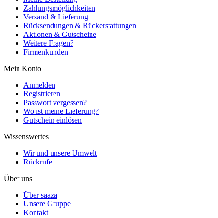
Zahlungsmöglichkeiten
Versand & Lieferung
Rücksendungen & Rückerstattungen
Aktionen & Gutscheine
Weitere Fragen?
Firmenkunden
Mein Konto
Anmelden
Registrieren
Passwort vergessen?
Wo ist meine Lieferung?
Gutschein einlösen
Wissenswertes
Wir und unsere Umwelt
Rückrufe
Über uns
Über saaza
Unsere Gruppe
Kontakt