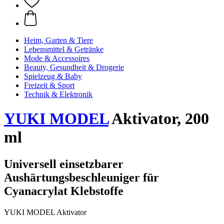
Heim, Garten & Tiere
Lebensmittel & Getränke
Mode & Accessoires
Beauty, Gesundheit & Drogerie
Spielzeug & Baby
Freizeit & Sport
Technik & Elektronik
YUKI MODEL
Aktivator, 200
ml
Universell einsetzbarer
Aushärtungsbeschleuniger für
Cyanacrylat Klebstoffe
YUKI MODEL Aktivator