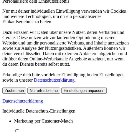
Personalisiere dein Einkaufserlebnis
Nur mit deiner individuellen Einwilligung verwenden wir Cookies
und weitere Technologien, um dir ein personalisiertes
Einkaufserlebnis zu bieten.
Dazu erfassen wir Daten über unsere Nutzer, deren Verhalten und
Geräte. Diese nutzen wir zur laufenden Optimierung unserer
Website und um dir personalisierte Werbung und Inhalte anzuzeigen
sowie zur Analyse der Nutzungsstatistiken. Außerdem können wir
deine verschlüsselten Daten mit externen Anbietern abgleichen und
dir über deren Online-Werbekanäle Angebote anzeigen, nur wenn
du deren Dienste bereits selbst nutzt.
Erkundige dich bitte vor deiner Einwilligung in den Einstellungen
sowie in unserer
Datenschutzerklärung
.
Zustimmen
Nur erforderliche
Einstellungen anpassen
Datenschutzerklärung
Individuelle Datenschutz-Einstellungen
Marketing per Customer-Match