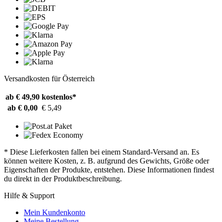
Versandkosten für Österreich
ab € 49,90
kostenlos*
ab € 0,00
€ 5,49
* Diese Lieferkosten fallen bei einem Standard-Versand an. Es
können weitere Kosten, z. B. aufgrund des Gewichts, Größe oder
Eigenschaften der Produkte, entstehen. Diese Informationen findest
du direkt in der Produktbeschreibung.
Hilfe & Support
Mein Kundenkonto
Meine Bestellung