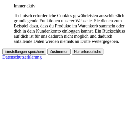
Immer aktiv
Technisch erforderliche Cookies gewährleisten ausschließlich
grundlegende Funktionen unserer Webseite. Sie dienen zum
Beispiel dazu, dass du Produkte im Warenkorb sammeln oder
dich in dein Kundenkonto einloggen kannst. Ein Rückschluss
auf dich ist für uns dadurch nicht möglich und dadurch
anfallende Daten werden niemals an Dritte weitergegeben.
Einstellungen speichern
Zustimmen
Nur erforderliche
Datenschutzerklärung