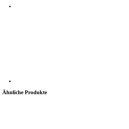
Ähnliche Produkte