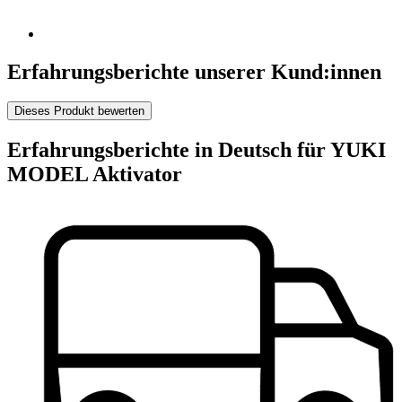
Erfahrungsberichte unserer Kund:innen
Dieses Produkt bewerten
Erfahrungsberichte in Deutsch für YUKI
MODEL Aktivator