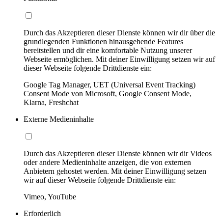
Durch das Akzeptieren dieser Dienste können wir dir über die
grundlegenden Funktionen hinausgehende Features
bereitstellen und dir eine komfortable Nutzung unserer
Webseite ermöglichen. Mit deiner Einwilligung setzen wir auf
dieser Webseite folgende Drittdienste ein:
Google Tag Manager, UET (Universal Event Tracking)
Consent Mode von Microsoft, Google Consent Mode,
Klarna, Freshchat
Externe Medieninhalte
Durch das Akzeptieren dieser Dienste können wir dir Videos
oder andere Medieninhalte anzeigen, die von externen
Anbietern gehostet werden. Mit deiner Einwilligung setzen
wir auf dieser Webseite folgende Drittdienste ein:
Vimeo, YouTube
Erforderlich