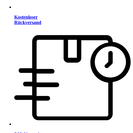
Kostenloser
Rückversand