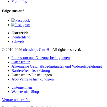
Freie Jobs
Folge uns auf
Österreich
Deutschland
Schweiz
© 2010-2026
niceshops GmbH
- All rights reserved.
Impressum und Nutzungsbedingungen
Datenschutz
Allgemeine Geschäftsbedingungen und Widerrufsbelehrung
Barrierefreiheitserklärung
Datenschutz-Einstellungen
Abo-Verträge hier kündigen
Unternehmen
Weitere nice Shops
Vertrag widerrufen