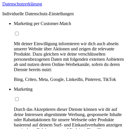
Datenschutzerklärung
Individuelle Datenschutz-Einstellungen
Marketing per Customer-Match
Mit deiner Einwilligung informieren wir dich auch abseits
unserer Website über Aktionen und zeigen dir relevante
Produkte. Dazu gleichen wir deine verschlüsselten
personenbezogenen Daten mit folgenden externen Anbietern
ab und nutzen deren Online-Werbekanäle, sofern du deren
Dienste bereits nutzt:
Bing, Criteo, Meta, Google, LinkedIn, Pinterest, TikTok
Marketing
Durch das Akzeptieren dieser Dienste können wir dir auf
deine Interessen abgestimmte Werbung, gesponserte Inhalte
oder Rabattaktionen für unsere Webseite oder Produkte
basierend auf deinem Surf- und Einkaufsverhalten anzeigen