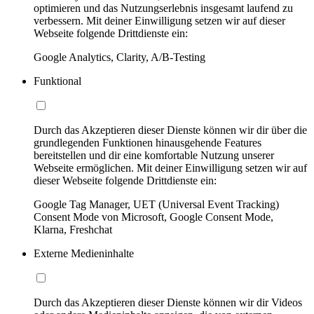
optimieren und das Nutzungserlebnis insgesamt laufend zu
verbessern. Mit deiner Einwilligung setzen wir auf dieser
Webseite folgende Drittdienste ein:
Google Analytics, Clarity, A/B-Testing
Funktional
Durch das Akzeptieren dieser Dienste können wir dir über die
grundlegenden Funktionen hinausgehende Features
bereitstellen und dir eine komfortable Nutzung unserer
Webseite ermöglichen. Mit deiner Einwilligung setzen wir auf
dieser Webseite folgende Drittdienste ein:
Google Tag Manager, UET (Universal Event Tracking)
Consent Mode von Microsoft, Google Consent Mode,
Klarna, Freshchat
Externe Medieninhalte
Durch das Akzeptieren dieser Dienste können wir dir Videos