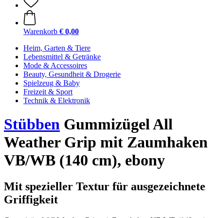
Warenkorb
€ 0,00
Heim, Garten & Tiere
Lebensmittel & Getränke
Mode & Accessoires
Beauty, Gesundheit & Drogerie
Spielzeug & Baby
Freizeit & Sport
Technik & Elektronik
Stübben
Gummizügel All
Weather Grip mit Zaumhaken
VB/WB (140 cm), ebony
Mit spezieller Textur für ausgezeichnete
Griffigkeit