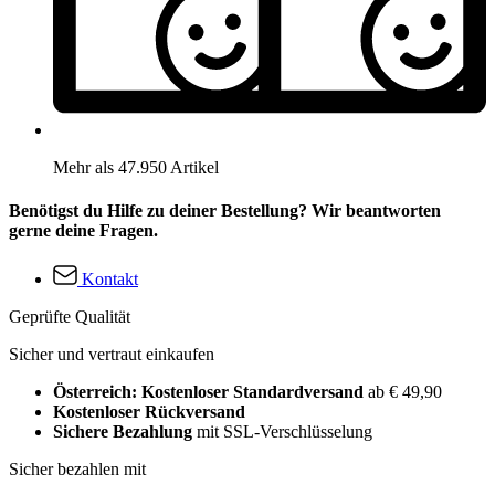
Mehr als 47.950 Artikel
Benötigst du Hilfe zu deiner Bestellung? Wir beantworten
gerne deine Fragen.
Kontakt
Geprüfte Qualität
Sicher und vertraut einkaufen
Österreich: Kostenloser Standardversand
ab € 49,90
Kostenloser Rückversand
Sichere Bezahlung
mit SSL-Verschlüsselung
Sicher bezahlen mit