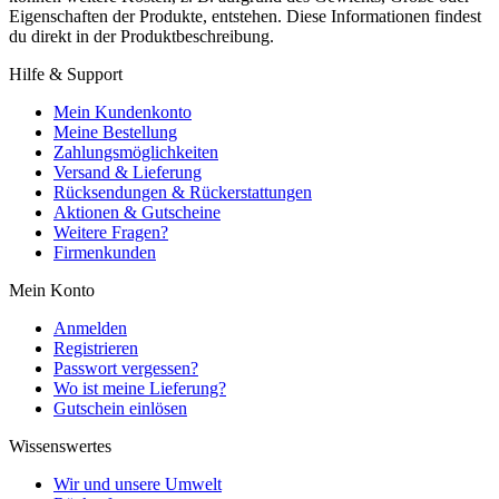
Eigenschaften der Produkte, entstehen. Diese Informationen findest
du direkt in der Produktbeschreibung.
Hilfe & Support
Mein Kundenkonto
Meine Bestellung
Zahlungsmöglichkeiten
Versand & Lieferung
Rücksendungen & Rückerstattungen
Aktionen & Gutscheine
Weitere Fragen?
Firmenkunden
Mein Konto
Anmelden
Registrieren
Passwort vergessen?
Wo ist meine Lieferung?
Gutschein einlösen
Wissenswertes
Wir und unsere Umwelt