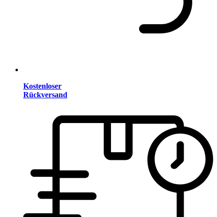
Kostenloser
Rückversand