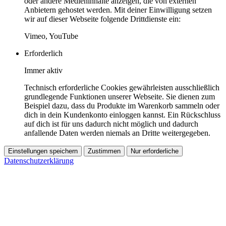
oder andere Medieninhalte anzeigen, die von externen
Anbietern gehostet werden. Mit deiner Einwilligung setzen
wir auf dieser Webseite folgende Drittdienste ein:
Vimeo, YouTube
Erforderlich
Immer aktiv
Technisch erforderliche Cookies gewährleisten ausschließlich
grundlegende Funktionen unserer Webseite. Sie dienen zum
Beispiel dazu, dass du Produkte im Warenkorb sammeln oder
dich in dein Kundenkonto einloggen kannst. Ein Rückschluss
auf dich ist für uns dadurch nicht möglich und dadurch
anfallende Daten werden niemals an Dritte weitergegeben.
Einstellungen speichern
Zustimmen
Nur erforderliche
Datenschutzerklärung