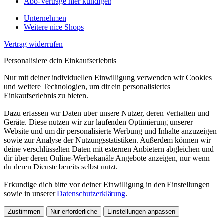
Abo-Verträge hier kündigen
Unternehmen
Weitere nice Shops
Vertrag widerrufen
Personalisiere dein Einkaufserlebnis
Nur mit deiner individuellen Einwilligung verwenden wir Cookies
und weitere Technologien, um dir ein personalisiertes
Einkaufserlebnis zu bieten.
Dazu erfassen wir Daten über unsere Nutzer, deren Verhalten und
Geräte. Diese nutzen wir zur laufenden Optimierung unserer
Website und um dir personalisierte Werbung und Inhalte anzuzeigen
sowie zur Analyse der Nutzungsstatistiken. Außerdem können wir
deine verschlüsselten Daten mit externen Anbietern abgleichen und
dir über deren Online-Werbekanäle Angebote anzeigen, nur wenn
du deren Dienste bereits selbst nutzt.
Erkundige dich bitte vor deiner Einwilligung in den Einstellungen
sowie in unserer
Datenschutzerklärung
.
Zustimmen
Nur erforderliche
Einstellungen anpassen