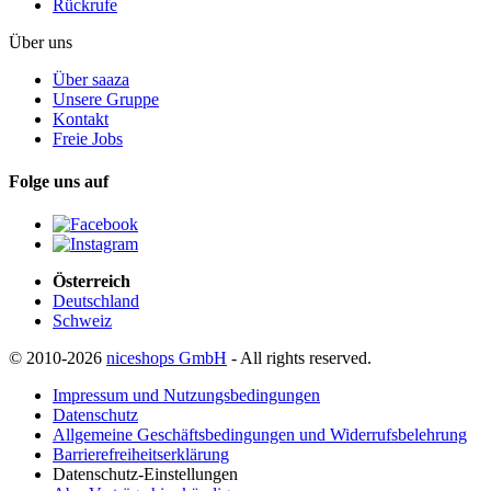
Rückrufe
Über uns
Über saaza
Unsere Gruppe
Kontakt
Freie Jobs
Folge uns auf
Österreich
Deutschland
Schweiz
© 2010-2026
niceshops GmbH
- All rights reserved.
Impressum und Nutzungsbedingungen
Datenschutz
Allgemeine Geschäftsbedingungen und Widerrufsbelehrung
Barrierefreiheitserklärung
Datenschutz-Einstellungen