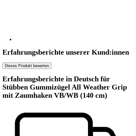
Erfahrungsberichte unserer Kund:innen
Dieses Produkt bewerten
Erfahrungsberichte in Deutsch für
Stübben Gummizügel All Weather Grip
mit Zaumhaken VB/WB (140 cm)