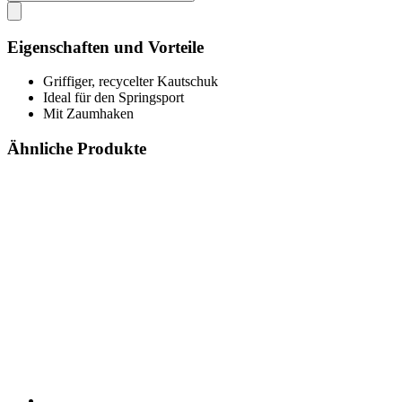
Eigenschaften und Vorteile
Griffiger, recycelter Kautschuk
Ideal für den Springsport
Mit Zaumhaken
Ähnliche Produkte