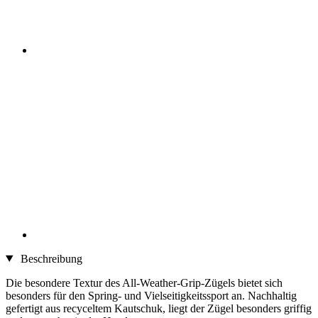
Beschreibung
Die besondere Textur des All-Weather-Grip-Zügels bietet sich
besonders für den Spring- und Vielseitigkeitssport an. Nachhaltig
gefertigt aus recyceltem Kautschuk, liegt der Zügel besonders griffig