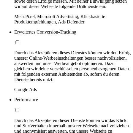
sowie deren Erfolge messen. Mit deiner Einwilligung setzen
wir auf dieser Webseite folgende Drittdienste ein:
Meta-Pixel, Microsoft Advertising, Klickbasierte
Produktempfehlungen, Ads Defender
Erweitertes Conversion-Tracking
Durch das Akzeptieren dieses Dienstes können wir den Erfolg
unserer Online-Werbeeinschaltungen besser nachvollziehen,
auswerten und unser Werbeangebot optimieren. Dazu
gleichen wir deine verschlüsselten personenbezogenen Daten
mit folgenden externen Anbietenden ab, sofern du deren
Dienste bereits nutzt:
Google Ads
Performance
Durch das Akzeptieren dieser Dienste können wir das Klick-
und Surfverhalten innerhalb unserer Webseite nachvollziehen
und anonymisiert auswerten, um unsere Webseite zu