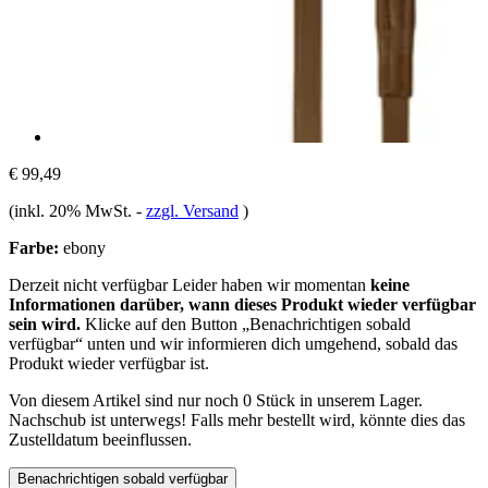
€ 99,49
(inkl. 20% MwSt.
-
zzgl. Versand
)
Farbe:
ebony
Derzeit nicht verfügbar
Leider haben wir momentan
keine
Informationen darüber, wann dieses Produkt wieder verfügbar
sein wird.
Klicke auf den Button „Benachrichtigen sobald
verfügbar“ unten und wir informieren dich umgehend, sobald das
Produkt wieder verfügbar ist.
Von diesem Artikel sind nur noch 0 Stück in unserem Lager.
Nachschub ist unterwegs! Falls mehr bestellt wird, könnte dies das
Zustelldatum beeinflussen.
Benachrichtigen sobald verfügbar