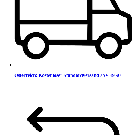
Österreich: Kostenloser Standardversand
ab € 49,90