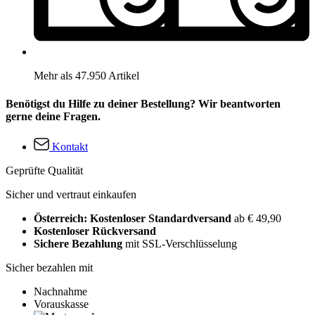
Mehr als 47.950 Artikel
Benötigst du Hilfe zu deiner Bestellung? Wir beantworten
gerne deine Fragen.
Kontakt
Geprüfte Qualität
Sicher und vertraut einkaufen
Österreich: Kostenloser Standardversand
ab € 49,90
Kostenloser Rückversand
Sichere Bezahlung
mit SSL-Verschlüsselung
Sicher bezahlen mit
Nachnahme
Vorauskasse