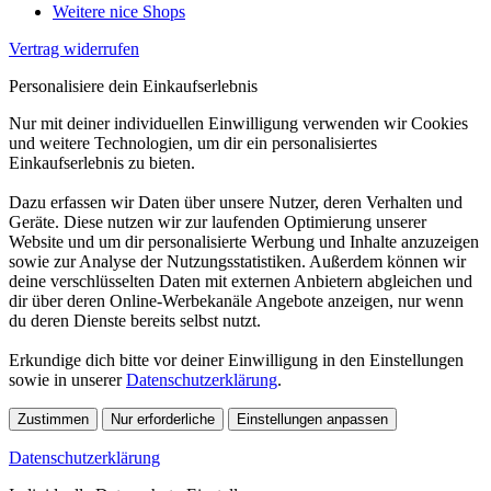
Weitere nice Shops
Vertrag widerrufen
Personalisiere dein Einkaufserlebnis
Nur mit deiner individuellen Einwilligung verwenden wir Cookies
und weitere Technologien, um dir ein personalisiertes
Einkaufserlebnis zu bieten.
Dazu erfassen wir Daten über unsere Nutzer, deren Verhalten und
Geräte. Diese nutzen wir zur laufenden Optimierung unserer
Website und um dir personalisierte Werbung und Inhalte anzuzeigen
sowie zur Analyse der Nutzungsstatistiken. Außerdem können wir
deine verschlüsselten Daten mit externen Anbietern abgleichen und
dir über deren Online-Werbekanäle Angebote anzeigen, nur wenn
du deren Dienste bereits selbst nutzt.
Erkundige dich bitte vor deiner Einwilligung in den Einstellungen
sowie in unserer
Datenschutzerklärung
.
Zustimmen
Nur erforderliche
Einstellungen anpassen
Datenschutzerklärung