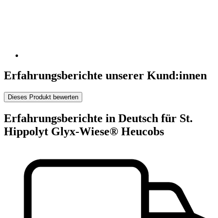
Erfahrungsberichte unserer Kund:innen
Dieses Produkt bewerten
Erfahrungsberichte in Deutsch für St.
Hippolyt Glyx-Wiese® Heucobs