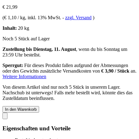
€ 21,99
(
€ 1,10 / kg
, inkl. 13% MwSt.
-
zzgl. Versand
)
Inhalt:
20 kg
Noch 5 Stück auf Lager
Zustellung bis Dienstag, 11. August
, wenn du bis
Sonntag um
23:59 Uhr
bestellst.
Sperrgut:
Für dieses Produkt fallen aufgrund der Abmessungen
oder des Gewichts zusätzliche Versandkosten von
€ 3,90 / Stück
an.
Weitere Informationen
Von diesem Artikel sind nur noch 5 Stück in unserem Lager.
Nachschub ist unterwegs! Falls mehr bestellt wird, könnte dies das
Zustelldatum beeinflussen.
In den Warenkorb
Eigenschaften und Vorteile