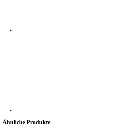
Ähnliche Produkte