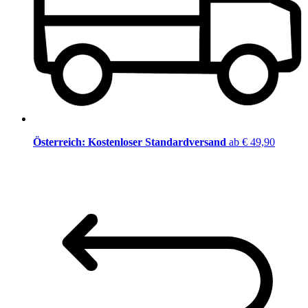
Österreich: Kostenloser Standardversand
ab € 49,90