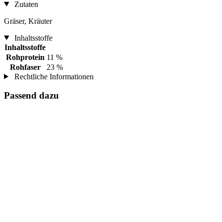
Zutaten
Gräser, Kräuter
Inhaltsstoffe
Inhaltsstoffe
Rohprotein
11 %
Rohfaser
23 %
Rechtliche Informationen
Passend dazu