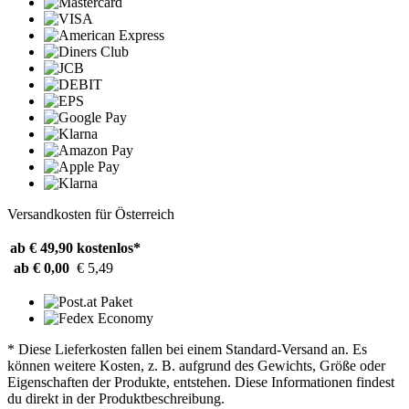
Versandkosten für Österreich
ab € 49,90
kostenlos*
ab € 0,00
€ 5,49
* Diese Lieferkosten fallen bei einem Standard-Versand an. Es
können weitere Kosten, z. B. aufgrund des Gewichts, Größe oder
Eigenschaften der Produkte, entstehen. Diese Informationen findest
du direkt in der Produktbeschreibung.