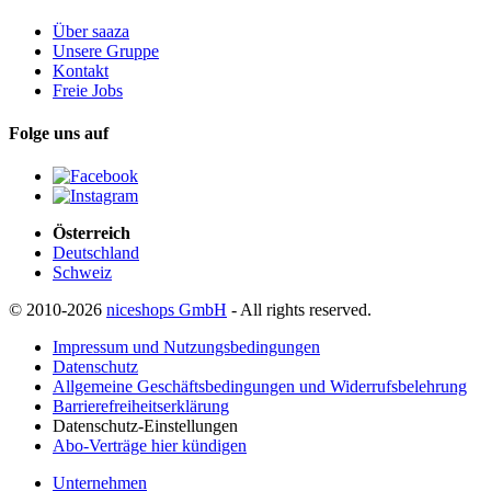
Über saaza
Unsere Gruppe
Kontakt
Freie Jobs
Folge uns auf
Österreich
Deutschland
Schweiz
© 2010-2026
niceshops GmbH
- All rights reserved.
Impressum und Nutzungsbedingungen
Datenschutz
Allgemeine Geschäftsbedingungen und Widerrufsbelehrung
Barrierefreiheitserklärung
Datenschutz-Einstellungen
Abo-Verträge hier kündigen
Unternehmen