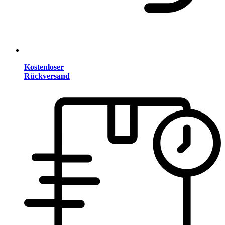
Kostenloser
Rückversand