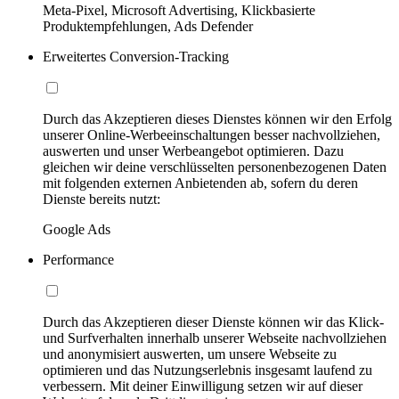
Meta-Pixel, Microsoft Advertising, Klickbasierte
Produktempfehlungen, Ads Defender
Erweitertes Conversion-Tracking
Durch das Akzeptieren dieses Dienstes können wir den Erfolg
unserer Online-Werbeeinschaltungen besser nachvollziehen,
auswerten und unser Werbeangebot optimieren. Dazu
gleichen wir deine verschlüsselten personenbezogenen Daten
mit folgenden externen Anbietenden ab, sofern du deren
Dienste bereits nutzt:
Google Ads
Performance
Durch das Akzeptieren dieser Dienste können wir das Klick-
und Surfverhalten innerhalb unserer Webseite nachvollziehen
und anonymisiert auswerten, um unsere Webseite zu
optimieren und das Nutzungserlebnis insgesamt laufend zu
verbessern. Mit deiner Einwilligung setzen wir auf dieser