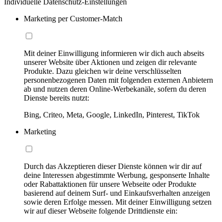
Individuelle Datenschutz-Einstellungen
Marketing per Customer-Match
Mit deiner Einwilligung informieren wir dich auch abseits
unserer Website über Aktionen und zeigen dir relevante
Produkte. Dazu gleichen wir deine verschlüsselten
personenbezogenen Daten mit folgenden externen Anbietern
ab und nutzen deren Online-Werbekanäle, sofern du deren
Dienste bereits nutzt:
Bing, Criteo, Meta, Google, LinkedIn, Pinterest, TikTok
Marketing
Durch das Akzeptieren dieser Dienste können wir dir auf
deine Interessen abgestimmte Werbung, gesponserte Inhalte
oder Rabattaktionen für unsere Webseite oder Produkte
basierend auf deinem Surf- und Einkaufsverhalten anzeigen
sowie deren Erfolge messen. Mit deiner Einwilligung setzen
wir auf dieser Webseite folgende Drittdienste ein: