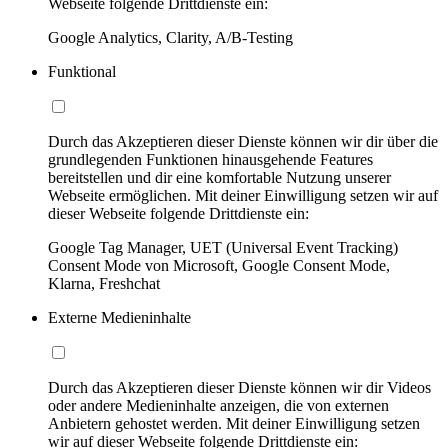
Webseite folgende Drittdienste ein:
Google Analytics, Clarity, A/B-Testing
Funktional
Durch das Akzeptieren dieser Dienste können wir dir über die
grundlegenden Funktionen hinausgehende Features
bereitstellen und dir eine komfortable Nutzung unserer
Webseite ermöglichen. Mit deiner Einwilligung setzen wir auf
dieser Webseite folgende Drittdienste ein:
Google Tag Manager, UET (Universal Event Tracking)
Consent Mode von Microsoft, Google Consent Mode,
Klarna, Freshchat
Externe Medieninhalte
Durch das Akzeptieren dieser Dienste können wir dir Videos
oder andere Medieninhalte anzeigen, die von externen
Anbietern gehostet werden. Mit deiner Einwilligung setzen
wir auf dieser Webseite folgende Drittdienste ein: