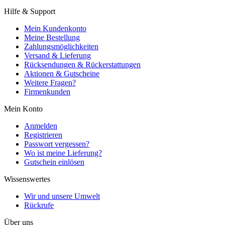
Hilfe & Support
Mein Kundenkonto
Meine Bestellung
Zahlungsmöglichkeiten
Versand & Lieferung
Rücksendungen & Rückerstattungen
Aktionen & Gutscheine
Weitere Fragen?
Firmenkunden
Mein Konto
Anmelden
Registrieren
Passwort vergessen?
Wo ist meine Lieferung?
Gutschein einlösen
Wissenswertes
Wir und unsere Umwelt
Rückrufe
Über uns