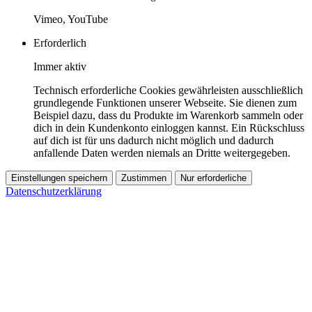
Vimeo, YouTube
Erforderlich
Immer aktiv
Technisch erforderliche Cookies gewährleisten ausschließlich
grundlegende Funktionen unserer Webseite. Sie dienen zum
Beispiel dazu, dass du Produkte im Warenkorb sammeln oder
dich in dein Kundenkonto einloggen kannst. Ein Rückschluss
auf dich ist für uns dadurch nicht möglich und dadurch
anfallende Daten werden niemals an Dritte weitergegeben.
Einstellungen speichern
Zustimmen
Nur erforderliche
Datenschutzerklärung