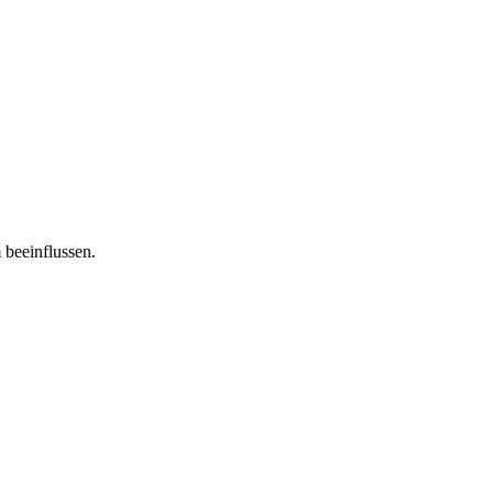
 beeinflussen.