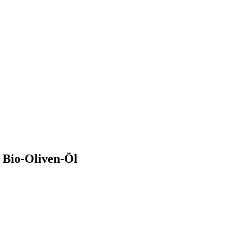
 Bio-Oliven-Öl