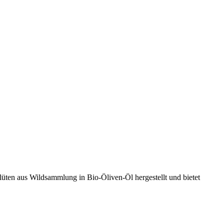
ten aus Wildsammlung in Bio-Öliven-Öl hergestellt und bietet