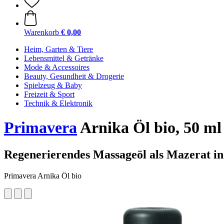
Warenkorb
€ 0,00
Heim, Garten & Tiere
Lebensmittel & Getränke
Mode & Accessoires
Beauty, Gesundheit & Drogerie
Spielzeug & Baby
Freizeit & Sport
Technik & Elektronik
Primavera
Arnika Öl bio, 50 ml
Regenerierendes Massageöl als Mazerat in
Primavera Arnika Öl bio