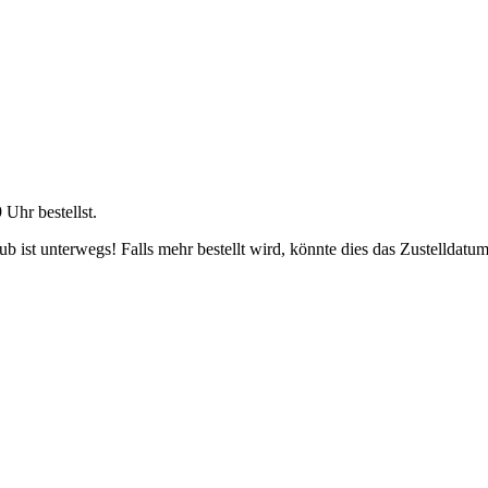
9 Uhr
bestellst.
 ist unterwegs! Falls mehr bestellt wird, könnte dies das Zustelldatum