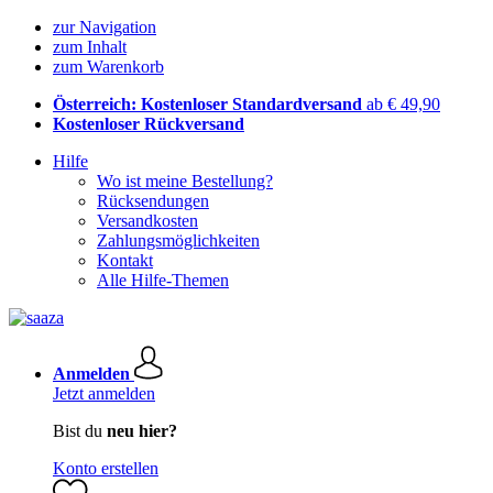
zur Navigation
zum Inhalt
zum Warenkorb
Österreich: Kostenloser Standardversand
ab € 49,90
Kostenloser Rückversand
Hilfe
Wo ist meine Bestellung?
Rücksendungen
Versandkosten
Zahlungsmöglichkeiten
Kontakt
Alle Hilfe-Themen
Anmelden
Jetzt anmelden
Bist du
neu hier?
Konto erstellen