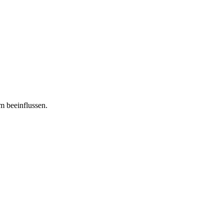
m beeinflussen.