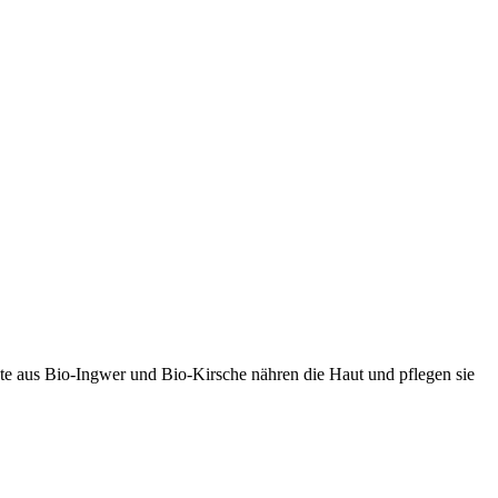
kte aus Bio-Ingwer und Bio-Kirsche nähren die Haut und pflegen sie