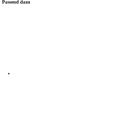
Passend dazu