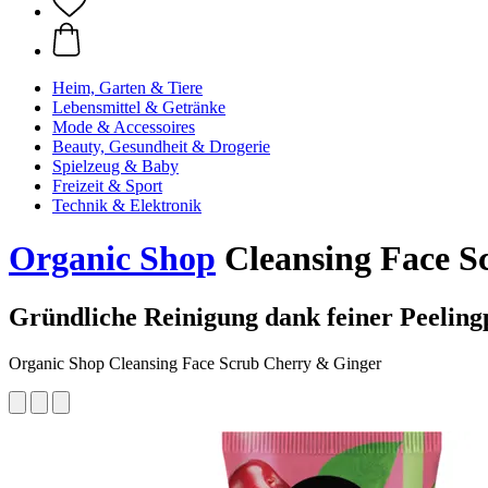
Heim, Garten & Tiere
Lebensmittel & Getränke
Mode & Accessoires
Beauty, Gesundheit & Drogerie
Spielzeug & Baby
Freizeit & Sport
Technik & Elektronik
Organic Shop
Cleansing Face S
Gründliche Reinigung dank feiner Peeling
Organic Shop Cleansing Face Scrub Cherry & Ginger