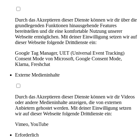
Durch das Akzeptieren dieser Dienste können wir dir über die
grundlegenden Funktionen hinausgehende Features
bereitstellen und dir eine komfortable Nutzung unserer
Webseite ermöglichen. Mit deiner Einwilligung setzen wir auf
dieser Webseite folgende Drittdienste ein:
Google Tag Manager, UET (Universal Event Tracking)
Consent Mode von Microsoft, Google Consent Mode,
Klarna, Freshchat
Externe Medieninhalte
Durch das Akzeptieren dieser Dienste können wir dir Videos
oder andere Medieninhalte anzeigen, die von externen
Anbietern gehostet werden. Mit deiner Einwilligung setzen
wir auf dieser Webseite folgende Drittdienste ein:
Vimeo, YouTube
Erforderlich