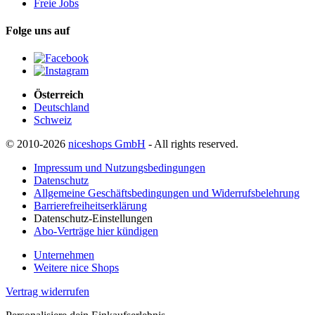
Freie Jobs
Folge uns auf
Österreich
Deutschland
Schweiz
© 2010-2026
niceshops GmbH
- All rights reserved.
Impressum und Nutzungsbedingungen
Datenschutz
Allgemeine Geschäftsbedingungen und Widerrufsbelehrung
Barrierefreiheitserklärung
Datenschutz-Einstellungen
Abo-Verträge hier kündigen
Unternehmen
Weitere nice Shops
Vertrag widerrufen