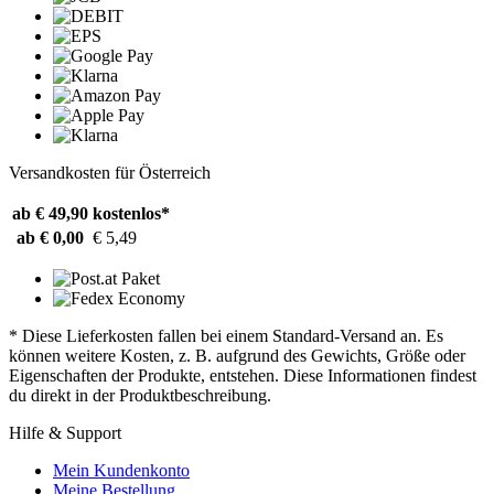
Versandkosten für Österreich
ab € 49,90
kostenlos*
ab € 0,00
€ 5,49
* Diese Lieferkosten fallen bei einem Standard-Versand an. Es
können weitere Kosten, z. B. aufgrund des Gewichts, Größe oder
Eigenschaften der Produkte, entstehen. Diese Informationen findest
du direkt in der Produktbeschreibung.
Hilfe & Support
Mein Kundenkonto
Meine Bestellung