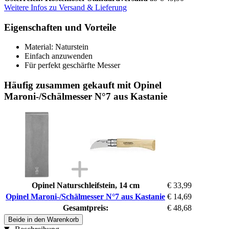
Weitere Infos zu Versand & Lieferung
Eigenschaften und Vorteile
Material: Naturstein
Einfach anzuwenden
Für perfekt geschärfte Messer
Häufig zusammen gekauft mit Opinel
Maroni-/Schälmesser N°7 aus Kastanie
Opinel Naturschleifstein, 14 cm
€ 33,99
Opinel Maroni-/Schälmesser N°7 aus Kastanie
€ 14,69
Gesamtpreis:
€ 48,68
Beide in den Warenkorb