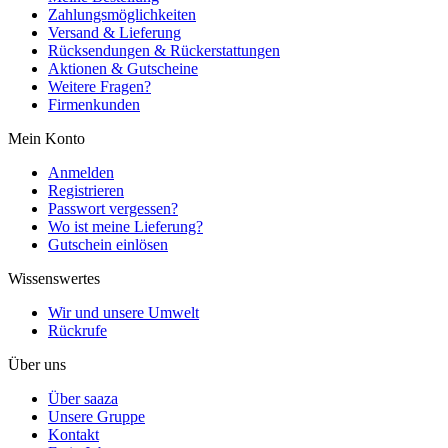
Zahlungsmöglichkeiten
Versand & Lieferung
Rücksendungen & Rückerstattungen
Aktionen & Gutscheine
Weitere Fragen?
Firmenkunden
Mein Konto
Anmelden
Registrieren
Passwort vergessen?
Wo ist meine Lieferung?
Gutschein einlösen
Wissenswertes
Wir und unsere Umwelt
Rückrufe
Über uns
Über saaza
Unsere Gruppe
Kontakt