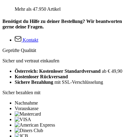
Mehr als 47.950 Artikel
Benötigst du Hilfe zu deiner Bestellung? Wir beantworten
gerne deine Fragen.
Kontakt
Geprüfte Qualität
Sicher und vertraut einkaufen
Österreich: Kostenloser Standardversand
ab € 49,90
Kostenloser Rückversand
Sichere Bezahlung
mit SSL-Verschlüsselung
Sicher bezahlen mit
Nachnahme
Vorauskasse