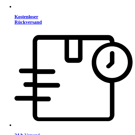
Kostenloser
Rückversand