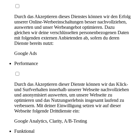
Durch das Akzeptieren dieses Dienstes können wir den Erfolg
unserer Online-Werbeeinschaltungen besser nachvollziehen,
auswerten und unser Werbeangebot optimieren. Dazu
gleichen wir deine verschlüsselten personenbezogenen Daten
mit folgenden externen Anbietenden ab, sofern du deren
Dienste bereits nutzt:
Google Ads
Performance
Durch das Akzeptieren dieser Dienste können wir das Klick-
und Surfverhalten innerhalb unserer Webseite nachvollziehen
und anonymisiert auswerten, um unsere Webseite zu
optimieren und das Nutzungserlebnis insgesamt laufend zu
verbessern. Mit deiner Einwilligung setzen wir auf dieser
Webseite folgende Drittdienste ein:
Google Analytics, Clarity, A/B-Testing
Funktional