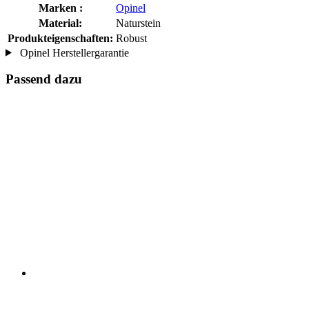
Marken :
Opinel
Material:
Naturstein
Produkteigenschaften:
Robust
Opinel Herstellergarantie
Passend dazu