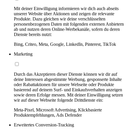
Mit deiner Einwilligung informieren wir dich auch abseits
unserer Website über Aktionen und zeigen dir relevante
Produkte. Dazu gleichen wir deine verschlüsselten
personenbezogenen Daten mit folgenden externen Anbietern
ab und nutzen deren Online-Werbekanäle, sofern du deren
Dienste bereits nutzt:
Bing, Criteo, Meta, Google, LinkedIn, Pinterest, TikTok
Marketing
Durch das Akzeptieren dieser Dienste können wir dir auf
deine Interessen abgestimmte Werbung, gesponserte Inhalte
oder Rabattaktionen für unsere Webseite oder Produkte
basierend auf deinem Surf- und Einkaufsverhalten anzeigen
sowie deren Erfolge messen. Mit deiner Einwilligung setzen
wir auf dieser Webseite folgende Drittdienste ein:
Meta-Pixel, Microsoft Advertising, Klickbasierte
Produktempfehlungen, Ads Defender
Erweitertes Conversion-Tracking