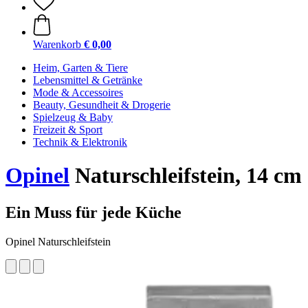
Warenkorb
€ 0,00
Heim, Garten & Tiere
Lebensmittel & Getränke
Mode & Accessoires
Beauty, Gesundheit & Drogerie
Spielzeug & Baby
Freizeit & Sport
Technik & Elektronik
Opinel
Naturschleifstein, 14 cm
Ein Muss für jede Küche
Opinel Naturschleifstein