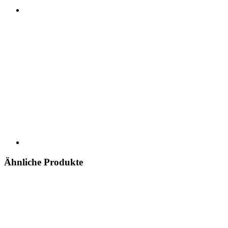
Ähnliche Produkte