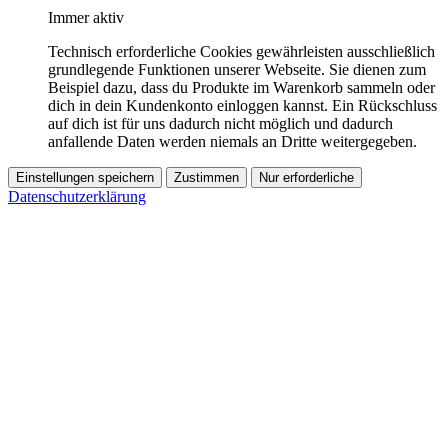
Immer aktiv
Technisch erforderliche Cookies gewährleisten ausschließlich
grundlegende Funktionen unserer Webseite. Sie dienen zum
Beispiel dazu, dass du Produkte im Warenkorb sammeln oder
dich in dein Kundenkonto einloggen kannst. Ein Rückschluss
auf dich ist für uns dadurch nicht möglich und dadurch
anfallende Daten werden niemals an Dritte weitergegeben.
Einstellungen speichern
Zustimmen
Nur erforderliche
Datenschutzerklärung