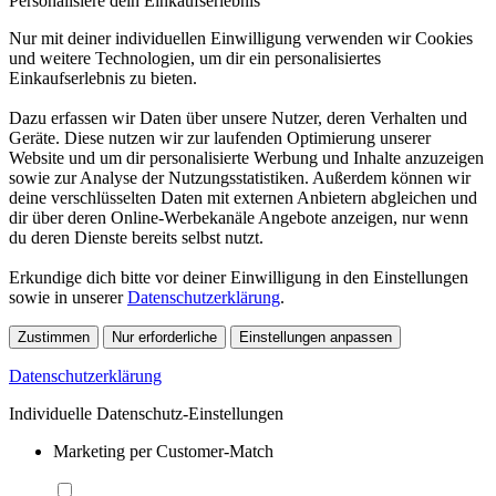
Personalisiere dein Einkaufserlebnis
Nur mit deiner individuellen Einwilligung verwenden wir Cookies
und weitere Technologien, um dir ein personalisiertes
Einkaufserlebnis zu bieten.
Dazu erfassen wir Daten über unsere Nutzer, deren Verhalten und
Geräte. Diese nutzen wir zur laufenden Optimierung unserer
Website und um dir personalisierte Werbung und Inhalte anzuzeigen
sowie zur Analyse der Nutzungsstatistiken. Außerdem können wir
deine verschlüsselten Daten mit externen Anbietern abgleichen und
dir über deren Online-Werbekanäle Angebote anzeigen, nur wenn
du deren Dienste bereits selbst nutzt.
Erkundige dich bitte vor deiner Einwilligung in den Einstellungen
sowie in unserer
Datenschutzerklärung
.
Zustimmen
Nur erforderliche
Einstellungen anpassen
Datenschutzerklärung
Individuelle Datenschutz-Einstellungen
Marketing per Customer-Match