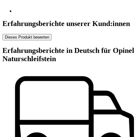
Erfahrungsberichte unserer Kund:innen
Dieses Produkt bewerten
Erfahrungsberichte in Deutsch für Opinel
Naturschleifstein