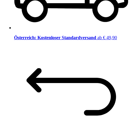
Österreich: Kostenloser Standardversand
ab € 49,90