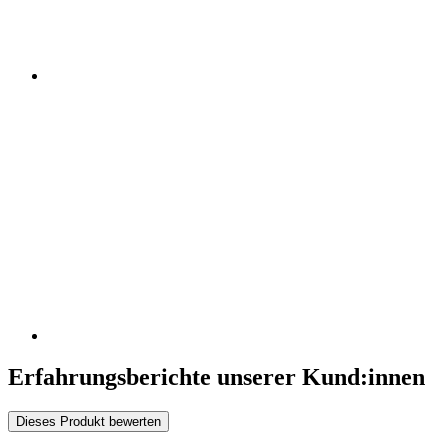
Erfahrungsberichte unserer Kund:innen
Dieses Produkt bewerten