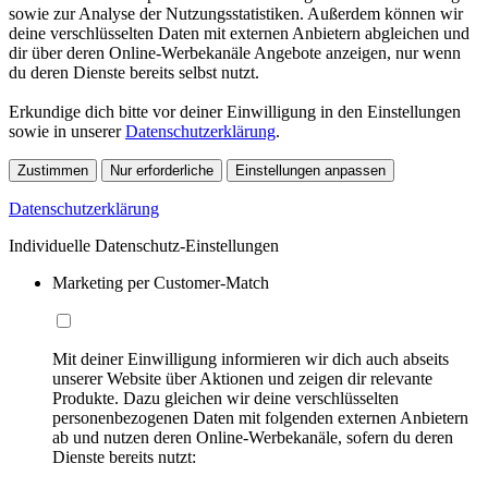
sowie zur Analyse der Nutzungsstatistiken. Außerdem können wir
deine verschlüsselten Daten mit externen Anbietern abgleichen und
dir über deren Online-Werbekanäle Angebote anzeigen, nur wenn
du deren Dienste bereits selbst nutzt.
Erkundige dich bitte vor deiner Einwilligung in den Einstellungen
sowie in unserer
Datenschutzerklärung
.
Zustimmen
Nur erforderliche
Einstellungen anpassen
Datenschutzerklärung
Individuelle Datenschutz-Einstellungen
Marketing per Customer-Match
Mit deiner Einwilligung informieren wir dich auch abseits
unserer Website über Aktionen und zeigen dir relevante
Produkte. Dazu gleichen wir deine verschlüsselten
personenbezogenen Daten mit folgenden externen Anbietern
ab und nutzen deren Online-Werbekanäle, sofern du deren
Dienste bereits nutzt: