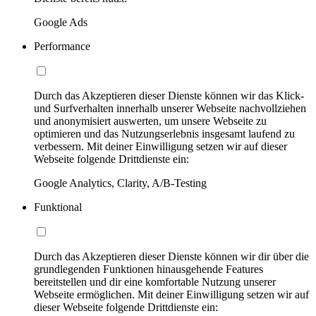
Google Ads
Performance
Durch das Akzeptieren dieser Dienste können wir das Klick-
und Surfverhalten innerhalb unserer Webseite nachvollziehen
und anonymisiert auswerten, um unsere Webseite zu
optimieren und das Nutzungserlebnis insgesamt laufend zu
verbessern. Mit deiner Einwilligung setzen wir auf dieser
Webseite folgende Drittdienste ein:
Google Analytics, Clarity, A/B-Testing
Funktional
Durch das Akzeptieren dieser Dienste können wir dir über die
grundlegenden Funktionen hinausgehende Features
bereitstellen und dir eine komfortable Nutzung unserer
Webseite ermöglichen. Mit deiner Einwilligung setzen wir auf
dieser Webseite folgende Drittdienste ein: