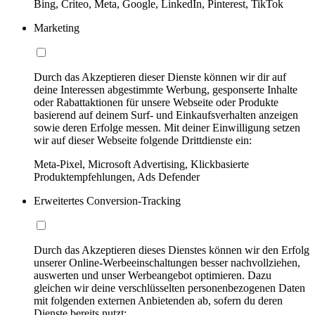
Bing, Criteo, Meta, Google, LinkedIn, Pinterest, TikTok
Marketing
Durch das Akzeptieren dieser Dienste können wir dir auf
deine Interessen abgestimmte Werbung, gesponserte Inhalte
oder Rabattaktionen für unsere Webseite oder Produkte
basierend auf deinem Surf- und Einkaufsverhalten anzeigen
sowie deren Erfolge messen. Mit deiner Einwilligung setzen
wir auf dieser Webseite folgende Drittdienste ein:
Meta-Pixel, Microsoft Advertising, Klickbasierte
Produktempfehlungen, Ads Defender
Erweitertes Conversion-Tracking
Durch das Akzeptieren dieses Dienstes können wir den Erfolg
unserer Online-Werbeeinschaltungen besser nachvollziehen,
auswerten und unser Werbeangebot optimieren. Dazu
gleichen wir deine verschlüsselten personenbezogenen Daten
mit folgenden externen Anbietenden ab, sofern du deren
Dienste bereits nutzt: