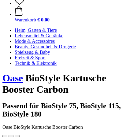
Warenkorb
€ 0,00
Heim, Garten & Tiere
Lebensmittel & Getränke
Mode & Accessoires
Beauty, Gesundheit & Drogerie
Spielzeug & Baby
Freizeit & Sport
Technik & Elektronik
Oase
BioStyle Kartusche
Booster Carbon
Passend für BioStyle 75, BioStyle 115,
BioStyle 180
Oase BioStyle Kartusche Booster Carbon