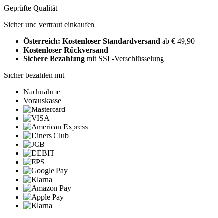
Geprüfte Qualität
Sicher und vertraut einkaufen
Österreich: Kostenloser Standardversand
ab € 49,90
Kostenloser Rückversand
Sichere Bezahlung
mit SSL-Verschlüsselung
Sicher bezahlen mit
Nachnahme
Vorauskasse