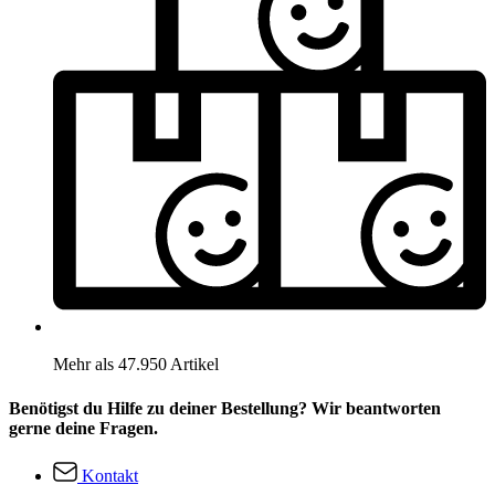
Mehr als 47.950 Artikel
Benötigst du Hilfe zu deiner Bestellung? Wir beantworten
gerne deine Fragen.
Kontakt