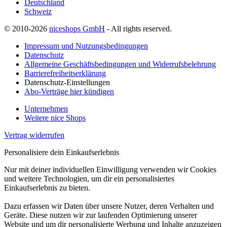
Deutschland
Schweiz
© 2010-2026
niceshops GmbH
- All rights reserved.
Impressum und Nutzungsbedingungen
Datenschutz
Allgemeine Geschäftsbedingungen und Widerrufsbelehrung
Barrierefreiheitserklärung
Datenschutz-Einstellungen
Abo-Verträge hier kündigen
Unternehmen
Weitere nice Shops
Vertrag widerrufen
Personalisiere dein Einkaufserlebnis
Nur mit deiner individuellen Einwilligung verwenden wir Cookies
und weitere Technologien, um dir ein personalisiertes
Einkaufserlebnis zu bieten.
Dazu erfassen wir Daten über unsere Nutzer, deren Verhalten und
Geräte. Diese nutzen wir zur laufenden Optimierung unserer
Website und um dir personalisierte Werbung und Inhalte anzuzeigen