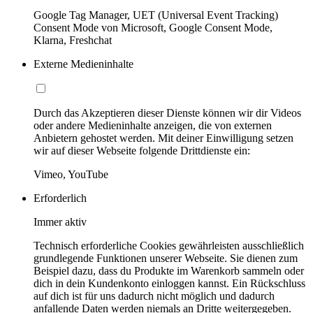
Google Tag Manager, UET (Universal Event Tracking)
Consent Mode von Microsoft, Google Consent Mode,
Klarna, Freshchat
Externe Medieninhalte
Durch das Akzeptieren dieser Dienste können wir dir Videos
oder andere Medieninhalte anzeigen, die von externen
Anbietern gehostet werden. Mit deiner Einwilligung setzen
wir auf dieser Webseite folgende Drittdienste ein:
Vimeo, YouTube
Erforderlich
Immer aktiv
Technisch erforderliche Cookies gewährleisten ausschließlich
grundlegende Funktionen unserer Webseite. Sie dienen zum
Beispiel dazu, dass du Produkte im Warenkorb sammeln oder
dich in dein Kundenkonto einloggen kannst. Ein Rückschluss
auf dich ist für uns dadurch nicht möglich und dadurch
anfallende Daten werden niemals an Dritte weitergegeben.