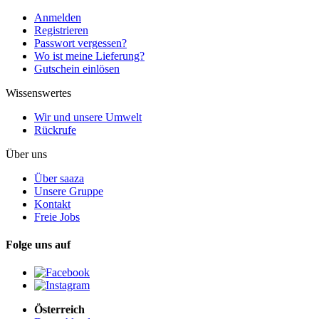
Anmelden
Registrieren
Passwort vergessen?
Wo ist meine Lieferung?
Gutschein einlösen
Wissenswertes
Wir und unsere Umwelt
Rückrufe
Über uns
Über saaza
Unsere Gruppe
Kontakt
Freie Jobs
Folge uns auf
Österreich