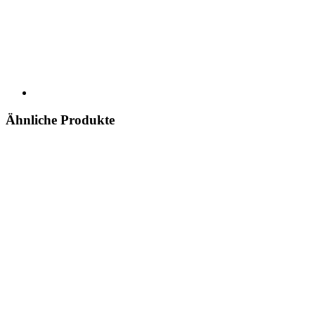
Ähnliche Produkte