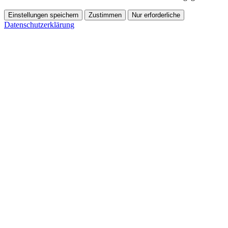
Einstellungen speichern
Zustimmen
Nur erforderliche
Datenschutzerklärung