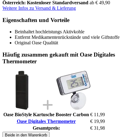
Österreich: Kostenloser Standardversand
ab € 49,90
Weitere Infos zu Versand & Lieferung
Eigenschaften und Vorteile
Beinhaltet hochleistungs Aktivkohle
Entfernt Medikamentenrückstände und viele Giftstoffe
Original Oase Qualität
Häufig zusammen gekauft mit Oase Digitales
Thermometer
Oase BioStyle Kartusche Booster Carbon
€ 11,99
Oase Digitales Thermometer
€ 19,99
Gesamtpreis:
€ 31,98
Beide in den Warenkorb