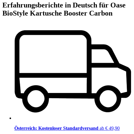
Erfahrungsberichte in Deutsch für Oase
BioStyle Kartusche Booster Carbon
Österreich: Kostenloser Standardversand
ab € 49,90