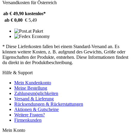
Versandkosten für Österreich
ab € 49,90
kostenlos*
ab € 0,00
€ 5,49
* Diese Lieferkosten fallen bei einem Standard-Versand an. Es
können weitere Kosten, z. B. aufgrund des Gewichts, Größe oder
Eigenschaften der Produkte, entstehen. Diese Informationen findest
du direkt in der Produktbeschreibung.
Hilfe & Support
Mein Kundenkonto
Meine Bestellung
Zahlungsmöglichkeiten
Versand & Lieferung
Rücksendungen & Rückerstattungen
Aktionen & Gutscheine
Weitere Fragen?
Firmenkunden
Mein Konto