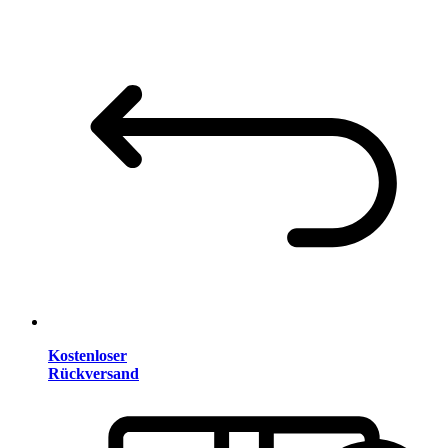
Kostenloser
Rückversand