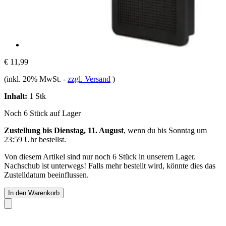
€ 11,99
(inkl. 20% MwSt.
-
zzgl. Versand
)
Inhalt:
1 Stk
Noch 6 Stück auf Lager
Zustellung bis Dienstag, 11. August
, wenn du bis
Sonntag um
23:59 Uhr
bestellst.
Von diesem Artikel sind nur noch 6 Stück in unserem Lager.
Nachschub ist unterwegs! Falls mehr bestellt wird, könnte dies das
Zustelldatum beeinflussen.
In den Warenkorb