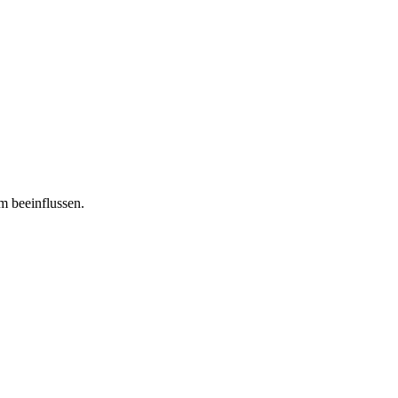
m beeinflussen.