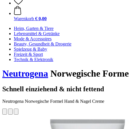
Warenkorb
€ 0,00
Heim, Garten & Tiere
Lebensmittel & Getränke
Mode & Accessoires
Beauty, Gesundheit & Drogerie
Spielzeug & Baby
Freizeit & Sport
Technik & Elektronik
Neutrogena
Norwegische Formel
Schnell einziehend & nicht fettend
Neutrogena Norwegische Formel Hand & Nagel Creme