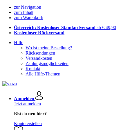
zur Navigation
zum Inhalt
zum Warenkorb
Österreich: Kostenloser Standardversand
ab € 49,90
Kostenloser Rückversand
Hilfe
Wo ist meine Bestellung?
Rücksendungen
Versandkosten
Zahlungsmöglichkeiten
Kontakt
Alle Hilfe-Themen
Anmelden
Jetzt anmelden
Bist du
neu hier?
Konto erstellen