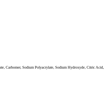
ate, Carbomer, Sodium Polyacrylate, Sodium Hydroxyde, Citric Acid,