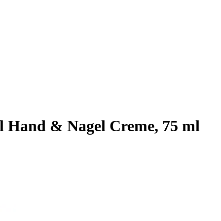
 Hand & Nagel Creme, 75 ml