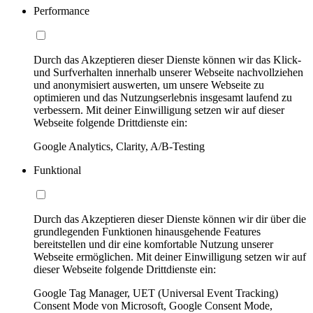
Performance
Durch das Akzeptieren dieser Dienste können wir das Klick-
und Surfverhalten innerhalb unserer Webseite nachvollziehen
und anonymisiert auswerten, um unsere Webseite zu
optimieren und das Nutzungserlebnis insgesamt laufend zu
verbessern. Mit deiner Einwilligung setzen wir auf dieser
Webseite folgende Drittdienste ein:
Google Analytics, Clarity, A/B-Testing
Funktional
Durch das Akzeptieren dieser Dienste können wir dir über die
grundlegenden Funktionen hinausgehende Features
bereitstellen und dir eine komfortable Nutzung unserer
Webseite ermöglichen. Mit deiner Einwilligung setzen wir auf
dieser Webseite folgende Drittdienste ein:
Google Tag Manager, UET (Universal Event Tracking)
Consent Mode von Microsoft, Google Consent Mode,