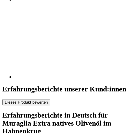
Erfahrungsberichte unserer Kund:innen
Dieses Produkt bewerten
Erfahrungsberichte in Deutsch für
Muraglia Extra natives Olivenöl im
Hahnenkrug