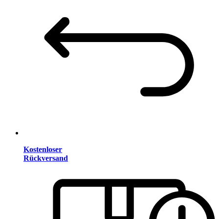
Kostenloser
Rückversand