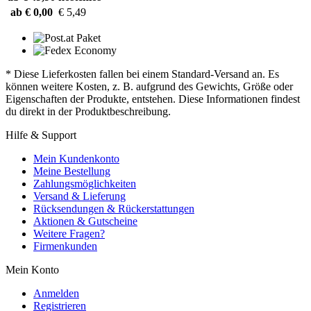
ab € 0,00
€ 5,49
* Diese Lieferkosten fallen bei einem Standard-Versand an. Es
können weitere Kosten, z. B. aufgrund des Gewichts, Größe oder
Eigenschaften der Produkte, entstehen. Diese Informationen findest
du direkt in der Produktbeschreibung.
Hilfe & Support
Mein Kundenkonto
Meine Bestellung
Zahlungsmöglichkeiten
Versand & Lieferung
Rücksendungen & Rückerstattungen
Aktionen & Gutscheine
Weitere Fragen?
Firmenkunden
Mein Konto
Anmelden
Registrieren