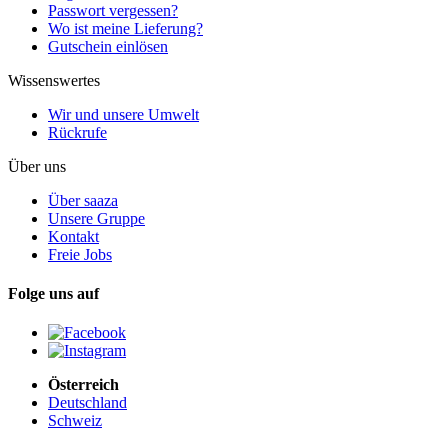
Passwort vergessen?
Wo ist meine Lieferung?
Gutschein einlösen
Wissenswertes
Wir und unsere Umwelt
Rückrufe
Über uns
Über saaza
Unsere Gruppe
Kontakt
Freie Jobs
Folge uns auf
Österreich
Deutschland
Schweiz