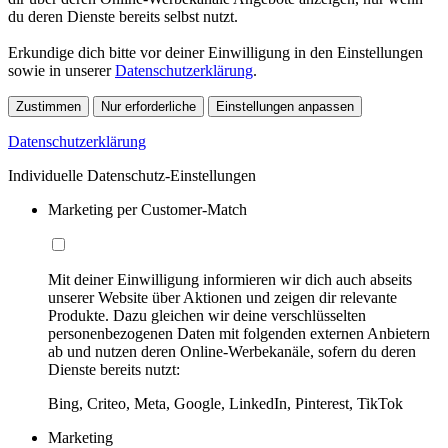
du deren Dienste bereits selbst nutzt.
Erkundige dich bitte vor deiner Einwilligung in den Einstellungen
sowie in unserer
Datenschutzerklärung
.
Zustimmen
Nur erforderliche
Einstellungen anpassen
Datenschutzerklärung
Individuelle Datenschutz-Einstellungen
Marketing per Customer-Match
Mit deiner Einwilligung informieren wir dich auch abseits
unserer Website über Aktionen und zeigen dir relevante
Produkte. Dazu gleichen wir deine verschlüsselten
personenbezogenen Daten mit folgenden externen Anbietern
ab und nutzen deren Online-Werbekanäle, sofern du deren
Dienste bereits nutzt:
Bing, Criteo, Meta, Google, LinkedIn, Pinterest, TikTok
Marketing