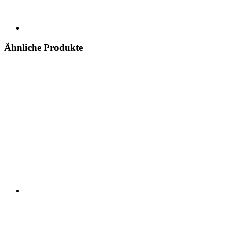
Ähnliche Produkte