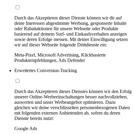
Durch das Akzeptieren dieser Dienste können wir dir auf
deine Interessen abgestimmte Werbung, gesponserte Inhalte
oder Rabattaktionen für unsere Webseite oder Produkte
basierend auf deinem Surf- und Einkaufsverhalten anzeigen
sowie deren Erfolge messen. Mit deiner Einwilligung setzen
wir auf dieser Webseite folgende Drittdienste ein:
Meta-Pixel, Microsoft Advertising, Klickbasierte
Produktempfehlungen, Ads Defender
Erweitertes Conversion-Tracking
Durch das Akzeptieren dieses Dienstes können wir den Erfolg
unserer Online-Werbeeinschaltungen besser nachvollziehen,
auswerten und unser Werbeangebot optimieren. Dazu
gleichen wir deine verschlüsselten personenbezogenen Daten
mit folgenden externen Anbietenden ab, sofern du deren
Dienste bereits nutzt:
Google Ads