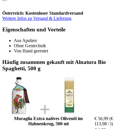
Österreich: Kostenloser Standardversand
Weitere Infos zu Versand & Lieferung
Eigenschaften und Vorteile
Aus Apulien
Ohne Gentechnik
Von Hand geerntet
Häufig zusammen gekauft mit Alnatura Bio
Spaghetti, 500 g
Muraglia Extra natives Olivenöl im
€ 56,99
(€
Hahnenkrug, 500 ml
113,98 / l)