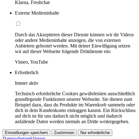
Klarna, Freshchat
Externe Medieninhalte
Durch das Akzeptieren dieser Dienste können wir dir Videos
oder andere Medieninhalte anzeigen, die von externen
Anbietern gehostet werden. Mit deiner Einwilligung setzen
wir auf dieser Webseite folgende Drittdienste ein:
Vimeo, YouTube
Erforderlich
Immer aktiv
Technisch erforderliche Cookies gewährleisten ausschließlich
grundlegende Funktionen unserer Webseite. Sie dienen zum
Beispiel dazu, dass du Produkte im Warenkorb sammeln oder
dich in dein Kundenkonto einloggen kannst. Ein Rückschluss
auf dich ist für uns dadurch nicht möglich und dadurch
anfallende Daten werden niemals an Dritte weitergegeben.
Einstellungen speichern
Zustimmen
Nur erforderliche
Datenschutzerklärung