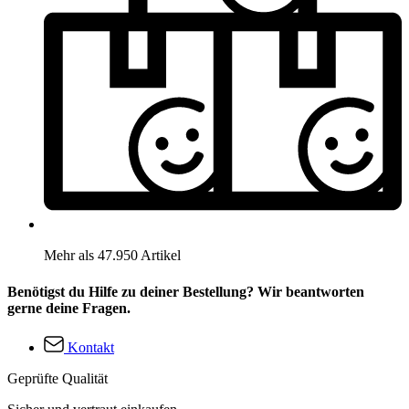
Mehr als 47.950 Artikel
Benötigst du Hilfe zu deiner Bestellung? Wir beantworten
gerne deine Fragen.
Kontakt
Geprüfte Qualität