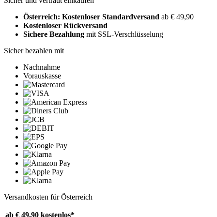
Sicher und vertraut einkaufen
Österreich: Kostenloser Standardversand
ab € 49,90
Kostenloser Rückversand
Sichere Bezahlung
mit SSL-Verschlüsselung
Sicher bezahlen mit
Nachnahme
Vorauskasse
Versandkosten für Österreich
ab € 49,90
kostenlos*