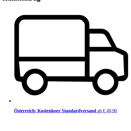
Österreich: Kostenloser Standardversand
ab € 49,90