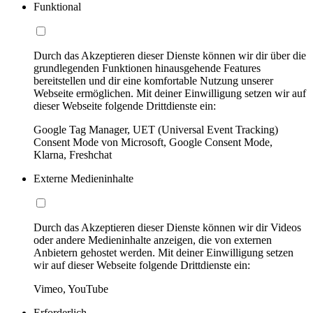
Funktional
Durch das Akzeptieren dieser Dienste können wir dir über die
grundlegenden Funktionen hinausgehende Features
bereitstellen und dir eine komfortable Nutzung unserer
Webseite ermöglichen. Mit deiner Einwilligung setzen wir auf
dieser Webseite folgende Drittdienste ein:
Google Tag Manager, UET (Universal Event Tracking)
Consent Mode von Microsoft, Google Consent Mode,
Klarna, Freshchat
Externe Medieninhalte
Durch das Akzeptieren dieser Dienste können wir dir Videos
oder andere Medieninhalte anzeigen, die von externen
Anbietern gehostet werden. Mit deiner Einwilligung setzen
wir auf dieser Webseite folgende Drittdienste ein:
Vimeo, YouTube
Erforderlich