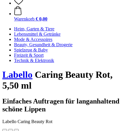
Warenkorb
€ 0,00
Heim, Garten & Tiere
Lebensmittel & Getränke
Mode & Accessoires
Beauty, Gesundheit & Drogerie
Spielzeug & Baby
Freizeit & Sport
Technik & Elektronik
Labello
Caring Beauty Rot,
5,50 ml
Einfaches Auftragen für langanhaltend
schöne Lippen
Labello Caring Beauty Rot