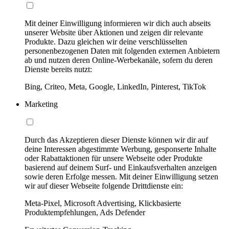
Mit deiner Einwilligung informieren wir dich auch abseits
unserer Website über Aktionen und zeigen dir relevante
Produkte. Dazu gleichen wir deine verschlüsselten
personenbezogenen Daten mit folgenden externen Anbietern
ab und nutzen deren Online-Werbekanäle, sofern du deren
Dienste bereits nutzt:
Bing, Criteo, Meta, Google, LinkedIn, Pinterest, TikTok
Marketing
Durch das Akzeptieren dieser Dienste können wir dir auf
deine Interessen abgestimmte Werbung, gesponserte Inhalte
oder Rabattaktionen für unsere Webseite oder Produkte
basierend auf deinem Surf- und Einkaufsverhalten anzeigen
sowie deren Erfolge messen. Mit deiner Einwilligung setzen
wir auf dieser Webseite folgende Drittdienste ein:
Meta-Pixel, Microsoft Advertising, Klickbasierte
Produktempfehlungen, Ads Defender