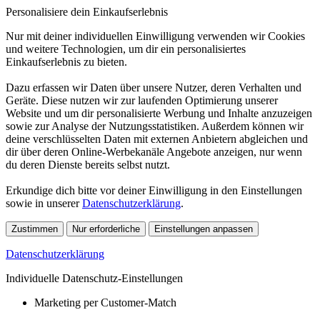
Personalisiere dein Einkaufserlebnis
Nur mit deiner individuellen Einwilligung verwenden wir Cookies
und weitere Technologien, um dir ein personalisiertes
Einkaufserlebnis zu bieten.
Dazu erfassen wir Daten über unsere Nutzer, deren Verhalten und
Geräte. Diese nutzen wir zur laufenden Optimierung unserer
Website und um dir personalisierte Werbung und Inhalte anzuzeigen
sowie zur Analyse der Nutzungsstatistiken. Außerdem können wir
deine verschlüsselten Daten mit externen Anbietern abgleichen und
dir über deren Online-Werbekanäle Angebote anzeigen, nur wenn
du deren Dienste bereits selbst nutzt.
Erkundige dich bitte vor deiner Einwilligung in den Einstellungen
sowie in unserer
Datenschutzerklärung
.
Zustimmen
Nur erforderliche
Einstellungen anpassen
Datenschutzerklärung
Individuelle Datenschutz-Einstellungen
Marketing per Customer-Match