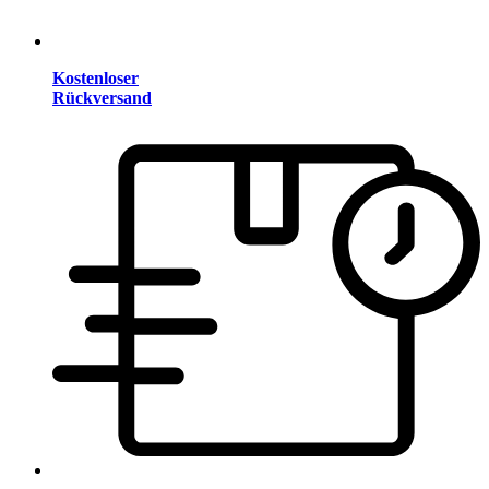
Kostenloser
Rückversand