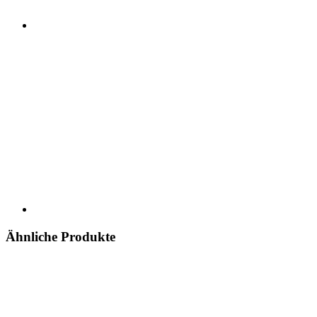
Ähnliche Produkte