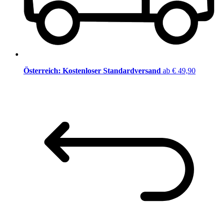
Österreich: Kostenloser Standardversand
ab € 49,90