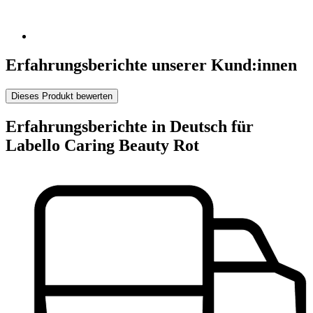
Erfahrungsberichte unserer Kund:innen
Dieses Produkt bewerten
Erfahrungsberichte in Deutsch für
Labello Caring Beauty Rot