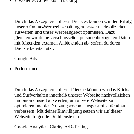
Erweitertes Conversion-Tracking
Durch das Akzeptieren dieses Dienstes können wir den Erfolg
unserer Online-Werbeeinschaltungen besser nachvollziehen,
auswerten und unser Werbeangebot optimieren. Dazu
gleichen wir deine verschlüsselten personenbezogenen Daten
mit folgenden externen Anbietenden ab, sofern du deren
Dienste bereits nutzt:
Google Ads
Performance
Durch das Akzeptieren dieser Dienste können wir das Klick-
und Surfverhalten innerhalb unserer Webseite nachvollziehen
und anonymisiert auswerten, um unsere Webseite zu
optimieren und das Nutzungserlebnis insgesamt laufend zu
verbessern. Mit deiner Einwilligung setzen wir auf dieser
Webseite folgende Drittdienste ein:
Google Analytics, Clarity, A/B-Testing