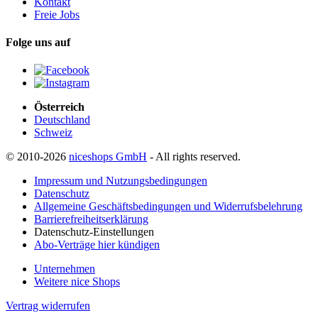
Kontakt
Freie Jobs
Folge uns auf
Österreich
Deutschland
Schweiz
© 2010-2026
niceshops GmbH
- All rights reserved.
Impressum und Nutzungsbedingungen
Datenschutz
Allgemeine Geschäftsbedingungen und Widerrufsbelehrung
Barrierefreiheitserklärung
Datenschutz-Einstellungen
Abo-Verträge hier kündigen
Unternehmen
Weitere nice Shops
Vertrag widerrufen