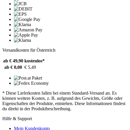
Versandkosten für Österreich
ab € 49,90
kostenlos*
ab € 0,00
€ 5,49
* Diese Lieferkosten fallen bei einem Standard-Versand an. Es
können weitere Kosten, z. B. aufgrund des Gewichts, Größe oder
Eigenschaften der Produkte, entstehen. Diese Informationen findest
du direkt in der Produktbeschreibung.
Hilfe & Support
Mein Kundenkonto