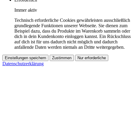
Immer aktiv
Technisch erforderliche Cookies gewährleisten ausschließlich
grundlegende Funktionen unserer Webseite. Sie dienen zum
Beispiel dazu, dass du Produkte im Warenkorb sammeln oder
dich in dein Kundenkonto einloggen kannst. Ein Rückschluss
auf dich ist für uns dadurch nicht möglich und dadurch
anfallende Daten werden niemals an Dritte weitergegeben.
Einstellungen speichern
Zustimmen
Nur erforderliche
Datenschutzerklärung