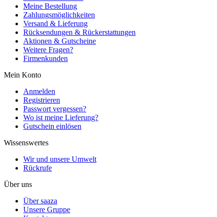
Meine Bestellung
Zahlungsmöglichkeiten
Versand & Lieferung
Rücksendungen & Rückerstattungen
Aktionen & Gutscheine
Weitere Fragen?
Firmenkunden
Mein Konto
Anmelden
Registrieren
Passwort vergessen?
Wo ist meine Lieferung?
Gutschein einlösen
Wissenswertes
Wir und unsere Umwelt
Rückrufe
Über uns
Über saaza
Unsere Gruppe