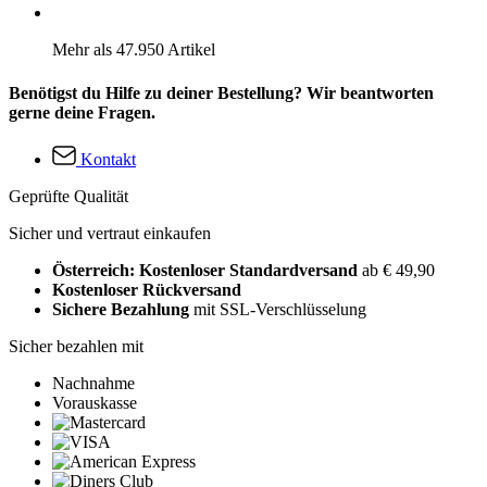
Mehr als 47.950 Artikel
Benötigst du Hilfe zu deiner Bestellung? Wir beantworten
gerne deine Fragen.
Kontakt
Geprüfte Qualität
Sicher und vertraut einkaufen
Österreich: Kostenloser Standardversand
ab € 49,90
Kostenloser Rückversand
Sichere Bezahlung
mit SSL-Verschlüsselung
Sicher bezahlen mit
Nachnahme
Vorauskasse