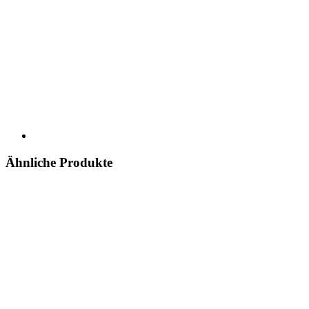
Ähnliche Produkte