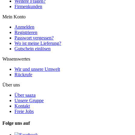
Weitere Fragen?
Firmenkunden
Mein Konto
Anmelden
Registrieren
Passwort vergessen?
Wo ist meine Lieferung?
Gutschein einlösen
Wissenswertes
Wir und unsere Umwelt
Rückrufe
Über uns
Über saaza
Unsere Gruppe
Kontakt
Freie Jobs
Folge uns auf