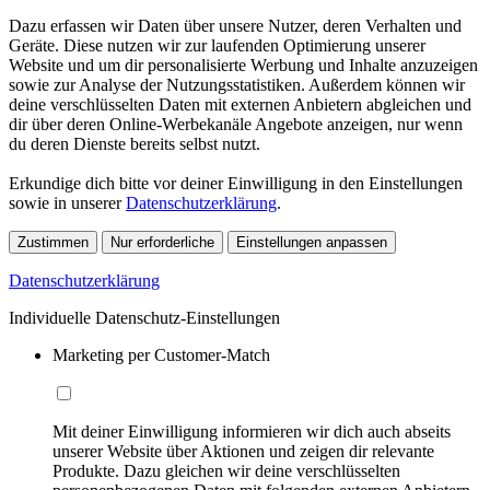
Dazu erfassen wir Daten über unsere Nutzer, deren Verhalten und
Geräte. Diese nutzen wir zur laufenden Optimierung unserer
Website und um dir personalisierte Werbung und Inhalte anzuzeigen
sowie zur Analyse der Nutzungsstatistiken. Außerdem können wir
deine verschlüsselten Daten mit externen Anbietern abgleichen und
dir über deren Online-Werbekanäle Angebote anzeigen, nur wenn
du deren Dienste bereits selbst nutzt.
Erkundige dich bitte vor deiner Einwilligung in den Einstellungen
sowie in unserer
Datenschutzerklärung
.
Zustimmen
Nur erforderliche
Einstellungen anpassen
Datenschutzerklärung
Individuelle Datenschutz-Einstellungen
Marketing per Customer-Match
Mit deiner Einwilligung informieren wir dich auch abseits
unserer Website über Aktionen und zeigen dir relevante
Produkte. Dazu gleichen wir deine verschlüsselten