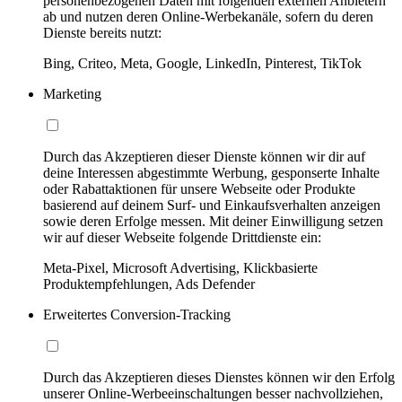
personenbezogenen Daten mit folgenden externen Anbietern
ab und nutzen deren Online-Werbekanäle, sofern du deren
Dienste bereits nutzt:
Bing, Criteo, Meta, Google, LinkedIn, Pinterest, TikTok
Marketing
Durch das Akzeptieren dieser Dienste können wir dir auf
deine Interessen abgestimmte Werbung, gesponserte Inhalte
oder Rabattaktionen für unsere Webseite oder Produkte
basierend auf deinem Surf- und Einkaufsverhalten anzeigen
sowie deren Erfolge messen. Mit deiner Einwilligung setzen
wir auf dieser Webseite folgende Drittdienste ein:
Meta-Pixel, Microsoft Advertising, Klickbasierte
Produktempfehlungen, Ads Defender
Erweitertes Conversion-Tracking
Durch das Akzeptieren dieses Dienstes können wir den Erfolg
unserer Online-Werbeeinschaltungen besser nachvollziehen,