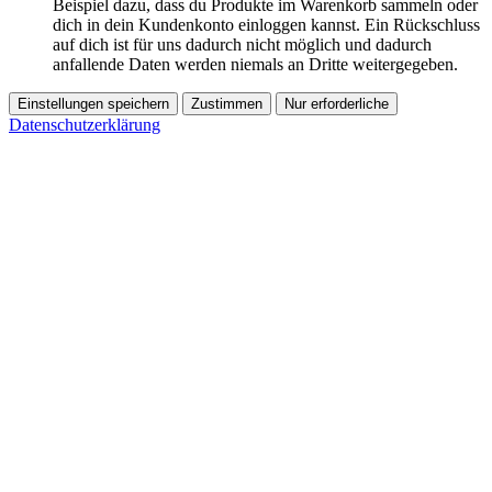
Beispiel dazu, dass du Produkte im Warenkorb sammeln oder
dich in dein Kundenkonto einloggen kannst. Ein Rückschluss
auf dich ist für uns dadurch nicht möglich und dadurch
anfallende Daten werden niemals an Dritte weitergegeben.
Einstellungen speichern
Zustimmen
Nur erforderliche
Datenschutzerklärung