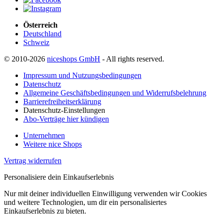
Österreich
Deutschland
Schweiz
© 2010-2026
niceshops GmbH
- All rights reserved.
Impressum und Nutzungsbedingungen
Datenschutz
Allgemeine Geschäftsbedingungen und Widerrufsbelehrung
Barrierefreiheitserklärung
Datenschutz-Einstellungen
Abo-Verträge hier kündigen
Unternehmen
Weitere nice Shops
Vertrag widerrufen
Personalisiere dein Einkaufserlebnis
Nur mit deiner individuellen Einwilligung verwenden wir Cookies
und weitere Technologien, um dir ein personalisiertes
Einkaufserlebnis zu bieten.