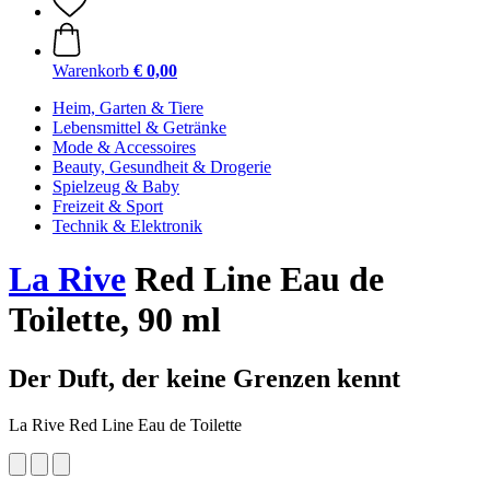
Warenkorb
€ 0,00
Heim, Garten & Tiere
Lebensmittel & Getränke
Mode & Accessoires
Beauty, Gesundheit & Drogerie
Spielzeug & Baby
Freizeit & Sport
Technik & Elektronik
La Rive
Red Line Eau de
Toilette, 90 ml
Der Duft, der keine Grenzen kennt
La Rive Red Line Eau de Toilette