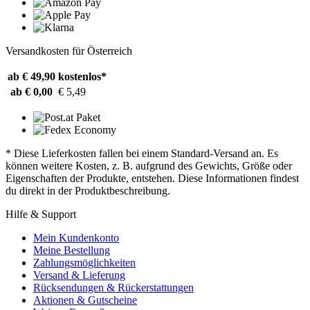
Versandkosten für Österreich
ab € 49,90
kostenlos*
ab € 0,00
€ 5,49
* Diese Lieferkosten fallen bei einem Standard-Versand an. Es
können weitere Kosten, z. B. aufgrund des Gewichts, Größe oder
Eigenschaften der Produkte, entstehen. Diese Informationen findest
du direkt in der Produktbeschreibung.
Hilfe & Support
Mein Kundenkonto
Meine Bestellung
Zahlungsmöglichkeiten
Versand & Lieferung
Rücksendungen & Rückerstattungen
Aktionen & Gutscheine