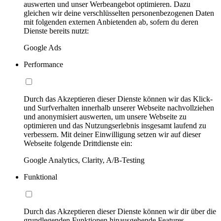
auswerten und unser Werbeangebot optimieren. Dazu
gleichen wir deine verschlüsselten personenbezogenen Daten
mit folgenden externen Anbietenden ab, sofern du deren
Dienste bereits nutzt:
Google Ads
Performance
Durch das Akzeptieren dieser Dienste können wir das Klick-
und Surfverhalten innerhalb unserer Webseite nachvollziehen
und anonymisiert auswerten, um unsere Webseite zu
optimieren und das Nutzungserlebnis insgesamt laufend zu
verbessern. Mit deiner Einwilligung setzen wir auf dieser
Webseite folgende Drittdienste ein:
Google Analytics, Clarity, A/B-Testing
Funktional
Durch das Akzeptieren dieser Dienste können wir dir über die
grundlegenden Funktionen hinausgehende Features