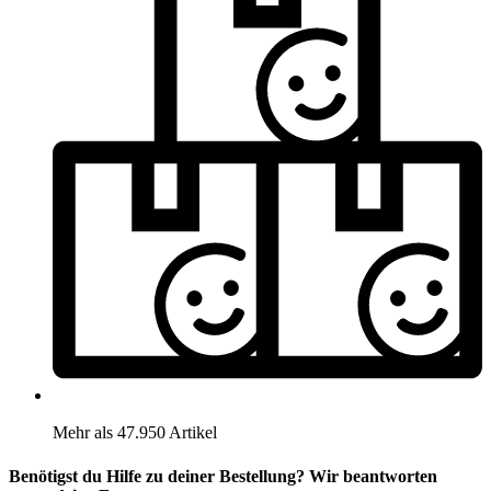
Mehr als 47.950 Artikel
Benötigst du Hilfe zu deiner Bestellung? Wir beantworten