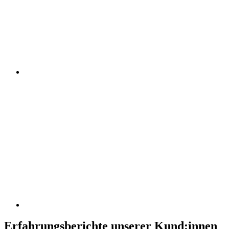
Erfahrungsberichte unserer Kund:innen