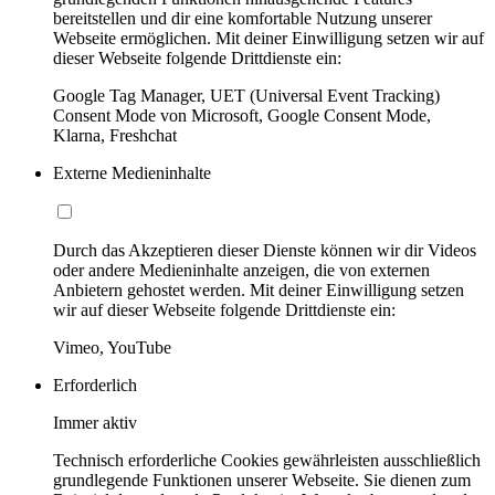
bereitstellen und dir eine komfortable Nutzung unserer
Webseite ermöglichen. Mit deiner Einwilligung setzen wir auf
dieser Webseite folgende Drittdienste ein:
Google Tag Manager, UET (Universal Event Tracking)
Consent Mode von Microsoft, Google Consent Mode,
Klarna, Freshchat
Externe Medieninhalte
Durch das Akzeptieren dieser Dienste können wir dir Videos
oder andere Medieninhalte anzeigen, die von externen
Anbietern gehostet werden. Mit deiner Einwilligung setzen
wir auf dieser Webseite folgende Drittdienste ein:
Vimeo, YouTube
Erforderlich
Immer aktiv
Technisch erforderliche Cookies gewährleisten ausschließlich
grundlegende Funktionen unserer Webseite. Sie dienen zum