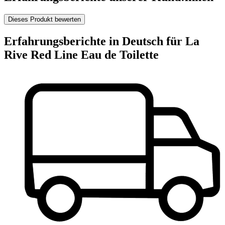
Dieses Produkt bewerten
Erfahrungsberichte in Deutsch für La
Rive Red Line Eau de Toilette