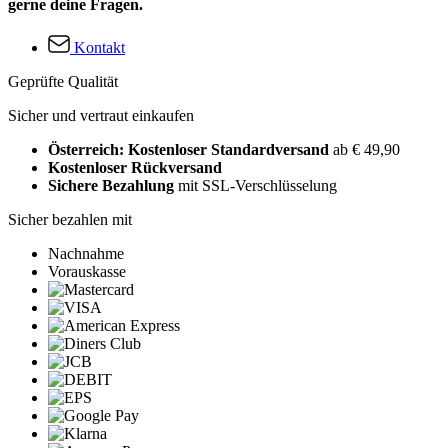
gerne deine Fragen.
Kontakt
Geprüfte Qualität
Sicher und vertraut einkaufen
Österreich: Kostenloser Standardversand
ab € 49,90
Kostenloser Rückversand
Sichere Bezahlung
mit SSL-Verschlüsselung
Sicher bezahlen mit
Nachnahme
Vorauskasse