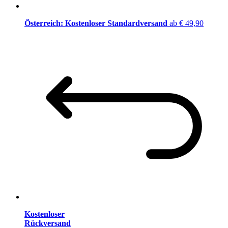
Österreich: Kostenloser Standardversand
ab € 49,90
Kostenloser
Rückversand