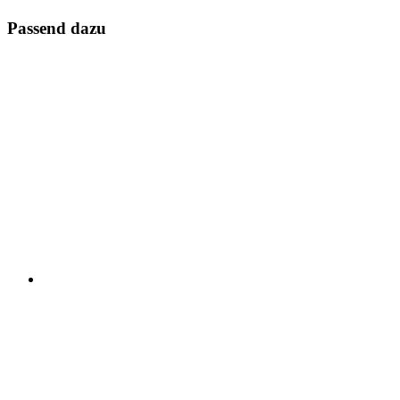
Passend dazu