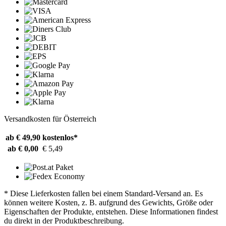
Versandkosten für Österreich
ab € 49,90
kostenlos*
ab € 0,00
€ 5,49
* Diese Lieferkosten fallen bei einem Standard-Versand an. Es
können weitere Kosten, z. B. aufgrund des Gewichts, Größe oder
Eigenschaften der Produkte, entstehen. Diese Informationen findest
du direkt in der Produktbeschreibung.