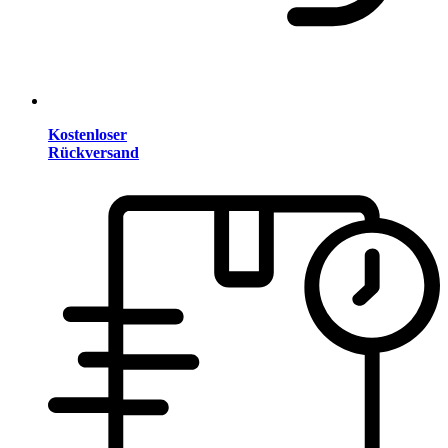
Kostenloser
Rückversand