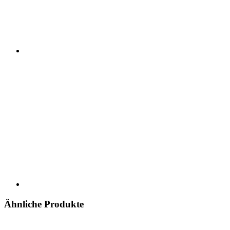
Ähnliche Produkte