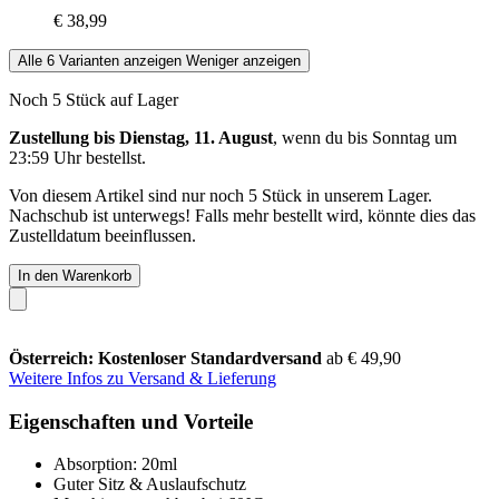
€ 38,99
Alle 6 Varianten anzeigen
Weniger anzeigen
Noch 5 Stück auf Lager
Zustellung bis Dienstag, 11. August
, wenn du bis
Sonntag um
23:59 Uhr
bestellst.
Von diesem Artikel sind nur noch 5 Stück in unserem Lager.
Nachschub ist unterwegs! Falls mehr bestellt wird, könnte dies das
Zustelldatum beeinflussen.
In den Warenkorb
Österreich: Kostenloser Standardversand
ab € 49,90
Weitere Infos zu Versand & Lieferung
Eigenschaften und Vorteile
Absorption: 20ml
Guter Sitz & Auslaufschutz