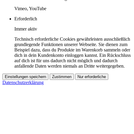
Vimeo, YouTube
Erforderlich
Immer aktiv
Technisch erforderliche Cookies gewährleisten ausschließlich
grundlegende Funktionen unserer Webseite. Sie dienen zum
Beispiel dazu, dass du Produkte im Warenkorb sammeln oder
dich in dein Kundenkonto einloggen kannst. Ein Rückschluss
auf dich ist für uns dadurch nicht möglich und dadurch
anfallende Daten werden niemals an Dritte weitergegeben.
Einstellungen speichern
Zustimmen
Nur erforderliche
Datenschutzerklärung