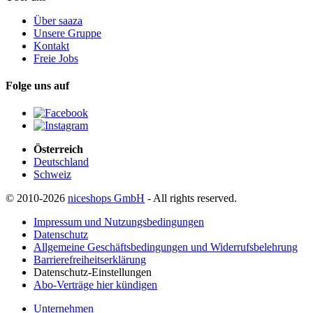
Über saaza
Unsere Gruppe
Kontakt
Freie Jobs
Folge uns auf
Österreich
Deutschland
Schweiz
© 2010-2026
niceshops GmbH
- All rights reserved.
Impressum und Nutzungsbedingungen
Datenschutz
Allgemeine Geschäftsbedingungen und Widerrufsbelehrung
Barrierefreiheitserklärung
Datenschutz-Einstellungen
Abo-Verträge hier kündigen
Unternehmen