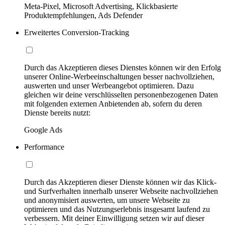
Meta-Pixel, Microsoft Advertising, Klickbasierte
Produktempfehlungen, Ads Defender
Erweitertes Conversion-Tracking
Durch das Akzeptieren dieses Dienstes können wir den Erfolg
unserer Online-Werbeeinschaltungen besser nachvollziehen,
auswerten und unser Werbeangebot optimieren. Dazu
gleichen wir deine verschlüsselten personenbezogenen Daten
mit folgenden externen Anbietenden ab, sofern du deren
Dienste bereits nutzt:
Google Ads
Performance
Durch das Akzeptieren dieser Dienste können wir das Klick-
und Surfverhalten innerhalb unserer Webseite nachvollziehen
und anonymisiert auswerten, um unsere Webseite zu
optimieren und das Nutzungserlebnis insgesamt laufend zu
verbessern. Mit deiner Einwilligung setzen wir auf dieser