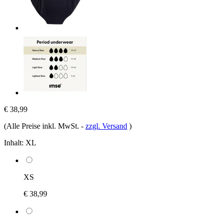
€ 38,99
(Alle Preise inkl. MwSt.
-
zzgl. Versand
)
Inhalt:
XL
XS
€ 38,99