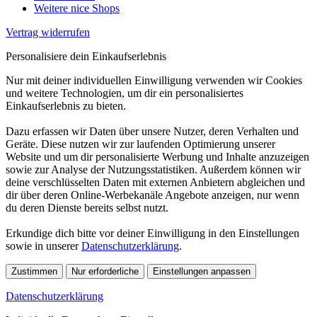
Weitere nice Shops
Vertrag widerrufen
Personalisiere dein Einkaufserlebnis
Nur mit deiner individuellen Einwilligung verwenden wir Cookies
und weitere Technologien, um dir ein personalisiertes
Einkaufserlebnis zu bieten.
Dazu erfassen wir Daten über unsere Nutzer, deren Verhalten und
Geräte. Diese nutzen wir zur laufenden Optimierung unserer
Website und um dir personalisierte Werbung und Inhalte anzuzeigen
sowie zur Analyse der Nutzungsstatistiken. Außerdem können wir
deine verschlüsselten Daten mit externen Anbietern abgleichen und
dir über deren Online-Werbekanäle Angebote anzeigen, nur wenn
du deren Dienste bereits selbst nutzt.
Erkundige dich bitte vor deiner Einwilligung in den Einstellungen
sowie in unserer
Datenschutzerklärung
.
Zustimmen
Nur erforderliche
Einstellungen anpassen
Datenschutzerklärung