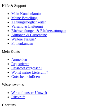
Hilfe & Support
Mein Kundenkonto
Meine Bestellung
Zahlungsmöglichkeiten
Versand & Lieferung
Rücksendungen & Rückerstattungen
Aktionen & Gutscheine
Weitere Fragen?
Firmenkunden
Mein Konto
Anmelden
Registrieren
Passwort vergessen?
Wo ist meine Lieferung?
Gutschein einlösen
Wissenswertes
Wir und unsere Umwelt
Rückrufe
Über uns