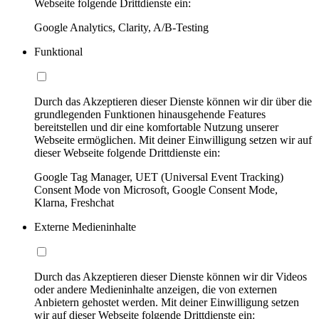
Webseite folgende Drittdienste ein:
Google Analytics, Clarity, A/B-Testing
Funktional
Durch das Akzeptieren dieser Dienste können wir dir über die
grundlegenden Funktionen hinausgehende Features
bereitstellen und dir eine komfortable Nutzung unserer
Webseite ermöglichen. Mit deiner Einwilligung setzen wir auf
dieser Webseite folgende Drittdienste ein:
Google Tag Manager, UET (Universal Event Tracking)
Consent Mode von Microsoft, Google Consent Mode,
Klarna, Freshchat
Externe Medieninhalte
Durch das Akzeptieren dieser Dienste können wir dir Videos
oder andere Medieninhalte anzeigen, die von externen
Anbietern gehostet werden. Mit deiner Einwilligung setzen
wir auf dieser Webseite folgende Drittdienste ein: