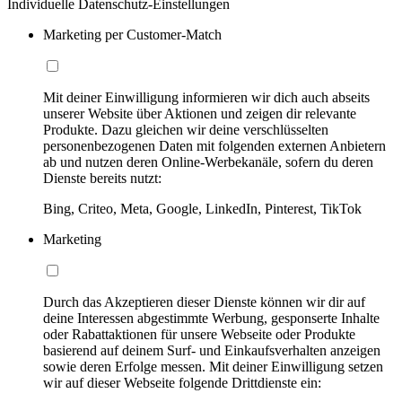
Individuelle Datenschutz-Einstellungen
Marketing per Customer-Match
Mit deiner Einwilligung informieren wir dich auch abseits
unserer Website über Aktionen und zeigen dir relevante
Produkte. Dazu gleichen wir deine verschlüsselten
personenbezogenen Daten mit folgenden externen Anbietern
ab und nutzen deren Online-Werbekanäle, sofern du deren
Dienste bereits nutzt:
Bing, Criteo, Meta, Google, LinkedIn, Pinterest, TikTok
Marketing
Durch das Akzeptieren dieser Dienste können wir dir auf
deine Interessen abgestimmte Werbung, gesponserte Inhalte
oder Rabattaktionen für unsere Webseite oder Produkte
basierend auf deinem Surf- und Einkaufsverhalten anzeigen
sowie deren Erfolge messen. Mit deiner Einwilligung setzen
wir auf dieser Webseite folgende Drittdienste ein: