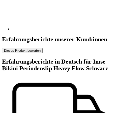
Erfahrungsberichte unserer Kund:innen
Dieses Produkt bewerten
Erfahrungsberichte in Deutsch für Imse
Bikini Periodenslip Heavy Flow Schwarz