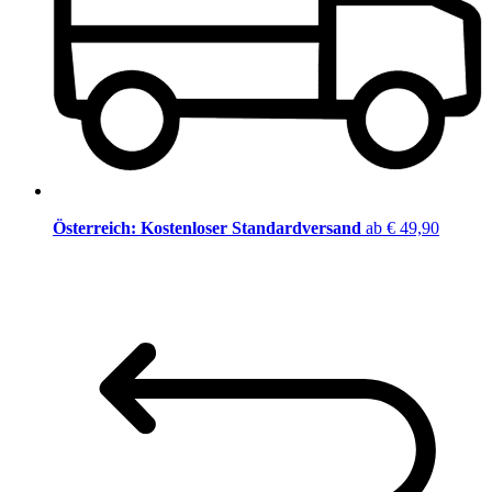
Österreich: Kostenloser Standardversand
ab € 49,90