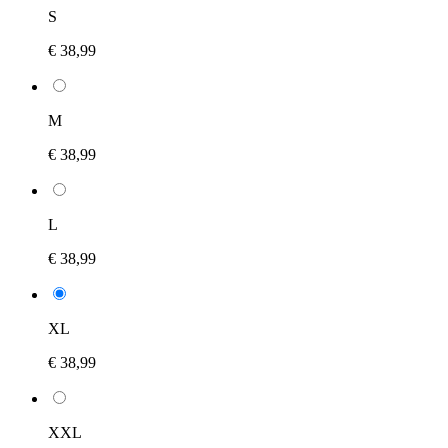
S
€ 38,99
M
€ 38,99
L
€ 38,99
XL
€ 38,99
XXL