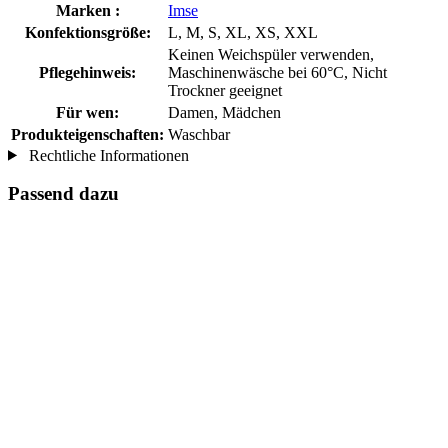
Marken :
Imse
Konfektionsgröße:
L, M, S, XL, XS, XXL
Keinen Weichspüler verwenden,
Pflegehinweis:
Maschinenwäsche bei 60°C, Nicht
Trockner geeignet
Für wen:
Damen, Mädchen
Produkteigenschaften:
Waschbar
Rechtliche Informationen
Passend dazu