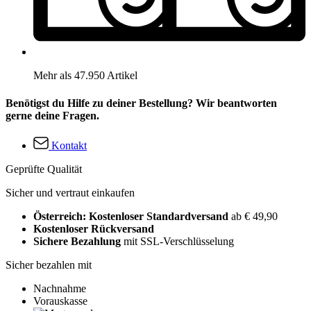
Mehr als 47.950 Artikel
Benötigst du Hilfe zu deiner Bestellung? Wir beantworten
gerne deine Fragen.
Kontakt
Geprüfte Qualität
Sicher und vertraut einkaufen
Österreich: Kostenloser Standardversand
ab € 49,90
Kostenloser Rückversand
Sichere Bezahlung
mit SSL-Verschlüsselung
Sicher bezahlen mit
Nachnahme
Vorauskasse