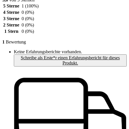
5 Sterne
1
(100%)
4 Sterne
0
(0%)
3 Sterne
0
(0%)
2 Sterne
0
(0%)
1 Stern
0
(0%)
1
Bewertung
Keine Erfahrungsberichte vorhanden.
Schreibe als Erste*r einen Erfahrungsbericht für dieses
Produkt.