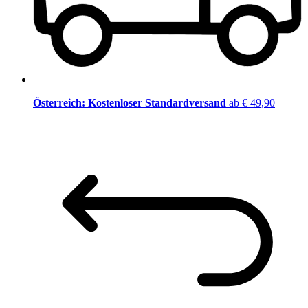
Österreich: Kostenloser Standardversand
ab € 49,90