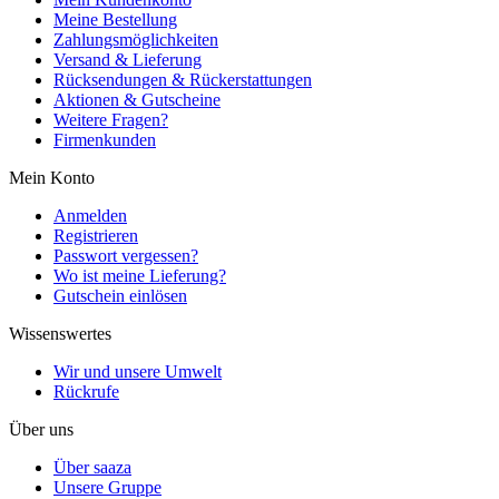
Meine Bestellung
Zahlungsmöglichkeiten
Versand & Lieferung
Rücksendungen & Rückerstattungen
Aktionen & Gutscheine
Weitere Fragen?
Firmenkunden
Mein Konto
Anmelden
Registrieren
Passwort vergessen?
Wo ist meine Lieferung?
Gutschein einlösen
Wissenswertes
Wir und unsere Umwelt
Rückrufe
Über uns
Über saaza
Unsere Gruppe