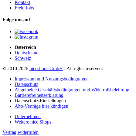
Kontakt
Freie Jobs
Folge uns auf
Österreich
Deutschland
Schweiz
© 2010-2026
niceshops GmbH
- All rights reserved.
Impressum und Nutzungsbedingungen
Datenschutz
Allgemeine Geschäftsbedingungen und Widerrufsbelehrung
Barrierefreiheitserklärung
Datenschutz-Einstellungen
Abo-Verträge hier kündigen
Unternehmen
Weitere nice Shops
Vertrag widerrufen