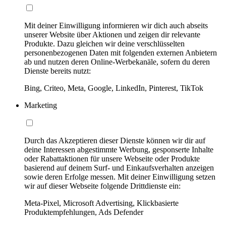
Mit deiner Einwilligung informieren wir dich auch abseits
unserer Website über Aktionen und zeigen dir relevante
Produkte. Dazu gleichen wir deine verschlüsselten
personenbezogenen Daten mit folgenden externen Anbietern
ab und nutzen deren Online-Werbekanäle, sofern du deren
Dienste bereits nutzt:
Bing, Criteo, Meta, Google, LinkedIn, Pinterest, TikTok
Marketing
Durch das Akzeptieren dieser Dienste können wir dir auf
deine Interessen abgestimmte Werbung, gesponserte Inhalte
oder Rabattaktionen für unsere Webseite oder Produkte
basierend auf deinem Surf- und Einkaufsverhalten anzeigen
sowie deren Erfolge messen. Mit deiner Einwilligung setzen
wir auf dieser Webseite folgende Drittdienste ein:
Meta-Pixel, Microsoft Advertising, Klickbasierte
Produktempfehlungen, Ads Defender