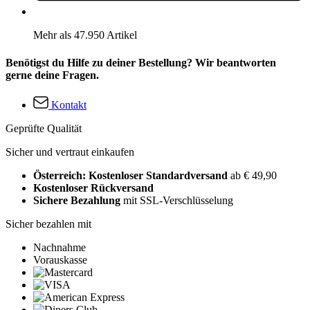
Mehr als 47.950 Artikel
Benötigst du Hilfe zu deiner Bestellung? Wir beantworten
gerne deine Fragen.
Kontakt
Geprüfte Qualität
Sicher und vertraut einkaufen
Österreich: Kostenloser Standardversand
ab € 49,90
Kostenloser Rückversand
Sichere Bezahlung
mit SSL-Verschlüsselung
Sicher bezahlen mit
Nachnahme
Vorauskasse