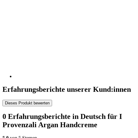
Erfahrungsberichte unserer Kund:innen
Dieses Produkt bewerten
0 Erfahrungsberichte in Deutsch für I
Provenzali Argan Handcreme
5,0
von 5 Sternen