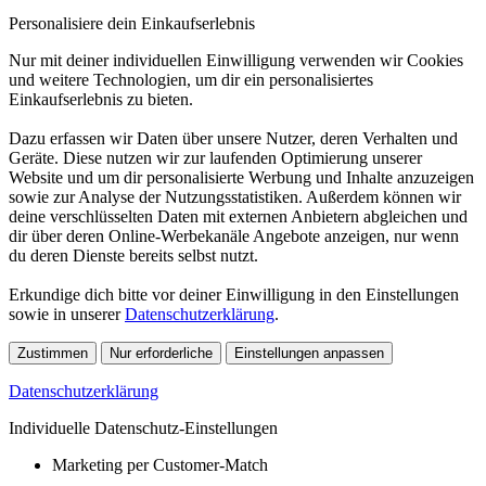
Personalisiere dein Einkaufserlebnis
Nur mit deiner individuellen Einwilligung verwenden wir Cookies
und weitere Technologien, um dir ein personalisiertes
Einkaufserlebnis zu bieten.
Dazu erfassen wir Daten über unsere Nutzer, deren Verhalten und
Geräte. Diese nutzen wir zur laufenden Optimierung unserer
Website und um dir personalisierte Werbung und Inhalte anzuzeigen
sowie zur Analyse der Nutzungsstatistiken. Außerdem können wir
deine verschlüsselten Daten mit externen Anbietern abgleichen und
dir über deren Online-Werbekanäle Angebote anzeigen, nur wenn
du deren Dienste bereits selbst nutzt.
Erkundige dich bitte vor deiner Einwilligung in den Einstellungen
sowie in unserer
Datenschutzerklärung
.
Zustimmen
Nur erforderliche
Einstellungen anpassen
Datenschutzerklärung
Individuelle Datenschutz-Einstellungen
Marketing per Customer-Match