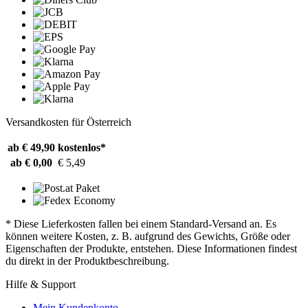
Versandkosten für Österreich
ab € 49,90
kostenlos*
ab € 0,00
€ 5,49
* Diese Lieferkosten fallen bei einem Standard-Versand an. Es
können weitere Kosten, z. B. aufgrund des Gewichts, Größe oder
Eigenschaften der Produkte, entstehen. Diese Informationen findest
du direkt in der Produktbeschreibung.
Hilfe & Support
Mein Kundenkonto