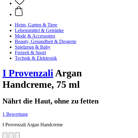
Heim, Garten & Tiere
Lebensmittel & Getränke
Mode & Accessoires
Beauty, Gesundheit & Drogerie
Spielzeug & Baby
Freizeit & Sport
Technik & Elektronik
I Provenzali
Argan
Handcreme, 75 ml
Nährt die Haut, ohne zu fetten
1 Bewertung
I Provenzali Argan Handcreme