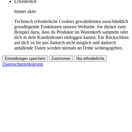
Erforderlich
Immer aktiv
Technisch erforderliche Cookies gewährleisten ausschließlich
grundlegende Funktionen unserer Webseite. Sie dienen zum
Beispiel dazu, dass du Produkte im Warenkorb sammeln oder
dich in dein Kundenkonto einloggen kannst. Ein Rückschluss
auf dich ist für uns dadurch nicht möglich und dadurch
anfallende Daten werden niemals an Dritte weitergegeben.
Einstellungen speichern
Zustimmen
Nur erforderliche
Datenschutzerklärung