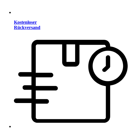
Kostenloser
Rückversand