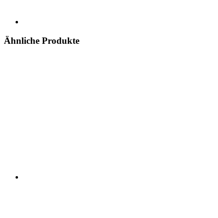
Ähnliche Produkte