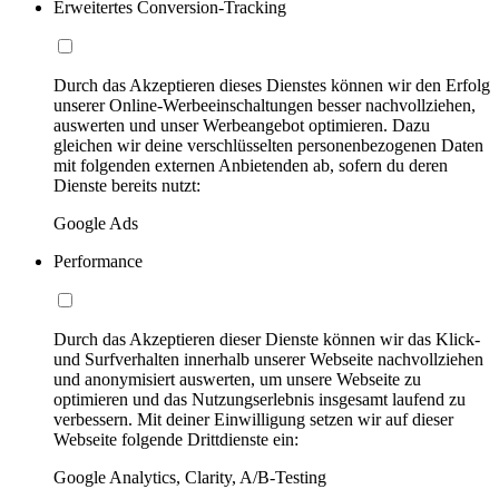
Erweitertes Conversion-Tracking
Durch das Akzeptieren dieses Dienstes können wir den Erfolg
unserer Online-Werbeeinschaltungen besser nachvollziehen,
auswerten und unser Werbeangebot optimieren. Dazu
gleichen wir deine verschlüsselten personenbezogenen Daten
mit folgenden externen Anbietenden ab, sofern du deren
Dienste bereits nutzt:
Google Ads
Performance
Durch das Akzeptieren dieser Dienste können wir das Klick-
und Surfverhalten innerhalb unserer Webseite nachvollziehen
und anonymisiert auswerten, um unsere Webseite zu
optimieren und das Nutzungserlebnis insgesamt laufend zu
verbessern. Mit deiner Einwilligung setzen wir auf dieser
Webseite folgende Drittdienste ein:
Google Analytics, Clarity, A/B-Testing