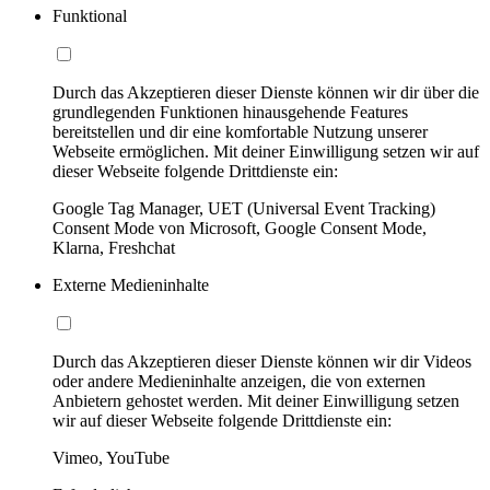
Funktional
Durch das Akzeptieren dieser Dienste können wir dir über die
grundlegenden Funktionen hinausgehende Features
bereitstellen und dir eine komfortable Nutzung unserer
Webseite ermöglichen. Mit deiner Einwilligung setzen wir auf
dieser Webseite folgende Drittdienste ein:
Google Tag Manager, UET (Universal Event Tracking)
Consent Mode von Microsoft, Google Consent Mode,
Klarna, Freshchat
Externe Medieninhalte
Durch das Akzeptieren dieser Dienste können wir dir Videos
oder andere Medieninhalte anzeigen, die von externen
Anbietern gehostet werden. Mit deiner Einwilligung setzen
wir auf dieser Webseite folgende Drittdienste ein:
Vimeo, YouTube