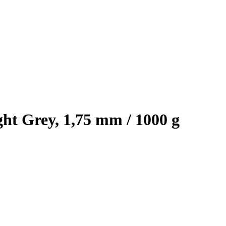
t Grey, 1,75 mm / 1000 g