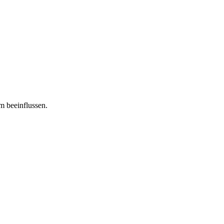
m beeinflussen.