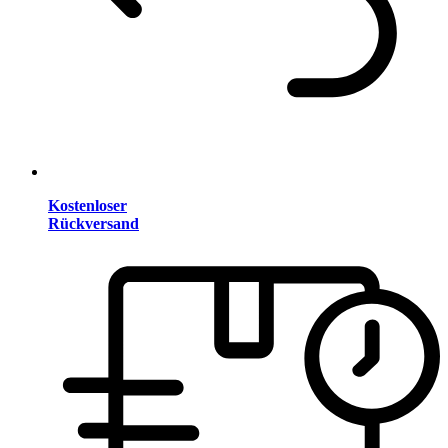
Kostenloser
Rückversand