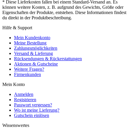
* Diese Lieferkosten fallen bei einem Standard-Versand an. Es
können weitere Kosten, z. B. aufgrund des Gewichts, Größe oder
Eigenschaften der Produkte, entstehen. Diese Informationen findest
du direkt in der Produktbeschreibung.
Hilfe & Support
Mein Kundenkonto
Meine Bestellung
Zahlungsmöglichkeiten
Versand & Lieferung
Rücksendungen & Rückerstattungen
Aktionen & Gutscheine
Weitere Fragen?
Firmenkunden
Mein Konto
Anmelden
Registrieren
Passwort vergessen?
Wo ist meine Lieferung?
Gutschein einlösen
Wissenswertes