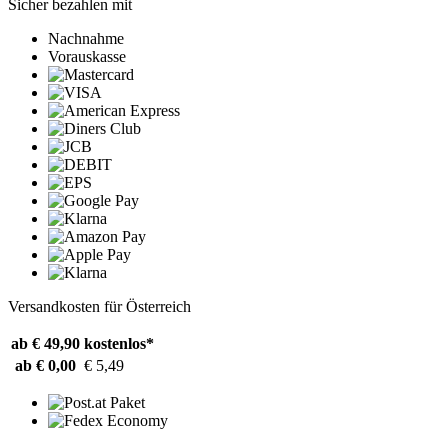
Sicher bezahlen mit
Nachnahme
Vorauskasse
Versandkosten für Österreich
ab € 49,90
kostenlos*
ab € 0,00
€ 5,49