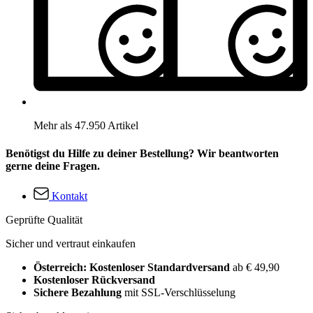
Mehr als 47.950 Artikel
Benötigst du Hilfe zu deiner Bestellung? Wir beantworten
gerne deine Fragen.
Kontakt
Geprüfte Qualität
Sicher und vertraut einkaufen
Österreich: Kostenloser Standardversand
ab € 49,90
Kostenloser Rückversand
Sichere Bezahlung
mit SSL-Verschlüsselung