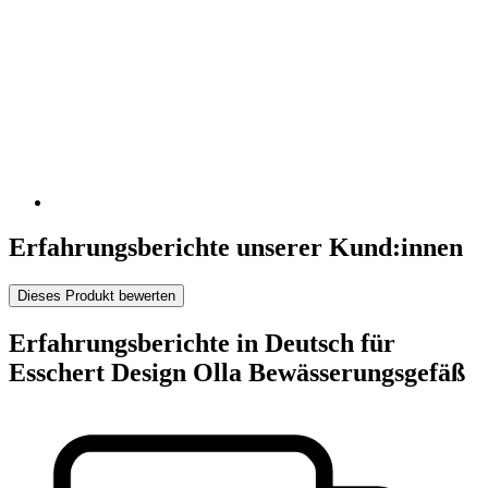
Erfahrungsberichte unserer Kund:innen
Dieses Produkt bewerten
Erfahrungsberichte in Deutsch für
Esschert Design Olla Bewässerungsgefäß