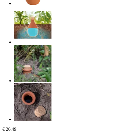
€ 26,49