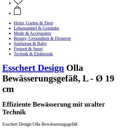
Heim, Garten & Tiere
Lebensmittel & Getränke
Mode & Accessoires
Beauty, Gesundheit & Drogerie
Spielzeug & Baby
Freizeit & Sport
Technik & Elektronik
Esschert Design
Olla
Bewässerungsgefäß, L - Ø 19
cm
Effiziente Bewässerung mit uralter
Technik
Esschert Design Olla Bewässerungsgefäß