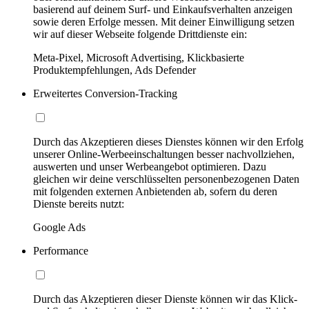
basierend auf deinem Surf- und Einkaufsverhalten anzeigen
sowie deren Erfolge messen. Mit deiner Einwilligung setzen
wir auf dieser Webseite folgende Drittdienste ein:
Meta-Pixel, Microsoft Advertising, Klickbasierte
Produktempfehlungen, Ads Defender
Erweitertes Conversion-Tracking
Durch das Akzeptieren dieses Dienstes können wir den Erfolg
unserer Online-Werbeeinschaltungen besser nachvollziehen,
auswerten und unser Werbeangebot optimieren. Dazu
gleichen wir deine verschlüsselten personenbezogenen Daten
mit folgenden externen Anbietenden ab, sofern du deren
Dienste bereits nutzt:
Google Ads
Performance
Durch das Akzeptieren dieser Dienste können wir das Klick-