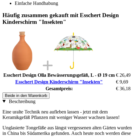
Einfache Handhabung
Häufig zusammen gekauft mit Esschert Design
Kinderschirm "Insekten"
Esschert Design Olla Bewässerungsgefäß, L - Ø 19 cm
€ 26,49
Esschert Design Kinderschirm "Insekten"
€ 9,69
Gesamtpreis:
€ 36,18
Beide in den Warenkorb
Beschreibung
Eine uralte Technik neu aufleben lassen - jetzt mit dem
Keramikgefäß Pflanzen mit weniger Wasser wachsen lassen!
Unglasierte Tongefäße aus längst vergessenen alten Gärten wurden
in China bis Südamerika gefunden. Auch heute noch werden diese