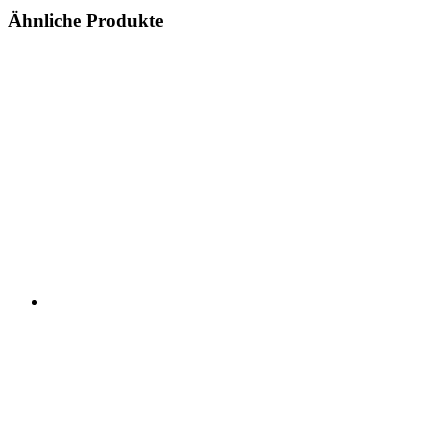
Ähnliche Produkte