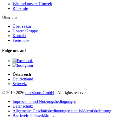
Wir und unsere Umwelt
Rückrufe
Über uns
Über saaza
Unsere Gruppe
Kontakt
Freie Jobs
Folge uns auf
Österreich
Deutschland
Schweiz
© 2010-2026
niceshops GmbH
- All rights reserved.
Impressum und Nutzungsbedingungen
Datenschutz
Allgemeine Geschäftsbedingungen und Widerrufsbelehrung
Barrierefreiheitserklärung