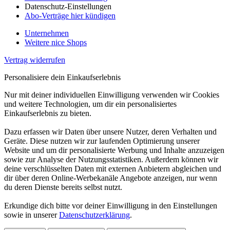
Datenschutz-Einstellungen
Abo-Verträge hier kündigen
Unternehmen
Weitere nice Shops
Vertrag widerrufen
Personalisiere dein Einkaufserlebnis
Nur mit deiner individuellen Einwilligung verwenden wir Cookies
und weitere Technologien, um dir ein personalisiertes
Einkaufserlebnis zu bieten.
Dazu erfassen wir Daten über unsere Nutzer, deren Verhalten und
Geräte. Diese nutzen wir zur laufenden Optimierung unserer
Website und um dir personalisierte Werbung und Inhalte anzuzeigen
sowie zur Analyse der Nutzungsstatistiken. Außerdem können wir
deine verschlüsselten Daten mit externen Anbietern abgleichen und
dir über deren Online-Werbekanäle Angebote anzeigen, nur wenn
du deren Dienste bereits selbst nutzt.
Erkundige dich bitte vor deiner Einwilligung in den Einstellungen
sowie in unserer
Datenschutzerklärung
.