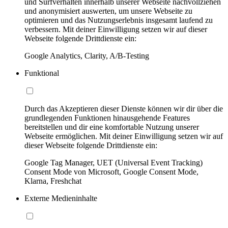
und Surfverhalten innerhalb unserer Webseite nachvollziehen
und anonymisiert auswerten, um unsere Webseite zu
optimieren und das Nutzungserlebnis insgesamt laufend zu
verbessern. Mit deiner Einwilligung setzen wir auf dieser
Webseite folgende Drittdienste ein:
Google Analytics, Clarity, A/B-Testing
Funktional
Durch das Akzeptieren dieser Dienste können wir dir über die
grundlegenden Funktionen hinausgehende Features
bereitstellen und dir eine komfortable Nutzung unserer
Webseite ermöglichen. Mit deiner Einwilligung setzen wir auf
dieser Webseite folgende Drittdienste ein:
Google Tag Manager, UET (Universal Event Tracking)
Consent Mode von Microsoft, Google Consent Mode,
Klarna, Freshchat
Externe Medieninhalte