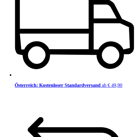
Österreich: Kostenloser Standardversand
ab € 49,90