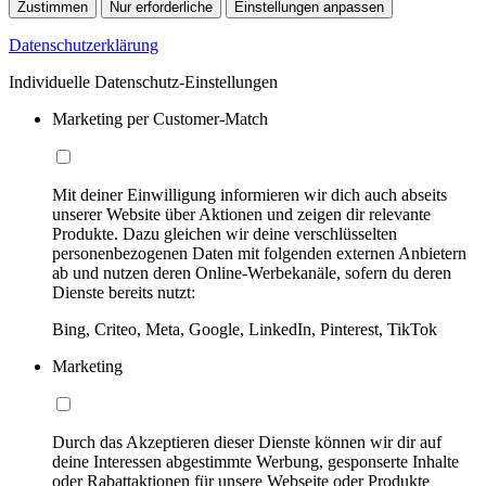
Zustimmen
Nur erforderliche
Einstellungen anpassen
Datenschutzerklärung
Individuelle Datenschutz-Einstellungen
Marketing per Customer-Match
Mit deiner Einwilligung informieren wir dich auch abseits
unserer Website über Aktionen und zeigen dir relevante
Produkte. Dazu gleichen wir deine verschlüsselten
personenbezogenen Daten mit folgenden externen Anbietern
ab und nutzen deren Online-Werbekanäle, sofern du deren
Dienste bereits nutzt:
Bing, Criteo, Meta, Google, LinkedIn, Pinterest, TikTok
Marketing
Durch das Akzeptieren dieser Dienste können wir dir auf
deine Interessen abgestimmte Werbung, gesponserte Inhalte
oder Rabattaktionen für unsere Webseite oder Produkte