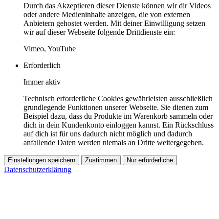
Durch das Akzeptieren dieser Dienste können wir dir Videos
oder andere Medieninhalte anzeigen, die von externen
Anbietern gehostet werden. Mit deiner Einwilligung setzen
wir auf dieser Webseite folgende Drittdienste ein:
Vimeo, YouTube
Erforderlich
Immer aktiv
Technisch erforderliche Cookies gewährleisten ausschließlich
grundlegende Funktionen unserer Webseite. Sie dienen zum
Beispiel dazu, dass du Produkte im Warenkorb sammeln oder
dich in dein Kundenkonto einloggen kannst. Ein Rückschluss
auf dich ist für uns dadurch nicht möglich und dadurch
anfallende Daten werden niemals an Dritte weitergegeben.
Einstellungen speichern
Zustimmen
Nur erforderliche
Datenschutzerklärung