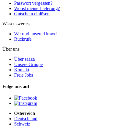
Passwort vergessen?
Wo ist meine Lieferung?
Gutschein einlösen
Wissenswertes
Wir und unsere Umwelt
Rückrufe
Über uns
Über saaza
Unsere Gruppe
Kontakt
Freie Jobs
Folge uns auf
Österreich
Deutschland
Schweiz