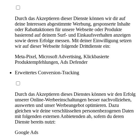
Durch das Akzeptieren dieser Dienste können wir dir auf
deine Interessen abgestimmte Werbung, gesponserte Inhalte
oder Rabattaktionen für unsere Webseite oder Produkte
basierend auf deinem Surf- und Einkaufsverhalten anzeigen
sowie deren Erfolge messen. Mit deiner Einwilligung setzen
wir auf dieser Webseite folgende Drittdienste ein:
Meta-Pixel, Microsoft Advertising, Klickbasierte
Produktempfehlungen, Ads Defender
Erweitertes Conversion-Tracking
Durch das Akzeptieren dieses Dienstes können wir den Erfolg
unserer Online-Werbeeinschaltungen besser nachvollziehen,
auswerten und unser Werbeangebot optimieren. Dazu
gleichen wir deine verschlüsselten personenbezogenen Daten
mit folgenden externen Anbietenden ab, sofern du deren
Dienste bereits nutzt:
Google Ads