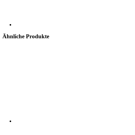
Ähnliche Produkte