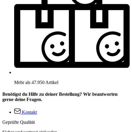
Mehr als 47.950 Artikel
Benötigst du Hilfe zu deiner Bestellung? Wir beantworten
gerne deine Fragen.
Kontakt
Geprüfte Qualität