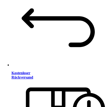
Kostenloser
Rückversand