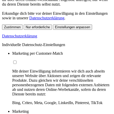
du deren Dienste bereits selbst nutzt.
Erkundige dich bitte vor deiner Einwilligung in den Einstellungen
sowie in unserer
Datenschutzerklärung
.
Zustimmen
Nur erforderliche
Einstellungen anpassen
Datenschutzerklärung
Individuelle Datenschutz-Einstellungen
Marketing per Customer-Match
Mit deiner Einwilligung informieren wir dich auch abseits
unserer Website über Aktionen und zeigen dir relevante
Produkte. Dazu gleichen wir deine verschlüsselten
personenbezogenen Daten mit folgenden externen Anbietern
ab und nutzen deren Online-Werbekanäle, sofern du deren
Dienste bereits nutzt:
Bing, Criteo, Meta, Google, LinkedIn, Pinterest, TikTok
Marketing