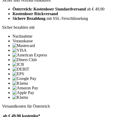
Sicher und vertraut einkaufen
Österreich: Kostenloser Standardversand
ab € 49,90
Kostenloser Rückversand
Sichere Bezahlung
mit SSL-Verschlüsselung
Sicher bezahlen mit
Nachnahme
Vorauskasse
Versandkosten für Österreich
ab € 49,90
kostenlos*