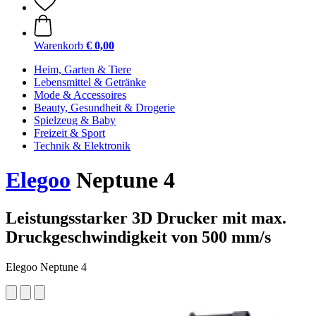
Warenkorb
€ 0,00
Heim, Garten & Tiere
Lebensmittel & Getränke
Mode & Accessoires
Beauty, Gesundheit & Drogerie
Spielzeug & Baby
Freizeit & Sport
Technik & Elektronik
Elegoo
Neptune 4
Leistungsstarker 3D Drucker mit max.
Druckgeschwindigkeit von 500 mm/s
Elegoo Neptune 4