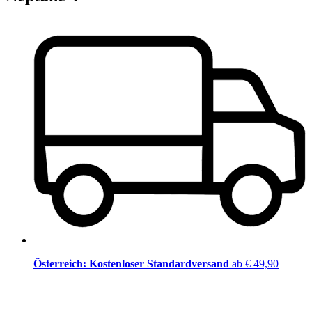
Österreich: Kostenloser Standardversand
ab € 49,90