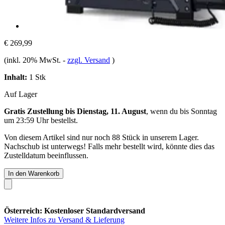
€ 269,99
(inkl. 20% MwSt.
-
zzgl. Versand
)
Inhalt:
1 Stk
Auf Lager
Gratis Zustellung bis Dienstag, 11. August
, wenn du bis
Sonntag
um 23:59 Uhr
bestellst.
Von diesem Artikel sind nur noch 88 Stück in unserem Lager.
Nachschub ist unterwegs! Falls mehr bestellt wird, könnte dies das
Zustelldatum beeinflussen.
In den Warenkorb
Österreich: Kostenloser Standardversand
Weitere Infos zu Versand & Lieferung