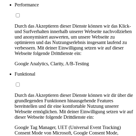
Performance
Durch das Akzeptieren dieser Dienste können wir das Klick-
und Surfverhalten innerhalb unserer Webseite nachvollziehen
und anonymisiert auswerten, um unsere Webseite zu
optimieren und das Nutzungserlebnis insgesamt laufend zu
verbessern. Mit deiner Einwilligung setzen wir auf dieser
Webseite folgende Drittdienste ein:
Google Analytics, Clarity, A/B-Testing
Funktional
Durch das Akzeptieren dieser Dienste können wir dir über die
grundlegenden Funktionen hinausgehende Features
bereitstellen und dir eine komfortable Nutzung unserer
Webseite ermöglichen. Mit deiner Einwilligung setzen wir auf
dieser Webseite folgende Drittdienste ein:
Google Tag Manager, UET (Universal Event Tracking)
Consent Mode von Microsoft, Google Consent Mode,