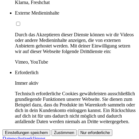
Klarna, Freshchat
Externe Medieninhalte
Durch das Akzeptieren dieser Dienste können wir dir Videos
oder andere Medieninhalte anzeigen, die von externen
Anbietern gehostet werden. Mit deiner Einwilligung setzen
wir auf dieser Webseite folgende Drittdienste ein:
Vimeo, YouTube
Erforderlich
Immer aktiv
Technisch erforderliche Cookies gewährleisten ausschließlich
grundlegende Funktionen unserer Webseite. Sie dienen zum
Beispiel dazu, dass du Produkte im Warenkorb sammeln oder
dich in dein Kundenkonto einloggen kannst. Ein Rückschluss
auf dich ist für uns dadurch nicht möglich und dadurch
anfallende Daten werden niemals an Dritte weitergegeben.
Einstellungen speichern
Zustimmen
Nur erforderliche
Datenschutzerklärung