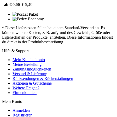
ab € 0,00
€ 5,49
* Diese Lieferkosten fallen bei einem Standard-Versand an. Es
können weitere Kosten, z. B. aufgrund des Gewichts, Größe oder
Eigenschaften der Produkte, entstehen. Diese Informationen findest
du direkt in der Produktbeschreibung.
Hilfe & Support
Mein Kundenkonto
Meine Bestellung
Zahlungsmöglichkeiten
Versand & Lieferung
Rücksendungen & Rückerstattungen
Aktionen & Gutscheine
Weitere Fragen?
Firmenkunden
Mein Konto
Anmelden
Registrieren