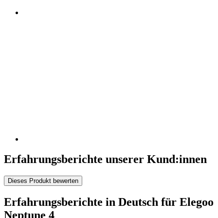
Erfahrungsberichte unserer Kund:innen
Dieses Produkt bewerten
Erfahrungsberichte in Deutsch für Elegoo
Neptune 4