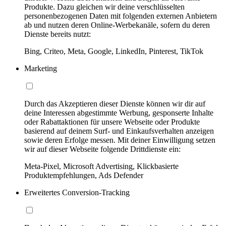
Produkte. Dazu gleichen wir deine verschlüsselten
personenbezogenen Daten mit folgenden externen Anbietern
ab und nutzen deren Online-Werbekanäle, sofern du deren
Dienste bereits nutzt:
Bing, Criteo, Meta, Google, LinkedIn, Pinterest, TikTok
Marketing
Durch das Akzeptieren dieser Dienste können wir dir auf
deine Interessen abgestimmte Werbung, gesponserte Inhalte
oder Rabattaktionen für unsere Webseite oder Produkte
basierend auf deinem Surf- und Einkaufsverhalten anzeigen
sowie deren Erfolge messen. Mit deiner Einwilligung setzen
wir auf dieser Webseite folgende Drittdienste ein:
Meta-Pixel, Microsoft Advertising, Klickbasierte
Produktempfehlungen, Ads Defender
Erweitertes Conversion-Tracking