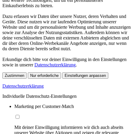
und weitere Technologien, um dir ein personalisiertes
Einkaufserlebnis zu bieten.
Dazu erfassen wir Daten über unsere Nutzer, deren Verhalten und
Geräte. Diese nutzen wir zur laufenden Optimierung unserer
Website und um dir personalisierte Werbung und Inhalte anzuzeigen
sowie zur Analyse der Nutzungsstatistiken. Außerdem können wir
deine verschlüsselten Daten mit externen Anbietern abgleichen und
dir über deren Online-Werbekanäle Angebote anzeigen, nur wenn
du deren Dienste bereits selbst nutzt.
Erkundige dich bitte vor deiner Einwilligung in den Einstellungen
sowie in unserer
Datenschutzerklärung
.
Zustimmen
Nur erforderliche
Einstellungen anpassen
Datenschutzerklärung
Individuelle Datenschutz-Einstellungen
Marketing per Customer-Match
Mit deiner Einwilligung informieren wir dich auch abseits
unserer Website über Aktionen und zeigen dir relevante