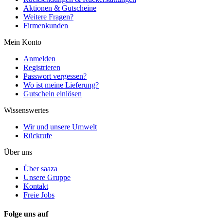
Aktionen & Gutscheine
Weitere Fragen?
Firmenkunden
Mein Konto
Anmelden
Registrieren
Passwort vergessen?
Wo ist meine Lieferung?
Gutschein einlösen
Wissenswertes
Wir und unsere Umwelt
Rückrufe
Über uns
Über saaza
Unsere Gruppe
Kontakt
Freie Jobs
Folge uns auf