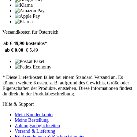
Versandkosten für Österreich
ab € 49,90
kostenlos*
ab € 0,00
€ 5,49
* Diese Lieferkosten fallen bei einem Standard-Versand an. Es
können weitere Kosten, z. B. aufgrund des Gewichts, Größe oder
Eigenschaften der Produkte, entstehen. Diese Informationen findest
du direkt in der Produktbeschreibung.
Hilfe & Support
Mein Kundenkonto
Meine Bestellung
Zahlungsmöglichkeiten
Versand & Lieferung
Rücksendungen & Rückerstattungen