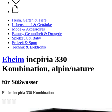
Heim, Garten & Tiere
Lebensmittel & Getränke
Mode & Accessoires
Beauty, Gesundheit & Drogerie
Spielzeug & Baby
Freizeit & Sport
Technik & Elektronik
Eheim
incpiria 330
Kombination, alpin/nature
für Süßwasser
Eheim incpiria 330 Kombination