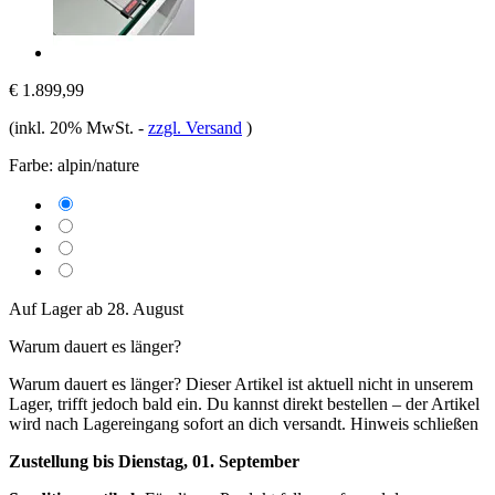
€ 1.899,99
(inkl. 20% MwSt.
-
zzgl. Versand
)
Farbe:
alpin/nature
Auf Lager ab 28. August
Warum dauert es länger?
Warum dauert es länger?
Dieser Artikel ist aktuell nicht in unserem
Lager, trifft jedoch bald ein. Du kannst direkt bestellen – der Artikel
wird nach Lagereingang sofort an dich versandt.
Hinweis schließen
Zustellung bis Dienstag, 01. September