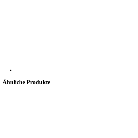
Ähnliche Produkte