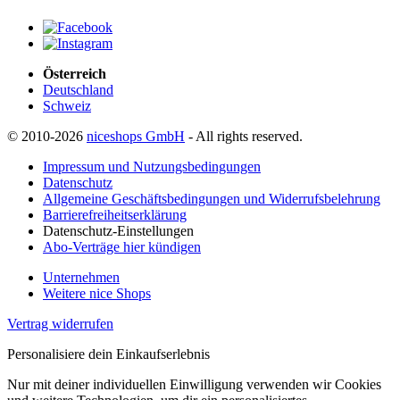
Österreich
Deutschland
Schweiz
© 2010-2026
niceshops GmbH
- All rights reserved.
Impressum und Nutzungsbedingungen
Datenschutz
Allgemeine Geschäftsbedingungen und Widerrufsbelehrung
Barrierefreiheitserklärung
Datenschutz-Einstellungen
Abo-Verträge hier kündigen
Unternehmen
Weitere nice Shops
Vertrag widerrufen
Personalisiere dein Einkaufserlebnis
Nur mit deiner individuellen Einwilligung verwenden wir Cookies