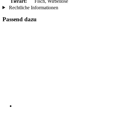
Tierart:
Fisch, Wirbellose
Rechtliche Informationen
Passend dazu