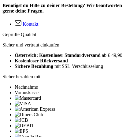
Benötigst du Hilfe zu deiner Bestellung? Wir beantworten
gerne deine Fragen.
Kontakt
Geprüfte Qualität
Sicher und vertraut einkaufen
Österreich: Kostenloser Standardversand
ab € 49,90
Kostenloser Rückversand
Sichere Bezahlung
mit SSL-Verschlüsselung
Sicher bezahlen mit
Nachnahme
Vorauskasse