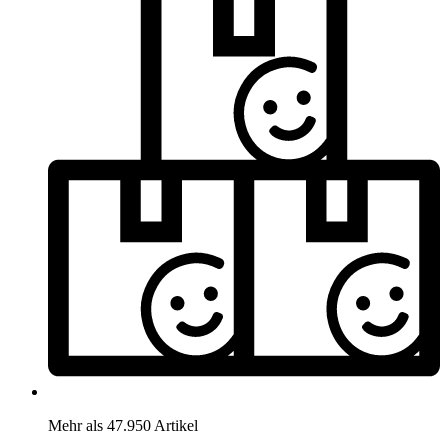
Mehr als 47.950 Artikel