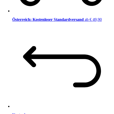
Österreich: Kostenloser Standardversand
ab € 49,90