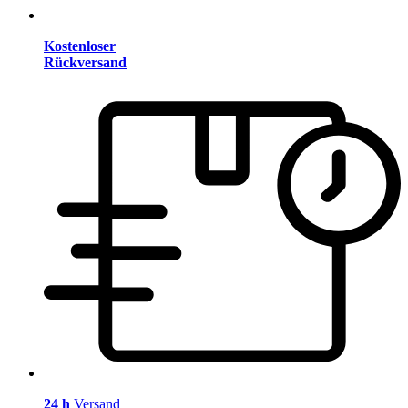
Kostenloser
Rückversand
24 h
Versand