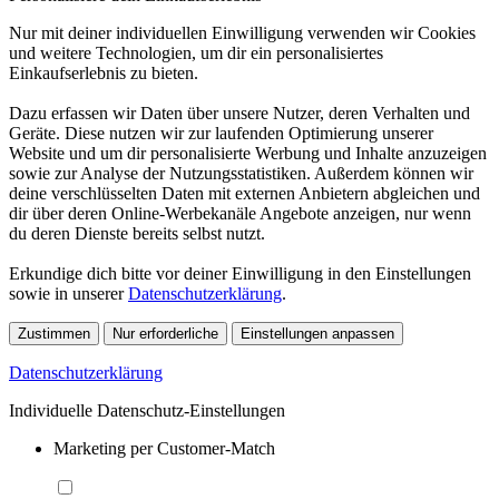
Nur mit deiner individuellen Einwilligung verwenden wir Cookies
und weitere Technologien, um dir ein personalisiertes
Einkaufserlebnis zu bieten.
Dazu erfassen wir Daten über unsere Nutzer, deren Verhalten und
Geräte. Diese nutzen wir zur laufenden Optimierung unserer
Website und um dir personalisierte Werbung und Inhalte anzuzeigen
sowie zur Analyse der Nutzungsstatistiken. Außerdem können wir
deine verschlüsselten Daten mit externen Anbietern abgleichen und
dir über deren Online-Werbekanäle Angebote anzeigen, nur wenn
du deren Dienste bereits selbst nutzt.
Erkundige dich bitte vor deiner Einwilligung in den Einstellungen
sowie in unserer
Datenschutzerklärung
.
Zustimmen
Nur erforderliche
Einstellungen anpassen
Datenschutzerklärung
Individuelle Datenschutz-Einstellungen
Marketing per Customer-Match