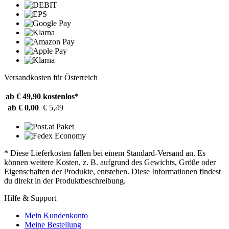
Versandkosten für Österreich
ab € 49,90
kostenlos*
ab € 0,00
€ 5,49
* Diese Lieferkosten fallen bei einem Standard-Versand an. Es
können weitere Kosten, z. B. aufgrund des Gewichts, Größe oder
Eigenschaften der Produkte, entstehen. Diese Informationen findest
du direkt in der Produktbeschreibung.
Hilfe & Support
Mein Kundenkonto
Meine Bestellung