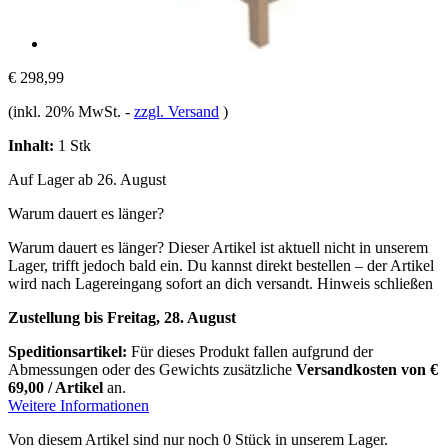
€ 298,99
(inkl. 20% MwSt.
-
zzgl. Versand
)
Inhalt:
1 Stk
Auf Lager ab 26. August
Warum dauert es länger?
Warum dauert es länger?
Dieser Artikel ist aktuell nicht in unserem
Lager, trifft jedoch bald ein. Du kannst direkt bestellen – der Artikel
wird nach Lagereingang sofort an dich versandt.
Hinweis schließen
Zustellung bis Freitag, 28. August
Speditionsartikel:
Für dieses Produkt fallen aufgrund der
Abmessungen oder des Gewichts zusätzliche
Versandkosten von €
69,00 / Artikel
an.
Weitere Informationen
Von diesem Artikel sind nur noch 0 Stück in unserem Lager.