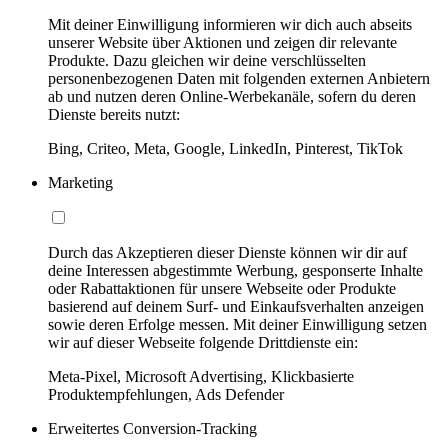
Mit deiner Einwilligung informieren wir dich auch abseits
unserer Website über Aktionen und zeigen dir relevante
Produkte. Dazu gleichen wir deine verschlüsselten
personenbezogenen Daten mit folgenden externen Anbietern
ab und nutzen deren Online-Werbekanäle, sofern du deren
Dienste bereits nutzt:
Bing, Criteo, Meta, Google, LinkedIn, Pinterest, TikTok
Marketing
Durch das Akzeptieren dieser Dienste können wir dir auf
deine Interessen abgestimmte Werbung, gesponserte Inhalte
oder Rabattaktionen für unsere Webseite oder Produkte
basierend auf deinem Surf- und Einkaufsverhalten anzeigen
sowie deren Erfolge messen. Mit deiner Einwilligung setzen
wir auf dieser Webseite folgende Drittdienste ein:
Meta-Pixel, Microsoft Advertising, Klickbasierte
Produktempfehlungen, Ads Defender
Erweitertes Conversion-Tracking