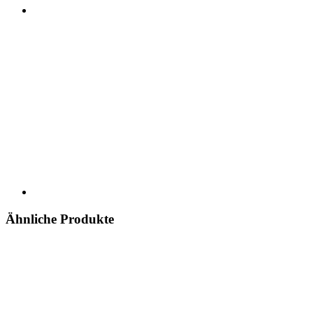
Ähnliche Produkte