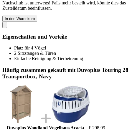
Nachschub ist unterwegs! Falls mehr bestellt wird, könnte dies das
Zustelldatum beeinflussen.
In den Warenkorb
Eigenschaften und Vorteile
Platz für 4 Vögel
2 Sitzstangen & Türen
Einfache Reinigung & Tierbetreuung
Häufig zusammen gekauft mit Duvoplus Touring 28
Transportbox, Navy
Duvoplus Woodland Vogelhaus Acacia
€ 298,99