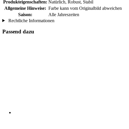
Produkteigenschaften:
Natürlich, Robust, Stabil
Allgemeine Hinweise:
Farbe kann vom Originalbild abweichen
Saison:
Alle Jahreszeiten
Rechtliche Informationen
Passend dazu