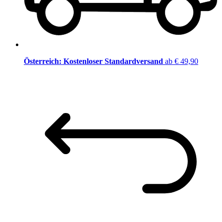
Österreich: Kostenloser Standardversand
ab € 49,90