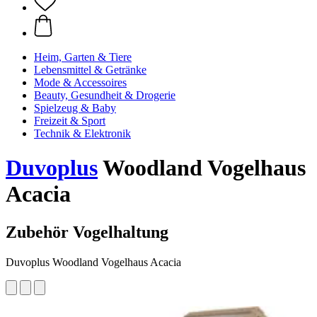
Heim, Garten & Tiere
Lebensmittel & Getränke
Mode & Accessoires
Beauty, Gesundheit & Drogerie
Spielzeug & Baby
Freizeit & Sport
Technik & Elektronik
Duvoplus
Woodland Vogelhaus
Acacia
Zubehör Vogelhaltung
Duvoplus Woodland Vogelhaus Acacia