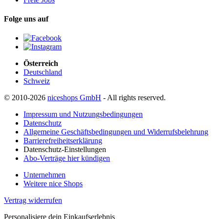
Folge uns auf
Österreich
Deutschland
Schweiz
© 2010-2026
niceshops GmbH
- All rights reserved.
Impressum und Nutzungsbedingungen
Datenschutz
Allgemeine Geschäftsbedingungen und Widerrufsbelehrung
Barrierefreiheitserklärung
Datenschutz-Einstellungen
Abo-Verträge hier kündigen
Unternehmen
Weitere nice Shops
Vertrag widerrufen
Personalisiere dein Einkaufserlebnis