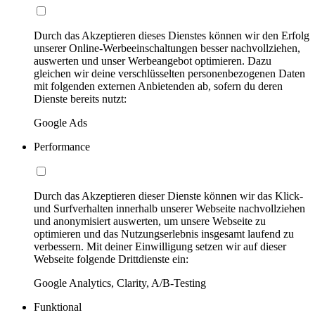
Durch das Akzeptieren dieses Dienstes können wir den Erfolg
unserer Online-Werbeeinschaltungen besser nachvollziehen,
auswerten und unser Werbeangebot optimieren. Dazu
gleichen wir deine verschlüsselten personenbezogenen Daten
mit folgenden externen Anbietenden ab, sofern du deren
Dienste bereits nutzt:
Google Ads
Performance
Durch das Akzeptieren dieser Dienste können wir das Klick-
und Surfverhalten innerhalb unserer Webseite nachvollziehen
und anonymisiert auswerten, um unsere Webseite zu
optimieren und das Nutzungserlebnis insgesamt laufend zu
verbessern. Mit deiner Einwilligung setzen wir auf dieser
Webseite folgende Drittdienste ein:
Google Analytics, Clarity, A/B-Testing
Funktional