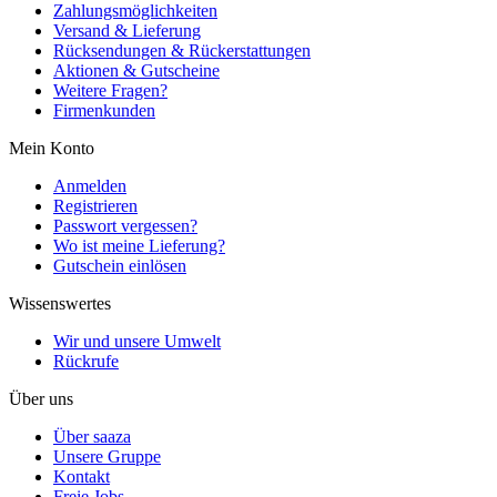
Zahlungsmöglichkeiten
Versand & Lieferung
Rücksendungen & Rückerstattungen
Aktionen & Gutscheine
Weitere Fragen?
Firmenkunden
Mein Konto
Anmelden
Registrieren
Passwort vergessen?
Wo ist meine Lieferung?
Gutschein einlösen
Wissenswertes
Wir und unsere Umwelt
Rückrufe
Über uns
Über saaza
Unsere Gruppe
Kontakt
Freie Jobs