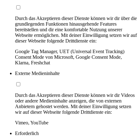
Durch das Akzeptieren dieser Dienste können wir dir über die
grundlegenden Funktionen hinausgehende Features
bereitstellen und dir eine komfortable Nutzung unserer
Webseite ermöglichen. Mit deiner Einwilligung setzen wir auf
dieser Webseite folgende Drittdienste ein:
Google Tag Manager, UET (Universal Event Tracking)
Consent Mode von Microsoft, Google Consent Mode,
Klarna, Freshchat
Externe Medieninhalte
Durch das Akzeptieren dieser Dienste können wir dir Videos
oder andere Medieninhalte anzeigen, die von externen
Anbietern gehostet werden. Mit deiner Einwilligung setzen
wir auf dieser Webseite folgende Drittdienste ein:
Vimeo, YouTube
Erforderlich