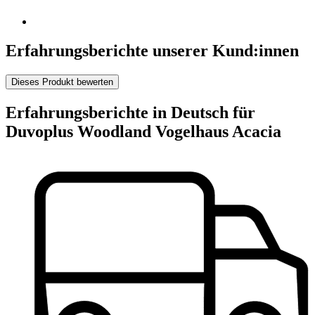
Erfahrungsberichte unserer Kund:innen
Dieses Produkt bewerten
Erfahrungsberichte in Deutsch für
Duvoplus Woodland Vogelhaus Acacia