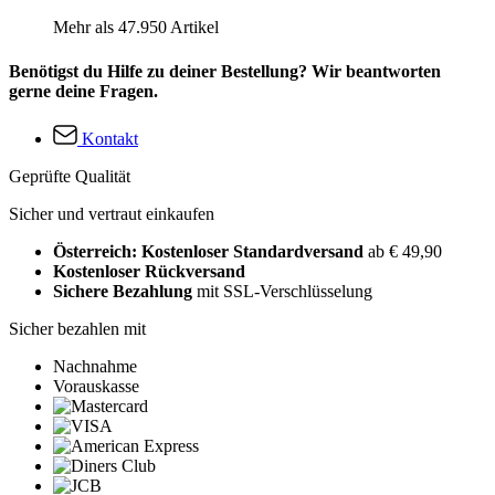
Mehr als 47.950 Artikel
Benötigst du Hilfe zu deiner Bestellung? Wir beantworten
gerne deine Fragen.
Kontakt
Geprüfte Qualität
Sicher und vertraut einkaufen
Österreich: Kostenloser Standardversand
ab € 49,90
Kostenloser Rückversand
Sichere Bezahlung
mit SSL-Verschlüsselung
Sicher bezahlen mit
Nachnahme
Vorauskasse