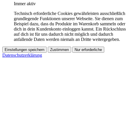
Immer aktiv
Technisch erforderliche Cookies gewährleisten ausschließlich
grundlegende Funktionen unserer Webseite. Sie dienen zum
Beispiel dazu, dass du Produkte im Warenkorb sammeln oder
dich in dein Kundenkonto einloggen kannst. Ein Rückschluss
auf dich ist für uns dadurch nicht möglich und dadurch
anfallende Daten werden niemals an Dritte weitergegeben.
Einstellungen speichern
Zustimmen
Nur erforderliche
Datenschutzerklärung