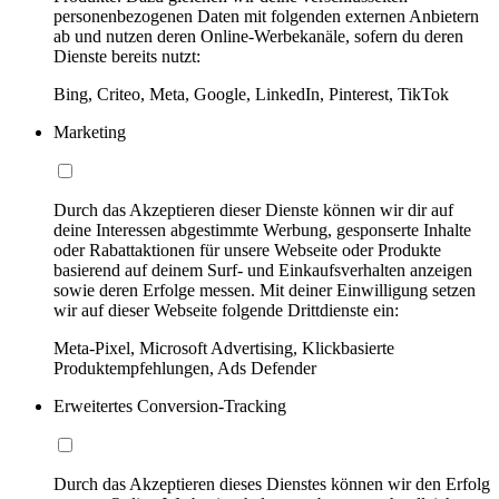
personenbezogenen Daten mit folgenden externen Anbietern
ab und nutzen deren Online-Werbekanäle, sofern du deren
Dienste bereits nutzt:
Bing, Criteo, Meta, Google, LinkedIn, Pinterest, TikTok
Marketing
Durch das Akzeptieren dieser Dienste können wir dir auf
deine Interessen abgestimmte Werbung, gesponserte Inhalte
oder Rabattaktionen für unsere Webseite oder Produkte
basierend auf deinem Surf- und Einkaufsverhalten anzeigen
sowie deren Erfolge messen. Mit deiner Einwilligung setzen
wir auf dieser Webseite folgende Drittdienste ein:
Meta-Pixel, Microsoft Advertising, Klickbasierte
Produktempfehlungen, Ads Defender
Erweitertes Conversion-Tracking
Durch das Akzeptieren dieses Dienstes können wir den Erfolg