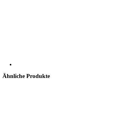
Ähnliche Produkte