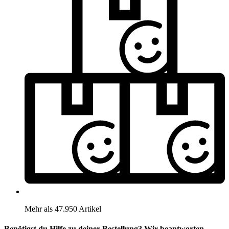
Mehr als 47.950 Artikel
Benötigst du Hilfe zu deiner Bestellung? Wir beantworten