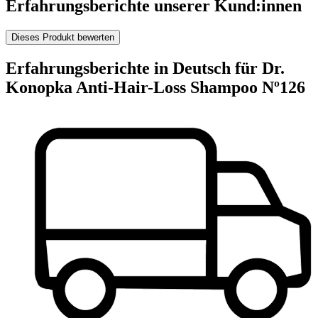
Erfahrungsberichte unserer Kund:innen
Dieses Produkt bewerten
Erfahrungsberichte in Deutsch für Dr.
Konopka Anti-Hair-Loss Shampoo Nº126