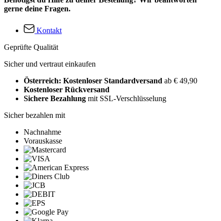
gerne deine Fragen.
Kontakt
Geprüfte Qualität
Sicher und vertraut einkaufen
Österreich: Kostenloser Standardversand
ab € 49,90
Kostenloser Rückversand
Sichere Bezahlung
mit SSL-Verschlüsselung
Sicher bezahlen mit
Nachnahme
Vorauskasse