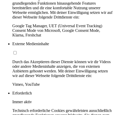
grundlegenden Funktionen hinausgehende Features
bereitstellen und dir eine komfortable Nutzung unserer
Webseite ermöglichen. Mit deiner Einwilligung setzen wir auf
dieser Webseite folgende Drittdienste ein:
Google Tag Manager, UET (Universal Event Tracking)
Consent Mode von Microsoft, Google Consent Mode,
Klarna, Freshchat
Externe Medieninhalte
Durch das Akzeptieren dieser Dienste können wir dir Videos
oder andere Medieninhalte anzeigen, die von externen
Anbietern gehostet werden. Mit deiner Einwilligung setzen
wir auf dieser Webseite folgende Drittdienste ein:
Vimeo, YouTube
Erforderlich
Immer aktiv
Technisch erforderliche Cookies gewährleisten ausschließlich