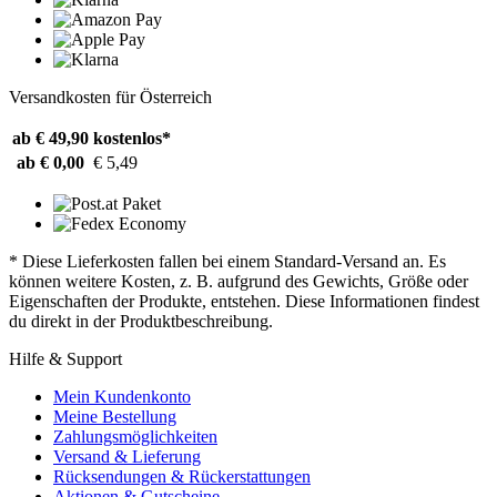
Versandkosten für Österreich
ab € 49,90
kostenlos*
ab € 0,00
€ 5,49
* Diese Lieferkosten fallen bei einem Standard-Versand an. Es
können weitere Kosten, z. B. aufgrund des Gewichts, Größe oder
Eigenschaften der Produkte, entstehen. Diese Informationen findest
du direkt in der Produktbeschreibung.
Hilfe & Support
Mein Kundenkonto
Meine Bestellung
Zahlungsmöglichkeiten
Versand & Lieferung
Rücksendungen & Rückerstattungen
Aktionen & Gutscheine