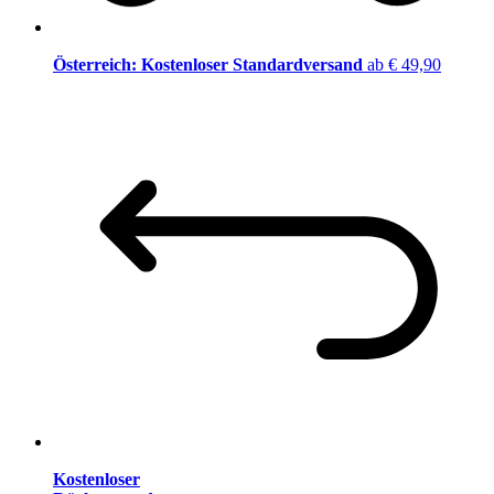
Österreich: Kostenloser Standardversand
ab € 49,90
Kostenloser