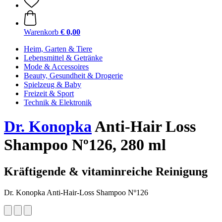
Warenkorb
€ 0,00
Heim, Garten & Tiere
Lebensmittel & Getränke
Mode & Accessoires
Beauty, Gesundheit & Drogerie
Spielzeug & Baby
Freizeit & Sport
Technik & Elektronik
Dr. Konopka
Anti-Hair Loss
Shampoo Nº126, 280 ml
Kräftigende & vitaminreiche Reinigung
Dr. Konopka Anti-Hair-Loss Shampoo Nº126