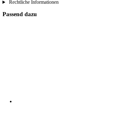
Rechtliche Informationen
Passend dazu