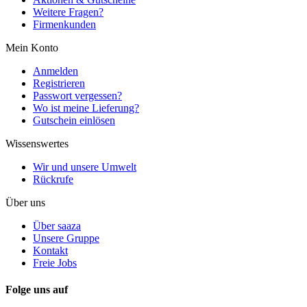
Weitere Fragen?
Firmenkunden
Mein Konto
Anmelden
Registrieren
Passwort vergessen?
Wo ist meine Lieferung?
Gutschein einlösen
Wissenswertes
Wir und unsere Umwelt
Rückrufe
Über uns
Über saaza
Unsere Gruppe
Kontakt
Freie Jobs
Folge uns auf