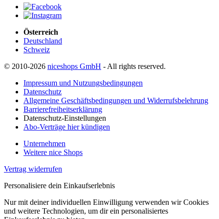
Österreich
Deutschland
Schweiz
© 2010-2026
niceshops GmbH
- All rights reserved.
Impressum und Nutzungsbedingungen
Datenschutz
Allgemeine Geschäftsbedingungen und Widerrufsbelehrung
Barrierefreiheitserklärung
Datenschutz-Einstellungen
Abo-Verträge hier kündigen
Unternehmen
Weitere nice Shops
Vertrag widerrufen
Personalisiere dein Einkaufserlebnis
Nur mit deiner individuellen Einwilligung verwenden wir Cookies
und weitere Technologien, um dir ein personalisiertes