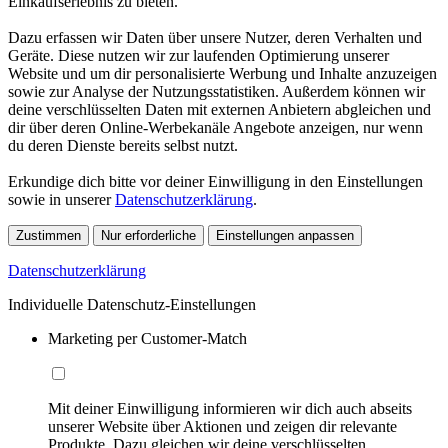
Einkaufserlebnis zu bieten.
Dazu erfassen wir Daten über unsere Nutzer, deren Verhalten und
Geräte. Diese nutzen wir zur laufenden Optimierung unserer
Website und um dir personalisierte Werbung und Inhalte anzuzeigen
sowie zur Analyse der Nutzungsstatistiken. Außerdem können wir
deine verschlüsselten Daten mit externen Anbietern abgleichen und
dir über deren Online-Werbekanäle Angebote anzeigen, nur wenn
du deren Dienste bereits selbst nutzt.
Erkundige dich bitte vor deiner Einwilligung in den Einstellungen
sowie in unserer
Datenschutzerklärung
.
Zustimmen
Nur erforderliche
Einstellungen anpassen
Datenschutzerklärung
Individuelle Datenschutz-Einstellungen
Marketing per Customer-Match
Mit deiner Einwilligung informieren wir dich auch abseits
unserer Website über Aktionen und zeigen dir relevante
Produkte. Dazu gleichen wir deine verschlüsselten