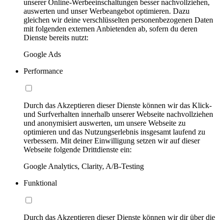
unserer Online-Werbeeinschaltungen besser nachvollziehen,
auswerten und unser Werbeangebot optimieren. Dazu
gleichen wir deine verschlüsselten personenbezogenen Daten
mit folgenden externen Anbietenden ab, sofern du deren
Dienste bereits nutzt:
Google Ads
Performance
Durch das Akzeptieren dieser Dienste können wir das Klick-
und Surfverhalten innerhalb unserer Webseite nachvollziehen
und anonymisiert auswerten, um unsere Webseite zu
optimieren und das Nutzungserlebnis insgesamt laufend zu
verbessern. Mit deiner Einwilligung setzen wir auf dieser
Webseite folgende Drittdienste ein:
Google Analytics, Clarity, A/B-Testing
Funktional
Durch das Akzeptieren dieser Dienste können wir dir über die