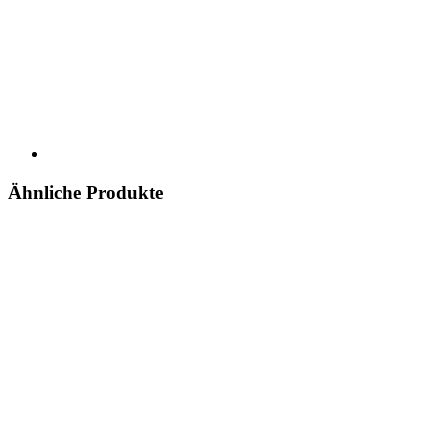
Ähnliche Produkte