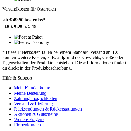
Versandkosten für Österreich
ab € 49,90
kostenlos*
ab € 0,00
€ 5,49
* Diese Lieferkosten fallen bei einem Standard-Versand an. Es
können weitere Kosten, z. B. aufgrund des Gewichts, Größe oder
Eigenschaften der Produkte, entstehen. Diese Informationen findest
du direkt in der Produktbeschreibung.
Hilfe & Support
Mein Kundenkonto
Meine Bestellung
Zahlungsmöglichkeiten
Versand & Lieferung
Rücksendungen & Rückerstattungen
Aktionen & Gutscheine
Weitere Fragen?
Firmenkunden