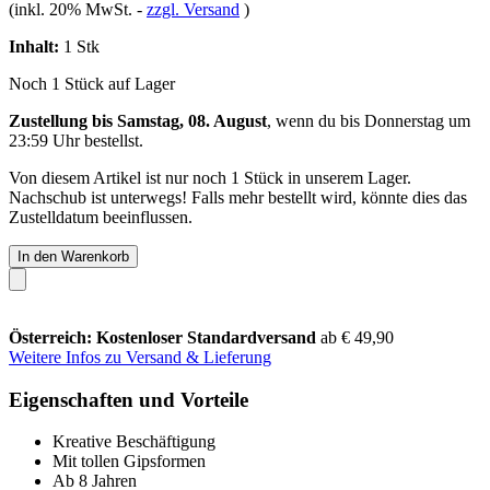
(inkl. 20% MwSt.
-
zzgl. Versand
)
Inhalt:
1 Stk
Noch 1 Stück auf Lager
Zustellung bis Samstag, 08. August
, wenn du bis
Donnerstag um
23:59 Uhr
bestellst.
Von diesem Artikel ist nur noch 1 Stück in unserem Lager.
Nachschub ist unterwegs! Falls mehr bestellt wird, könnte dies das
Zustelldatum beeinflussen.
In den Warenkorb
Österreich: Kostenloser Standardversand
ab € 49,90
Weitere Infos zu Versand & Lieferung
Eigenschaften und Vorteile
Kreative Beschäftigung
Mit tollen Gipsformen
Ab 8 Jahren