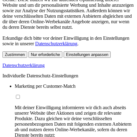
Website und um dir personalisierte Werbung und Inhalte anzuzeigen
sowie zur Analyse der Nutzungsstatistiken. Außerdem können wir
deine verschlüsselten Daten mit externen Anbietern abgleichen und
dir über deren Online-Werbekanäle Angebote anzeigen, nur wenn
du deren Dienste bereits selbst nutzt.
Erkundige dich bitte vor deiner Einwilligung in den Einstellungen
sowie in unserer
Datenschutzerklärung
.
Zustimmen
Nur erforderliche
Einstellungen anpassen
Datenschutzerklärung
Individuelle Datenschutz-Einstellungen
Marketing per Customer-Match
Mit deiner Einwilligung informieren wir dich auch abseits
unserer Website über Aktionen und zeigen dir relevante
Produkte. Dazu gleichen wir deine verschlüsselten
personenbezogenen Daten mit folgenden externen Anbietern
ab und nutzen deren Online-Werbekanäle, sofern du deren
Dienste bereits nutzt: