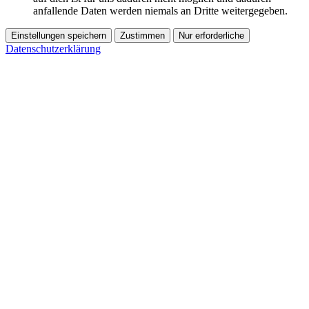
anfallende Daten werden niemals an Dritte weitergegeben.
Einstellungen speichern
Zustimmen
Nur erforderliche
Datenschutzerklärung