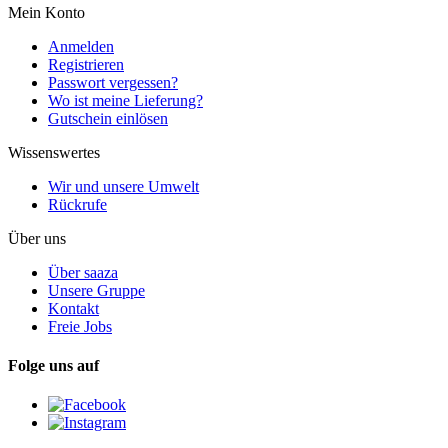
Mein Konto
Anmelden
Registrieren
Passwort vergessen?
Wo ist meine Lieferung?
Gutschein einlösen
Wissenswertes
Wir und unsere Umwelt
Rückrufe
Über uns
Über saaza
Unsere Gruppe
Kontakt
Freie Jobs
Folge uns auf