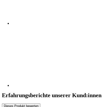
Erfahrungsberichte unserer Kund:innen
Dieses Produkt bewerten