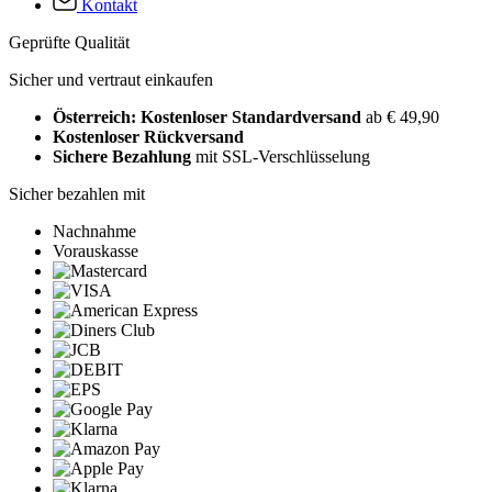
Kontakt
Geprüfte Qualität
Sicher und vertraut einkaufen
Österreich: Kostenloser Standardversand
ab € 49,90
Kostenloser Rückversand
Sichere Bezahlung
mit SSL-Verschlüsselung
Sicher bezahlen mit
Nachnahme
Vorauskasse