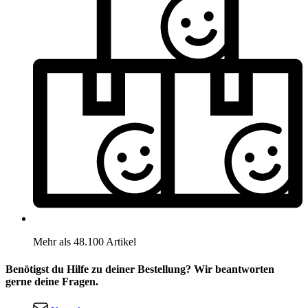
Mehr als 48.100 Artikel
Benötigst du Hilfe zu deiner Bestellung? Wir beantworten
gerne deine Fragen.