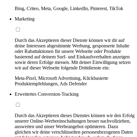
Bing, Criteo, Meta, Google, LinkedIn, Pinterest, TikTok
Marketing
Durch das Akzeptieren dieser Dienste können wir dir auf
deine Interessen abgestimmte Werbung, gesponserte Inhalte
oder Rabattaktionen für unsere Webseite oder Produkte
basierend auf deinem Surf- und Einkaufsverhalten anzeigen
sowie deren Erfolge messen. Mit deiner Einwilligung setzen
wir auf dieser Webseite folgende Drittdienste ein:
Meta-Pixel, Microsoft Advertising, Klickbasierte
Produktempfehlungen, Ads Defender
Erweitertes Conversion-Tracking
Durch das Akzeptieren dieses Dienstes können wir den Erfolg
unserer Online-Werbeeinschaltungen besser nachvollziehen,
auswerten und unser Werbeangebot optimieren. Dazu
gleichen wir deine verschlüsselten personenbezogenen Daten