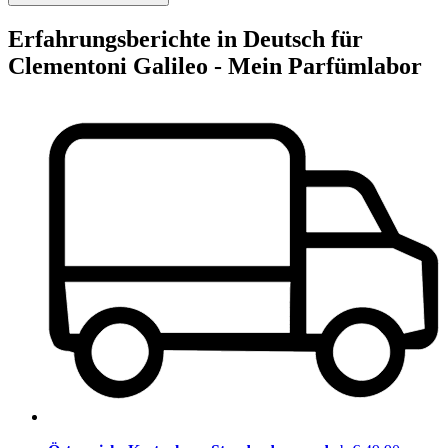
Erfahrungsberichte in Deutsch für
Clementoni Galileo - Mein Parfümlabor