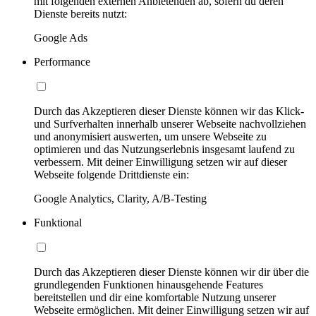
mit folgenden externen Anbietenden ab, sofern du deren
Dienste bereits nutzt:
Google Ads
Performance
Durch das Akzeptieren dieser Dienste können wir das Klick-
und Surfverhalten innerhalb unserer Webseite nachvollziehen
und anonymisiert auswerten, um unsere Webseite zu
optimieren und das Nutzungserlebnis insgesamt laufend zu
verbessern. Mit deiner Einwilligung setzen wir auf dieser
Webseite folgende Drittdienste ein:
Google Analytics, Clarity, A/B-Testing
Funktional
Durch das Akzeptieren dieser Dienste können wir dir über die
grundlegenden Funktionen hinausgehende Features
bereitstellen und dir eine komfortable Nutzung unserer
Webseite ermöglichen. Mit deiner Einwilligung setzen wir auf