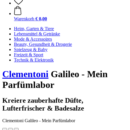
Warenkorb
€ 0,00
Heim, Garten & Tiere
Lebensmittel & Getränke
Mode & Accessoires
Beauty, Gesundheit & Drogerie
Spielzeug & Baby
Freizeit & Sport
Technik & Elektronik
Clementoni
Galileo - Mein
Parfümlabor
Kreiere zauberhafte Düfte,
Lufterfrischer & Badesalze
Clementoni Galileo - Mein Parfümlabor