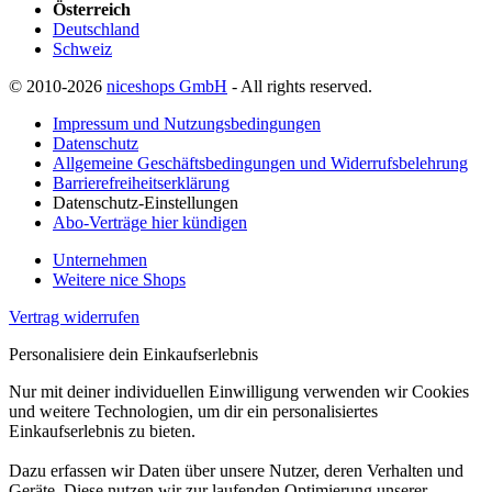
Österreich
Deutschland
Schweiz
© 2010-2026
niceshops GmbH
- All rights reserved.
Impressum und Nutzungsbedingungen
Datenschutz
Allgemeine Geschäftsbedingungen und Widerrufsbelehrung
Barrierefreiheitserklärung
Datenschutz-Einstellungen
Abo-Verträge hier kündigen
Unternehmen
Weitere nice Shops
Vertrag widerrufen
Personalisiere dein Einkaufserlebnis
Nur mit deiner individuellen Einwilligung verwenden wir Cookies
und weitere Technologien, um dir ein personalisiertes
Einkaufserlebnis zu bieten.
Dazu erfassen wir Daten über unsere Nutzer, deren Verhalten und
Geräte. Diese nutzen wir zur laufenden Optimierung unserer