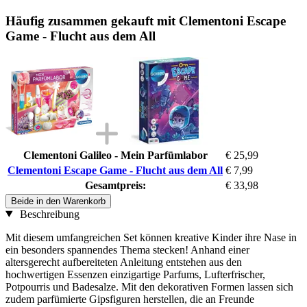
Häufig zusammen gekauft mit Clementoni Escape
Game - Flucht aus dem All
Clementoni Galileo - Mein Parfümlabor
€ 25,99
Clementoni Escape Game - Flucht aus dem All
€ 7,99
Gesamtpreis:
€ 33,98
Beide in den Warenkorb
Beschreibung
Mit diesem umfangreichen Set können kreative Kinder ihre Nase in
ein besonders spannendes Thema stecken! Anhand einer
altersgerecht aufbereiteten Anleitung entstehen aus den
hochwertigen Essenzen einzigartige Parfums, Lufterfrischer,
Potpourris und Badesalze. Mit den dekorativen Formen lassen sich
zudem parfümierte Gipsfiguren herstellen, die an Freunde