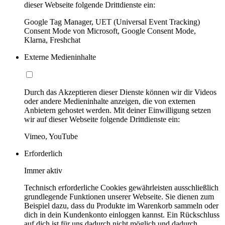
dieser Webseite folgende Drittdienste ein:
Google Tag Manager, UET (Universal Event Tracking)
Consent Mode von Microsoft, Google Consent Mode,
Klarna, Freshchat
Externe Medieninhalte
Durch das Akzeptieren dieser Dienste können wir dir Videos
oder andere Medieninhalte anzeigen, die von externen
Anbietern gehostet werden. Mit deiner Einwilligung setzen
wir auf dieser Webseite folgende Drittdienste ein:
Vimeo, YouTube
Erforderlich
Immer aktiv
Technisch erforderliche Cookies gewährleisten ausschließlich
grundlegende Funktionen unserer Webseite. Sie dienen zum
Beispiel dazu, dass du Produkte im Warenkorb sammeln oder
dich in dein Kundenkonto einloggen kannst. Ein Rückschluss
auf dich ist für uns dadurch nicht möglich und dadurch