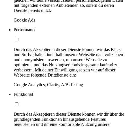
gleichen wir deine verschlüsselten personenbezogenen Daten
mit folgenden externen Anbietenden ab, sofern du deren
Dienste bereits nutzt:
Google Ads
Performance
Durch das Akzeptieren dieser Dienste können wir das Klick-
und Surfverhalten innerhalb unserer Webseite nachvollziehen
und anonymisiert auswerten, um unsere Webseite zu
optimieren und das Nutzungserlebnis insgesamt laufend zu
verbessern. Mit deiner Einwilligung setzen wir auf dieser
Webseite folgende Drittdienste ein:
Google Analytics, Clarity, A/B-Testing
Funktional
Durch das Akzeptieren dieser Dienste können wir dir über die
grundlegenden Funktionen hinausgehende Features
bereitstellen und dir eine komfortable Nutzung unserer