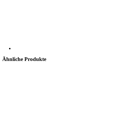
Ähnliche Produkte