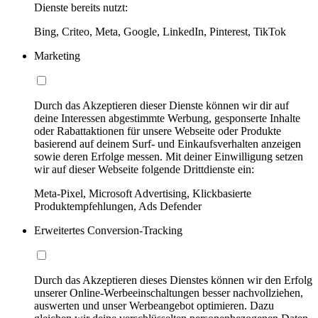
Dienste bereits nutzt:
Bing, Criteo, Meta, Google, LinkedIn, Pinterest, TikTok
Marketing
Durch das Akzeptieren dieser Dienste können wir dir auf
deine Interessen abgestimmte Werbung, gesponserte Inhalte
oder Rabattaktionen für unsere Webseite oder Produkte
basierend auf deinem Surf- und Einkaufsverhalten anzeigen
sowie deren Erfolge messen. Mit deiner Einwilligung setzen
wir auf dieser Webseite folgende Drittdienste ein:
Meta-Pixel, Microsoft Advertising, Klickbasierte
Produktempfehlungen, Ads Defender
Erweitertes Conversion-Tracking
Durch das Akzeptieren dieses Dienstes können wir den Erfolg
unserer Online-Werbeeinschaltungen besser nachvollziehen,
auswerten und unser Werbeangebot optimieren. Dazu