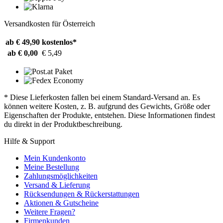
Versandkosten für Österreich
ab € 49,90
kostenlos*
ab € 0,00
€ 5,49
* Diese Lieferkosten fallen bei einem Standard-Versand an. Es
können weitere Kosten, z. B. aufgrund des Gewichts, Größe oder
Eigenschaften der Produkte, entstehen. Diese Informationen findest
du direkt in der Produktbeschreibung.
Hilfe & Support
Mein Kundenkonto
Meine Bestellung
Zahlungsmöglichkeiten
Versand & Lieferung
Rücksendungen & Rückerstattungen
Aktionen & Gutscheine
Weitere Fragen?
Firmenkunden