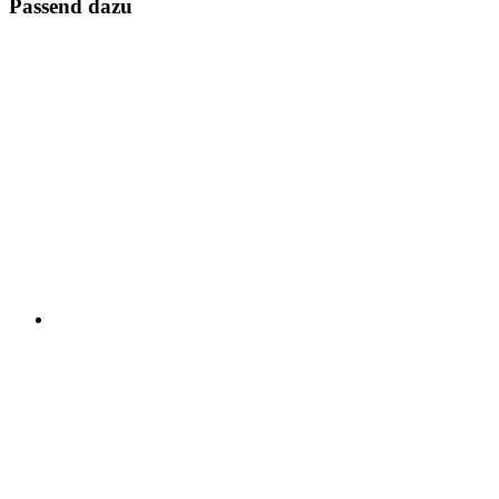
Passend dazu