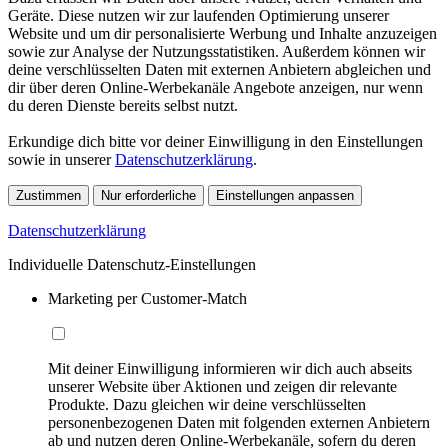
Geräte. Diese nutzen wir zur laufenden Optimierung unserer
Website und um dir personalisierte Werbung und Inhalte anzuzeigen
sowie zur Analyse der Nutzungsstatistiken. Außerdem können wir
deine verschlüsselten Daten mit externen Anbietern abgleichen und
dir über deren Online-Werbekanäle Angebote anzeigen, nur wenn
du deren Dienste bereits selbst nutzt.
Erkundige dich bitte vor deiner Einwilligung in den Einstellungen
sowie in unserer
Datenschutzerklärung
.
Zustimmen
Nur erforderliche
Einstellungen anpassen
Datenschutzerklärung
Individuelle Datenschutz-Einstellungen
Marketing per Customer-Match
Mit deiner Einwilligung informieren wir dich auch abseits
unserer Website über Aktionen und zeigen dir relevante
Produkte. Dazu gleichen wir deine verschlüsselten
personenbezogenen Daten mit folgenden externen Anbietern
ab und nutzen deren Online-Werbekanäle, sofern du deren