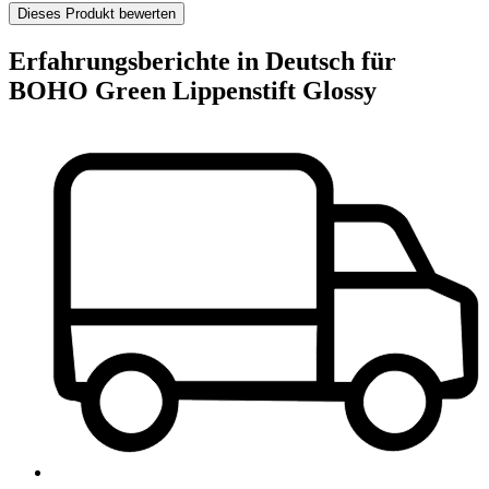
Dieses Produkt bewerten
Erfahrungsberichte in Deutsch für
BOHO Green Lippenstift Glossy