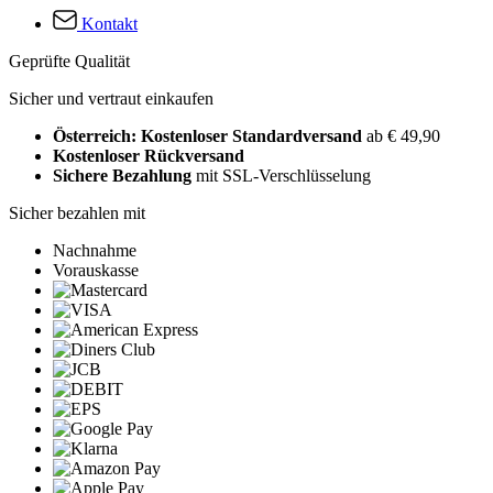
Kontakt
Geprüfte Qualität
Sicher und vertraut einkaufen
Österreich: Kostenloser Standardversand
ab € 49,90
Kostenloser Rückversand
Sichere Bezahlung
mit SSL-Verschlüsselung
Sicher bezahlen mit
Nachnahme
Vorauskasse