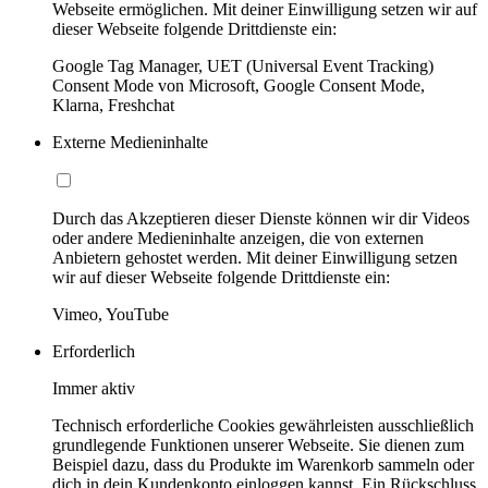
Webseite ermöglichen. Mit deiner Einwilligung setzen wir auf
dieser Webseite folgende Drittdienste ein:
Google Tag Manager, UET (Universal Event Tracking)
Consent Mode von Microsoft, Google Consent Mode,
Klarna, Freshchat
Externe Medieninhalte
Durch das Akzeptieren dieser Dienste können wir dir Videos
oder andere Medieninhalte anzeigen, die von externen
Anbietern gehostet werden. Mit deiner Einwilligung setzen
wir auf dieser Webseite folgende Drittdienste ein:
Vimeo, YouTube
Erforderlich
Immer aktiv
Technisch erforderliche Cookies gewährleisten ausschließlich
grundlegende Funktionen unserer Webseite. Sie dienen zum
Beispiel dazu, dass du Produkte im Warenkorb sammeln oder
dich in dein Kundenkonto einloggen kannst. Ein Rückschluss