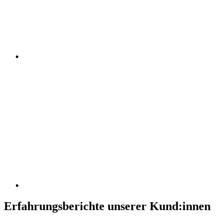
Erfahrungsberichte unserer Kund:innen