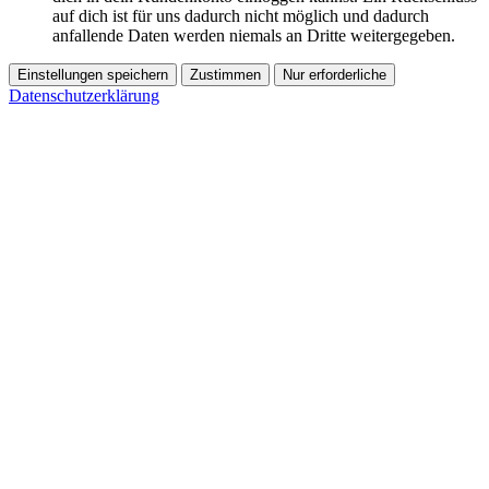
auf dich ist für uns dadurch nicht möglich und dadurch
anfallende Daten werden niemals an Dritte weitergegeben.
Einstellungen speichern
Zustimmen
Nur erforderliche
Datenschutzerklärung