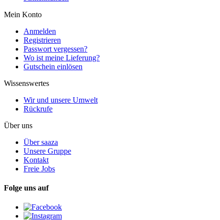
Mein Konto
Anmelden
Registrieren
Passwort vergessen?
Wo ist meine Lieferung?
Gutschein einlösen
Wissenswertes
Wir und unsere Umwelt
Rückrufe
Über uns
Über saaza
Unsere Gruppe
Kontakt
Freie Jobs
Folge uns auf