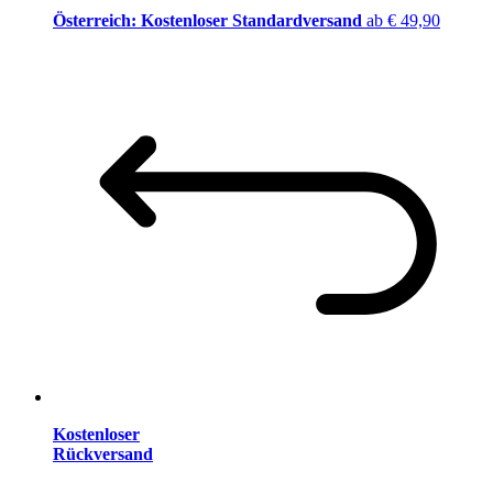
Österreich: Kostenloser Standardversand
ab € 49,90
Kostenloser
Rückversand