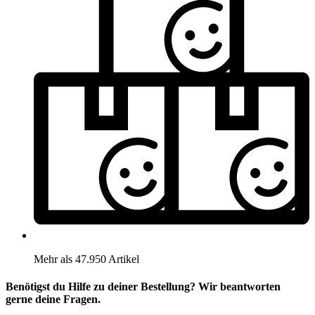
Mehr als 47.950 Artikel
Benötigst du Hilfe zu deiner Bestellung? Wir beantworten
gerne deine Fragen.