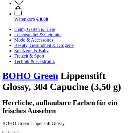
Warenkorb
€ 0,00
Heim, Garten & Tiere
Lebensmittel & Getränke
Mode & Accessoires
Beauty, Gesundheit & Drogerie
Spielzeug & Baby
Freizeit & Sport
Technik & Elektronik
BOHO Green
Lippenstift
Glossy, 304 Capucine (3,50 g)
Herrliche, aufbaubare Farben für ein
frisches Aussehen
BOHO Green Lippenstift Glossy