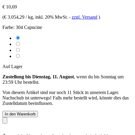
€ 10,69
(
€ 3.054,29 / kg
, inkl. 20% MwSt.
-
zzgl. Versand
)
Farbe:
304 Capucine
Auf Lager
Zustellung bis Dienstag, 11. August
, wenn du bis
Sonntag um
23:59 Uhr
bestellst.
Von diesem Artikel sind nur noch 11 Stück in unserem Lager.
Nachschub ist unterwegs! Falls mehr bestellt wird, könnte dies das
Zustelldatum beeinflussen.
In den Warenkorb