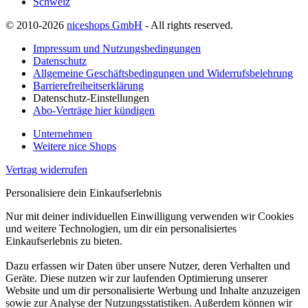
Schweiz
© 2010-2026
niceshops GmbH
- All rights reserved.
Impressum und Nutzungsbedingungen
Datenschutz
Allgemeine Geschäftsbedingungen und Widerrufsbelehrung
Barrierefreiheitserklärung
Datenschutz-Einstellungen
Abo-Verträge hier kündigen
Unternehmen
Weitere nice Shops
Vertrag widerrufen
Personalisiere dein Einkaufserlebnis
Nur mit deiner individuellen Einwilligung verwenden wir Cookies
und weitere Technologien, um dir ein personalisiertes
Einkaufserlebnis zu bieten.
Dazu erfassen wir Daten über unsere Nutzer, deren Verhalten und
Geräte. Diese nutzen wir zur laufenden Optimierung unserer
Website und um dir personalisierte Werbung und Inhalte anzuzeigen
sowie zur Analyse der Nutzungsstatistiken. Außerdem können wir