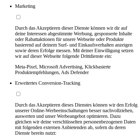
Marketing
Durch das Akzeptieren dieser Dienste können wir dir auf
deine Interessen abgestimmte Werbung, gesponserte Inhalte
oder Rabattaktionen für unsere Webseite oder Produkte
basierend auf deinem Surf- und Einkaufsverhalten anzeigen
sowie deren Erfolge messen. Mit deiner Einwilligung setzen
wir auf dieser Webseite folgende Drittdienste ein:
Meta-Pixel, Microsoft Advertising, Klickbasierte
Produktempfehlungen, Ads Defender
Erweitertes Conversion-Tracking
Durch das Akzeptieren dieses Dienstes können wir den Erfolg
unserer Online-Werbeeinschaltungen besser nachvollziehen,
auswerten und unser Werbeangebot optimieren. Dazu
gleichen wir deine verschlüsselten personenbezogenen Daten
mit folgenden externen Anbietenden ab, sofern du deren
Dienste bereits nutzt: