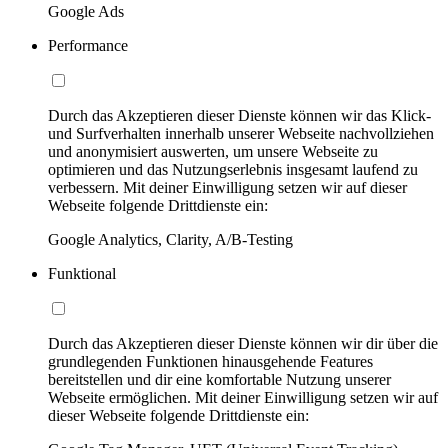
Google Ads
Performance
Durch das Akzeptieren dieser Dienste können wir das Klick-
und Surfverhalten innerhalb unserer Webseite nachvollziehen
und anonymisiert auswerten, um unsere Webseite zu
optimieren und das Nutzungserlebnis insgesamt laufend zu
verbessern. Mit deiner Einwilligung setzen wir auf dieser
Webseite folgende Drittdienste ein:
Google Analytics, Clarity, A/B-Testing
Funktional
Durch das Akzeptieren dieser Dienste können wir dir über die
grundlegenden Funktionen hinausgehende Features
bereitstellen und dir eine komfortable Nutzung unserer
Webseite ermöglichen. Mit deiner Einwilligung setzen wir auf
dieser Webseite folgende Drittdienste ein: