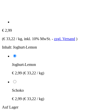
€ 2,99
(
€ 33,22 / kg
, inkl. 10% MwSt.
-
zzgl. Versand
)
Inhalt:
Joghurt-Lemon
Joghurt-Lemon
€ 2,99
(€ 33,22 / kg)
Schoko
€ 2,99
(€ 33,22 / kg)
Auf Lager