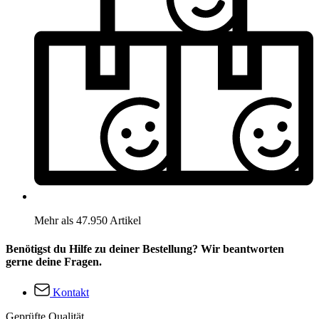
Mehr als 47.950 Artikel
Benötigst du Hilfe zu deiner Bestellung? Wir beantworten
gerne deine Fragen.
Kontakt
Geprüfte Qualität