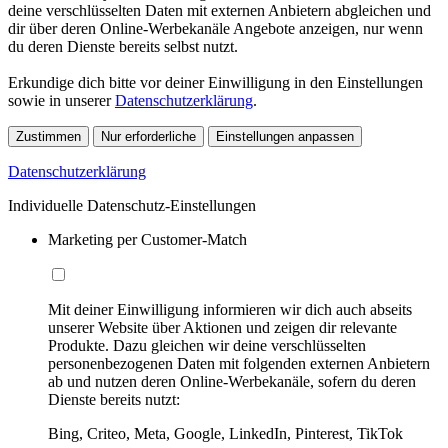
deine verschlüsselten Daten mit externen Anbietern abgleichen und
dir über deren Online-Werbekanäle Angebote anzeigen, nur wenn
du deren Dienste bereits selbst nutzt.
Erkundige dich bitte vor deiner Einwilligung in den Einstellungen
sowie in unserer
Datenschutzerklärung
.
Zustimmen
Nur erforderliche
Einstellungen anpassen
Datenschutzerklärung
Individuelle Datenschutz-Einstellungen
Marketing per Customer-Match
Mit deiner Einwilligung informieren wir dich auch abseits
unserer Website über Aktionen und zeigen dir relevante
Produkte. Dazu gleichen wir deine verschlüsselten
personenbezogenen Daten mit folgenden externen Anbietern
ab und nutzen deren Online-Werbekanäle, sofern du deren
Dienste bereits nutzt:
Bing, Criteo, Meta, Google, LinkedIn, Pinterest, TikTok