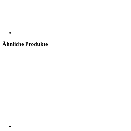
Ähnliche Produkte