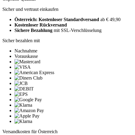
Sicher und vertraut einkaufen
Österreich: Kostenloser Standardversand
ab € 49,90
Kostenloser Rückversand
Sichere Bezahlung
mit SSL-Verschlüsselung
Sicher bezahlen mit
Nachnahme
Vorauskasse
Versandkosten für Österreich