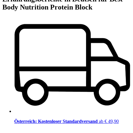
Body Nutrition Protein Block
Österreich: Kostenloser Standardversand
ab € 49,90