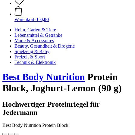
Warenkorb
€ 0,00
Heim, Garten & Tiere
Lebensmittel & Getränke
Mode & Accessoires
Beauty, Gesundheit & Drogerie
Spielzeug & Baby
Freizeit & Sport
Technik & Elektronik
Best Body Nutrition
Protein
Block, Joghurt-Lemon (90 g)
Hochwertiger Proteinriegel für
Jedermann
Best Body Nutrition Protein Block