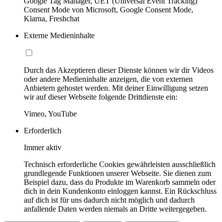
Google Tag Manager, UET (Universal Event Tracking)
Consent Mode von Microsoft, Google Consent Mode,
Klarna, Freshchat
Externe Medieninhalte
Durch das Akzeptieren dieser Dienste können wir dir Videos
oder andere Medieninhalte anzeigen, die von externen
Anbietern gehostet werden. Mit deiner Einwilligung setzen
wir auf dieser Webseite folgende Drittdienste ein:
Vimeo, YouTube
Erforderlich
Immer aktiv
Technisch erforderliche Cookies gewährleisten ausschließlich
grundlegende Funktionen unserer Webseite. Sie dienen zum
Beispiel dazu, dass du Produkte im Warenkorb sammeln oder
dich in dein Kundenkonto einloggen kannst. Ein Rückschluss
auf dich ist für uns dadurch nicht möglich und dadurch
anfallende Daten werden niemals an Dritte weitergegeben.