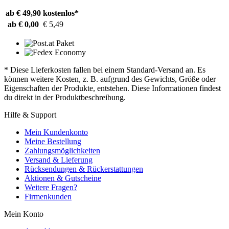
ab € 49,90
kostenlos*
ab € 0,00
€ 5,49
* Diese Lieferkosten fallen bei einem Standard-Versand an. Es
können weitere Kosten, z. B. aufgrund des Gewichts, Größe oder
Eigenschaften der Produkte, entstehen. Diese Informationen findest
du direkt in der Produktbeschreibung.
Hilfe & Support
Mein Kundenkonto
Meine Bestellung
Zahlungsmöglichkeiten
Versand & Lieferung
Rücksendungen & Rückerstattungen
Aktionen & Gutscheine
Weitere Fragen?
Firmenkunden
Mein Konto