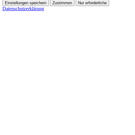
Einstellungen speichern
Zustimmen
Nur erforderliche
Datenschutzerklärung