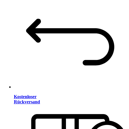
Kostenloser
Rückversand