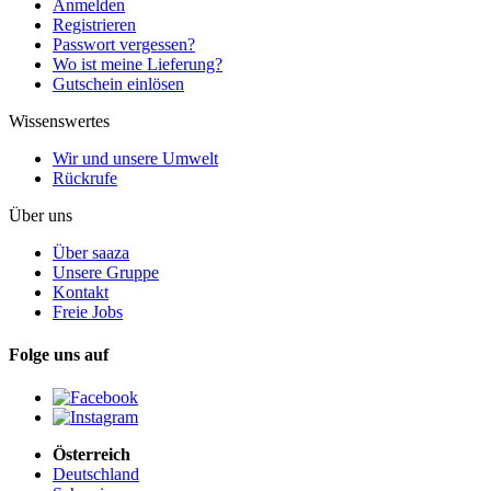
Anmelden
Registrieren
Passwort vergessen?
Wo ist meine Lieferung?
Gutschein einlösen
Wissenswertes
Wir und unsere Umwelt
Rückrufe
Über uns
Über saaza
Unsere Gruppe
Kontakt
Freie Jobs
Folge uns auf
Österreich
Deutschland