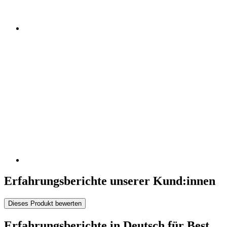
Erfahrungsberichte unserer Kund:innen
Dieses Produkt bewerten
Erfahrungsberichte in Deutsch für Best