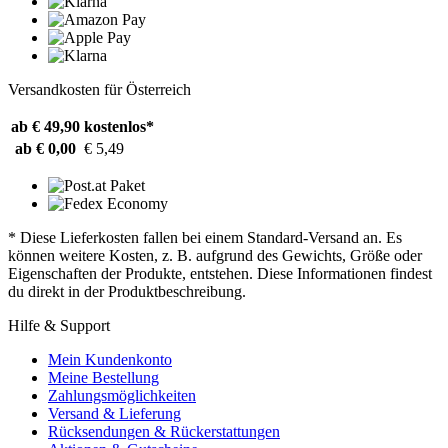
Versandkosten für Österreich
ab € 49,90
kostenlos*
ab € 0,00
€ 5,49
* Diese Lieferkosten fallen bei einem Standard-Versand an. Es
können weitere Kosten, z. B. aufgrund des Gewichts, Größe oder
Eigenschaften der Produkte, entstehen. Diese Informationen findest
du direkt in der Produktbeschreibung.
Hilfe & Support
Mein Kundenkonto
Meine Bestellung
Zahlungsmöglichkeiten
Versand & Lieferung
Rücksendungen & Rückerstattungen