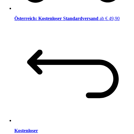
Österreich: Kostenloser Standardversand
ab € 49,90
Kostenloser