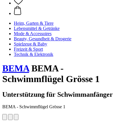
Heim, Garten & Tiere
Lebensmittel & Getränke
Mode & Accessoires
Beauty, Gesundheit & Drogerie
Spielzeug & Baby
Freizeit & Sport
Technik & Elektronik
BEMA
BEMA -
Schwimmflügel Grösse 1
Unterstützung für Schwimmanfänger
BEMA - Schwimmflügel Grösse 1