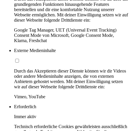
grundlegenden Funktionen hinausgehende Features
bereitstellen und dir eine komfortable Nutzung unserer
Webseite ermöglichen. Mit deiner Einwilligung setzen wir auf
dieser Webseite folgende Drittdienste ein:
Google Tag Manager, UET (Universal Event Tracking)
Consent Mode von Microsoft, Google Consent Mode,
Klarna, Freshchat
Externe Medieninhalte
Durch das Akzeptieren dieser Dienste können wir dir Videos
oder andere Medieninhalte anzeigen, die von externen
Anbietern gehostet werden. Mit deiner Einwilligung setzen
wir auf dieser Webseite folgende Drittdienste ein:
Vimeo, YouTube
Erforderlich
Immer aktiv
Technisch erforderliche Cookies gewährleisten ausschließlich