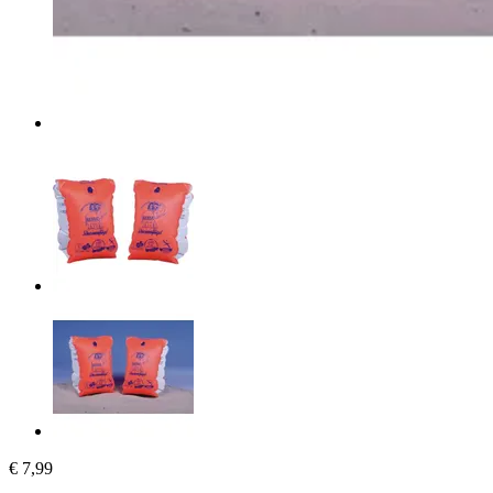
€ 7,99