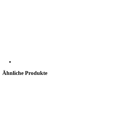
Ähnliche Produkte