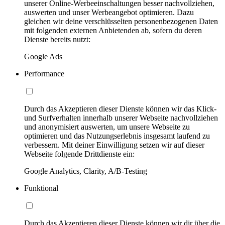
unserer Online-Werbeeinschaltungen besser nachvollziehen,
auswerten und unser Werbeangebot optimieren. Dazu
gleichen wir deine verschlüsselten personenbezogenen Daten
mit folgenden externen Anbietenden ab, sofern du deren
Dienste bereits nutzt:
Google Ads
Performance
Durch das Akzeptieren dieser Dienste können wir das Klick-
und Surfverhalten innerhalb unserer Webseite nachvollziehen
und anonymisiert auswerten, um unsere Webseite zu
optimieren und das Nutzungserlebnis insgesamt laufend zu
verbessern. Mit deiner Einwilligung setzen wir auf dieser
Webseite folgende Drittdienste ein:
Google Analytics, Clarity, A/B-Testing
Funktional
Durch das Akzeptieren dieser Dienste können wir dir über die