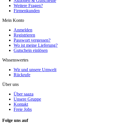
Aktionen & Gutscheine
Weitere Fragen?
Firmenkunden
Mein Konto
Anmelden
Registrieren
Passwort vergessen?
Wo ist meine Lieferung?
Gutschein einlösen
Wissenswertes
Wir und unsere Umwelt
Rückrufe
Über uns
Über saaza
Unsere Gruppe
Kontakt
Freie Jobs
Folge uns auf