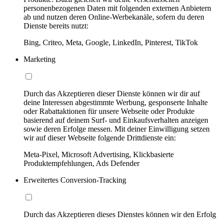
personenbezogenen Daten mit folgenden externen Anbietern
ab und nutzen deren Online-Werbekanäle, sofern du deren
Dienste bereits nutzt:
Bing, Criteo, Meta, Google, LinkedIn, Pinterest, TikTok
Marketing
Durch das Akzeptieren dieser Dienste können wir dir auf
deine Interessen abgestimmte Werbung, gesponserte Inhalte
oder Rabattaktionen für unsere Webseite oder Produkte
basierend auf deinem Surf- und Einkaufsverhalten anzeigen
sowie deren Erfolge messen. Mit deiner Einwilligung setzen
wir auf dieser Webseite folgende Drittdienste ein:
Meta-Pixel, Microsoft Advertising, Klickbasierte
Produktempfehlungen, Ads Defender
Erweitertes Conversion-Tracking
Durch das Akzeptieren dieses Dienstes können wir den Erfolg