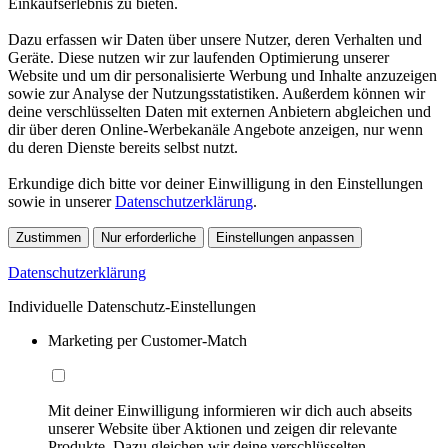
Einkaufserlebnis zu bieten.
Dazu erfassen wir Daten über unsere Nutzer, deren Verhalten und
Geräte. Diese nutzen wir zur laufenden Optimierung unserer
Website und um dir personalisierte Werbung und Inhalte anzuzeigen
sowie zur Analyse der Nutzungsstatistiken. Außerdem können wir
deine verschlüsselten Daten mit externen Anbietern abgleichen und
dir über deren Online-Werbekanäle Angebote anzeigen, nur wenn
du deren Dienste bereits selbst nutzt.
Erkundige dich bitte vor deiner Einwilligung in den Einstellungen
sowie in unserer
Datenschutzerklärung
.
Zustimmen
Nur erforderliche
Einstellungen anpassen
Datenschutzerklärung
Individuelle Datenschutz-Einstellungen
Marketing per Customer-Match
Mit deiner Einwilligung informieren wir dich auch abseits
unserer Website über Aktionen und zeigen dir relevante
Produkte. Dazu gleichen wir deine verschlüsselten