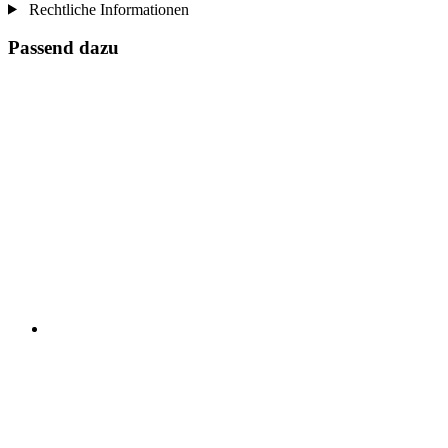
Rechtliche Informationen
Passend dazu