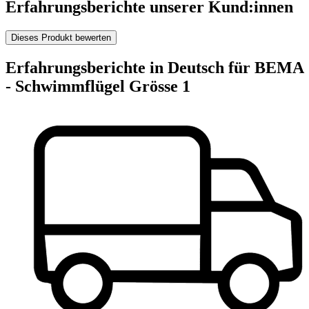
Erfahrungsberichte unserer Kund:innen
Dieses Produkt bewerten
Erfahrungsberichte in Deutsch für BEMA
- Schwimmflügel Grösse 1