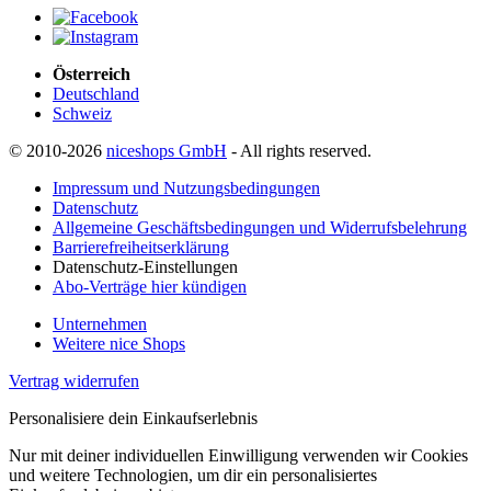
Österreich
Deutschland
Schweiz
© 2010-2026
niceshops GmbH
- All rights reserved.
Impressum und Nutzungsbedingungen
Datenschutz
Allgemeine Geschäftsbedingungen und Widerrufsbelehrung
Barrierefreiheitserklärung
Datenschutz-Einstellungen
Abo-Verträge hier kündigen
Unternehmen
Weitere nice Shops
Vertrag widerrufen
Personalisiere dein Einkaufserlebnis
Nur mit deiner individuellen Einwilligung verwenden wir Cookies
und weitere Technologien, um dir ein personalisiertes