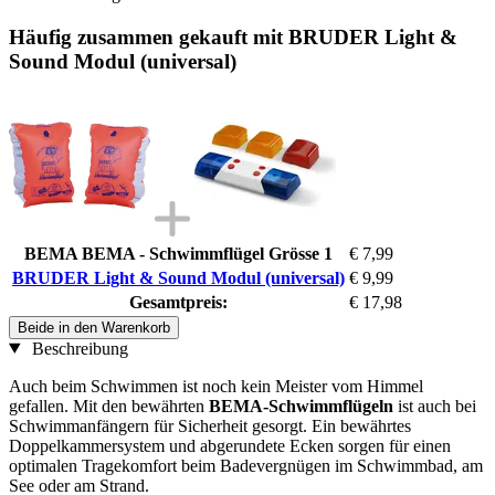
Häufig zusammen gekauft mit BRUDER Light &
Sound Modul (universal)
BEMA BEMA - Schwimmflügel Grösse 1
€ 7,99
BRUDER Light & Sound Modul (universal)
€ 9,99
Gesamtpreis:
€ 17,98
Beide in den Warenkorb
Beschreibung
Auch beim Schwimmen ist noch kein Meister vom Himmel
gefallen. Mit den bewährten
BEMA-Schwimmflügeln
ist auch bei
Schwimmanfängern für Sicherheit gesorgt. Ein bewährtes
Doppelkammersystem und abgerundete Ecken sorgen für einen
optimalen Tragekomfort beim Badevergnügen im Schwimmbad, am
See oder am Strand.