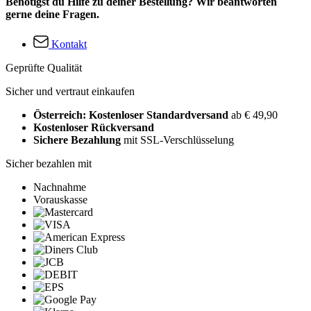
Benötigst du Hilfe zu deiner Bestellung? Wir beantworten
gerne deine Fragen.
Kontakt
Geprüfte Qualität
Sicher und vertraut einkaufen
Österreich: Kostenloser Standardversand
ab € 49,90
Kostenloser Rückversand
Sichere Bezahlung
mit SSL-Verschlüsselung
Sicher bezahlen mit
Nachnahme
Vorauskasse