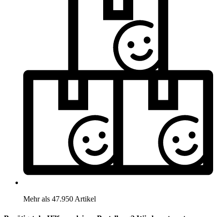
Mehr als 47.950 Artikel