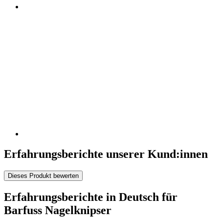
Erfahrungsberichte unserer Kund:innen
Dieses Produkt bewerten
Erfahrungsberichte in Deutsch für
Barfuss Nagelknipser