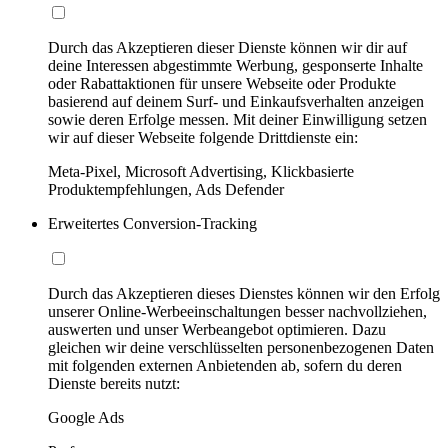
Durch das Akzeptieren dieser Dienste können wir dir auf
deine Interessen abgestimmte Werbung, gesponserte Inhalte
oder Rabattaktionen für unsere Webseite oder Produkte
basierend auf deinem Surf- und Einkaufsverhalten anzeigen
sowie deren Erfolge messen. Mit deiner Einwilligung setzen
wir auf dieser Webseite folgende Drittdienste ein:
Meta-Pixel, Microsoft Advertising, Klickbasierte
Produktempfehlungen, Ads Defender
Erweitertes Conversion-Tracking
Durch das Akzeptieren dieses Dienstes können wir den Erfolg
unserer Online-Werbeeinschaltungen besser nachvollziehen,
auswerten und unser Werbeangebot optimieren. Dazu
gleichen wir deine verschlüsselten personenbezogenen Daten
mit folgenden externen Anbietenden ab, sofern du deren
Dienste bereits nutzt:
Google Ads