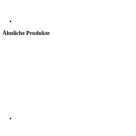
Ähnliche Produkte