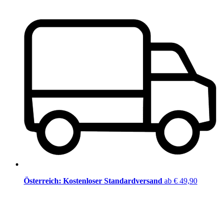
Österreich: Kostenloser Standardversand
ab € 49,90