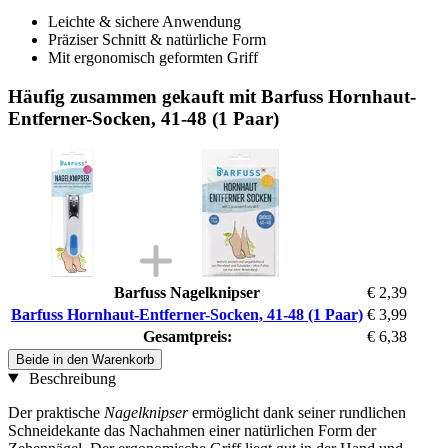
Leichte & sichere Anwendung
Präziser Schnitt & natürliche Form
Mit ergonomisch geformten Griff
Häufig zusammen gekauft mit Barfuss Hornhaut-
Entferner-Socken, 41-48 (1 Paar)
Barfuss Nagelknipser
€ 2,39
Barfuss Hornhaut-Entferner-Socken, 41-48 (1 Paar)
€ 3,99
Gesamtpreis:
€ 6,38
Beide in den Warenkorb
Beschreibung
Der praktische
Nagelknipser
ermöglicht dank seiner rundlichen
Schneidekante das Nachahmen einer natürlichen Form der