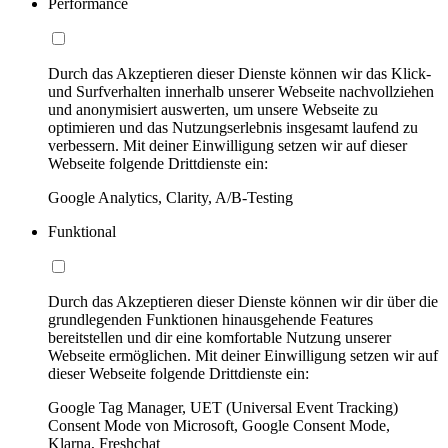
Performance
Durch das Akzeptieren dieser Dienste können wir das Klick-
und Surfverhalten innerhalb unserer Webseite nachvollziehen
und anonymisiert auswerten, um unsere Webseite zu
optimieren und das Nutzungserlebnis insgesamt laufend zu
verbessern. Mit deiner Einwilligung setzen wir auf dieser
Webseite folgende Drittdienste ein:
Google Analytics, Clarity, A/B-Testing
Funktional
Durch das Akzeptieren dieser Dienste können wir dir über die
grundlegenden Funktionen hinausgehende Features
bereitstellen und dir eine komfortable Nutzung unserer
Webseite ermöglichen. Mit deiner Einwilligung setzen wir auf
dieser Webseite folgende Drittdienste ein:
Google Tag Manager, UET (Universal Event Tracking)
Consent Mode von Microsoft, Google Consent Mode,
Klarna, Freshchat