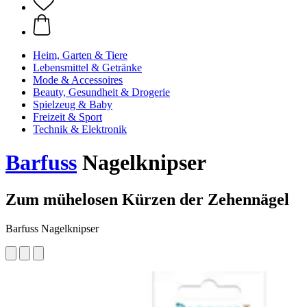
Heim, Garten & Tiere
Lebensmittel & Getränke
Mode & Accessoires
Beauty, Gesundheit & Drogerie
Spielzeug & Baby
Freizeit & Sport
Technik & Elektronik
Barfuss
Nagelknipser
Zum mühelosen Kürzen der Zehennägel
Barfuss Nagelknipser