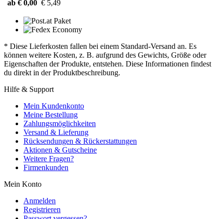
ab € 0,00
€ 5,49
* Diese Lieferkosten fallen bei einem Standard-Versand an. Es
können weitere Kosten, z. B. aufgrund des Gewichts, Größe oder
Eigenschaften der Produkte, entstehen. Diese Informationen findest
du direkt in der Produktbeschreibung.
Hilfe & Support
Mein Kundenkonto
Meine Bestellung
Zahlungsmöglichkeiten
Versand & Lieferung
Rücksendungen & Rückerstattungen
Aktionen & Gutscheine
Weitere Fragen?
Firmenkunden
Mein Konto
Anmelden
Registrieren
Passwort vergessen?