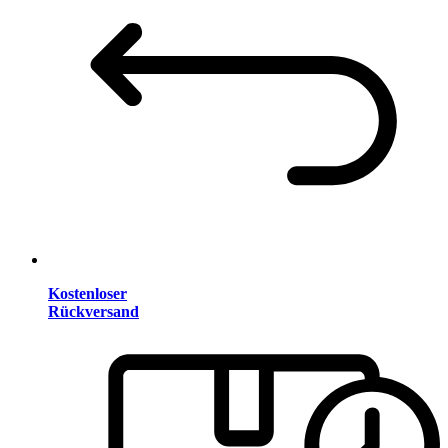
Kostenloser
Rückversand