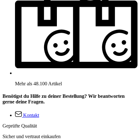
Mehr als 48.100 Artikel
Benötigst du Hilfe zu deiner Bestellung? Wir beantworten
gerne deine Fragen.
Kontakt
Geprüfte Qualität
Sicher und vertraut einkaufen