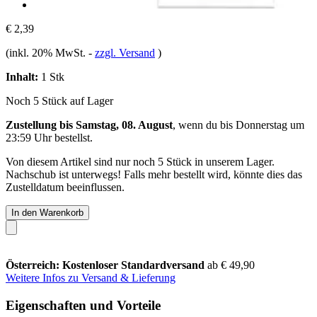
€ 2,39
(inkl. 20% MwSt.
-
zzgl. Versand
)
Inhalt:
1 Stk
Noch 5 Stück auf Lager
Zustellung bis Samstag, 08. August
, wenn du bis
Donnerstag um
23:59 Uhr
bestellst.
Von diesem Artikel sind nur noch 5 Stück in unserem Lager.
Nachschub ist unterwegs! Falls mehr bestellt wird, könnte dies das
Zustelldatum beeinflussen.
In den Warenkorb
Österreich: Kostenloser Standardversand
ab € 49,90
Weitere Infos zu Versand & Lieferung
Eigenschaften und Vorteile