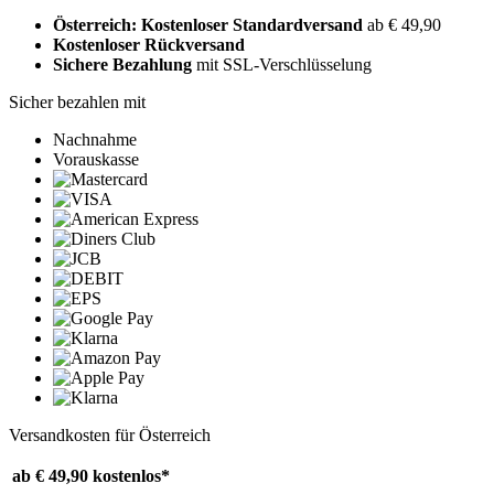
Österreich: Kostenloser Standardversand
ab € 49,90
Kostenloser Rückversand
Sichere Bezahlung
mit SSL-Verschlüsselung
Sicher bezahlen mit
Nachnahme
Vorauskasse
Versandkosten für Österreich
ab € 49,90
kostenlos*