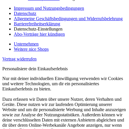
Impressum und Nutzungsbedingungen
Datenschutz
Allgemeine Geschäftsbedingungen und Widerrufsbelehrung
Barrierefreiheitserklärung
Datenschutz-Einstellungen
Abo-Verträge hier kündigen
Unternehmen
Weitere nice Shops
Vertrag widerrufen
Personalisiere dein Einkaufserlebnis
Nur mit deiner individuellen Einwilligung verwenden wir Cookies
und weitere Technologien, um dir ein personalisiertes
Einkaufserlebnis zu bieten.
Dazu erfassen wir Daten über unsere Nutzer, deren Verhalten und
Geräte. Diese nutzen wir zur laufenden Optimierung unserer
Website und um dir personalisierte Werbung und Inhalte anzuzeigen
sowie zur Analyse der Nutzungsstatistiken. Außerdem können wir
deine verschlüsselten Daten mit externen Anbietern abgleichen und
dir über deren Online-Werbekanäle Angebote anzeigen, nur wenn