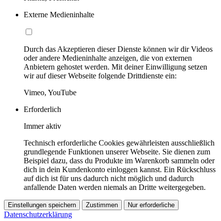
Externe Medieninhalte
Durch das Akzeptieren dieser Dienste können wir dir Videos
oder andere Medieninhalte anzeigen, die von externen
Anbietern gehostet werden. Mit deiner Einwilligung setzen
wir auf dieser Webseite folgende Drittdienste ein:
Vimeo, YouTube
Erforderlich
Immer aktiv
Technisch erforderliche Cookies gewährleisten ausschließlich
grundlegende Funktionen unserer Webseite. Sie dienen zum
Beispiel dazu, dass du Produkte im Warenkorb sammeln oder
dich in dein Kundenkonto einloggen kannst. Ein Rückschluss
auf dich ist für uns dadurch nicht möglich und dadurch
anfallende Daten werden niemals an Dritte weitergegeben.
Einstellungen speichern
Zustimmen
Nur erforderliche
Datenschutzerklärung