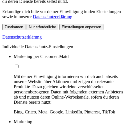
du deren Dienste bereits selbst nutzt.
Erkundige dich bitte vor deiner Einwilligung in den Einstellungen
sowie in unserer
Datenschutzerklärung
.
Zustimmen
Nur erforderliche
Einstellungen anpassen
Datenschutzerklärung
Individuelle Datenschutz-Einstellungen
Marketing per Customer-Match
Mit deiner Einwilligung informieren wir dich auch abseits
unserer Website über Aktionen und zeigen dir relevante
Produkte. Dazu gleichen wir deine verschlüsselten
personenbezogenen Daten mit folgenden externen Anbietern
ab und nutzen deren Online-Werbekanäle, sofern du deren
Dienste bereits nutzt:
Bing, Criteo, Meta, Google, LinkedIn, Pinterest, TikTok
Marketing