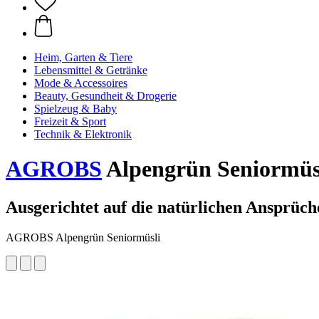
Heim, Garten & Tiere
Lebensmittel & Getränke
Mode & Accessoires
Beauty, Gesundheit & Drogerie
Spielzeug & Baby
Freizeit & Sport
Technik & Elektronik
AGROBS
Alpengrün Seniormüsl
Ausgerichtet auf die natürlichen Ansprüch
AGROBS Alpengrün Seniormüsli