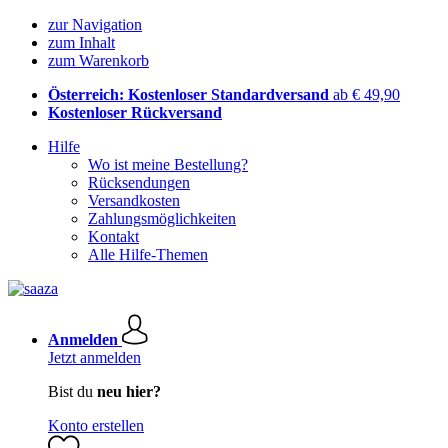
zur Navigation
zum Inhalt
zum Warenkorb
Österreich: Kostenloser Standardversand
ab € 49,90
Kostenloser Rückversand
Hilfe
Wo ist meine Bestellung?
Rücksendungen
Versandkosten
Zahlungsmöglichkeiten
Kontakt
Alle Hilfe-Themen
Anmelden
Jetzt anmelden
Bist du
neu hier?
Konto erstellen