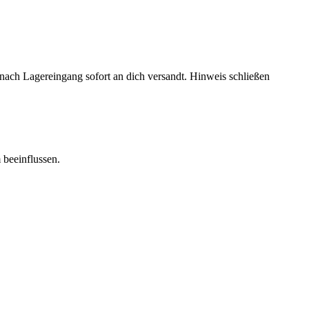
rd nach Lagereingang sofort an dich versandt.
Hinweis schließen
 beeinflussen.