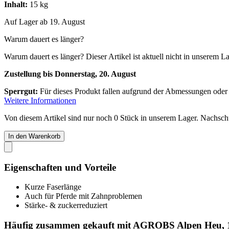
Inhalt:
15 kg
Auf Lager ab 19. August
Warum dauert es länger?
Warum dauert es länger?
Dieser Artikel ist aktuell nicht in unserem L
Zustellung bis Donnerstag, 20. August
Sperrgut:
Für dieses Produkt fallen aufgrund der Abmessungen oder
Weitere Informationen
Von diesem Artikel sind nur noch 0 Stück in unserem Lager. Nachschub
In den Warenkorb
Eigenschaften und Vorteile
Kurze Faserlänge
Auch für Pferde mit Zahnproblemen
Stärke- & zuckerreduziert
Häufig zusammen gekauft mit AGROBS Alpen Heu, 